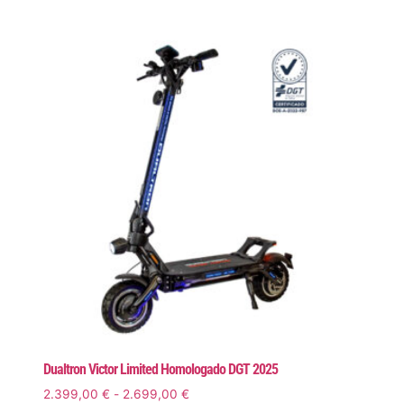
Dualtron Victor Limited Homologado DGT 2025
2.399,00
€
-
2.699,00
€