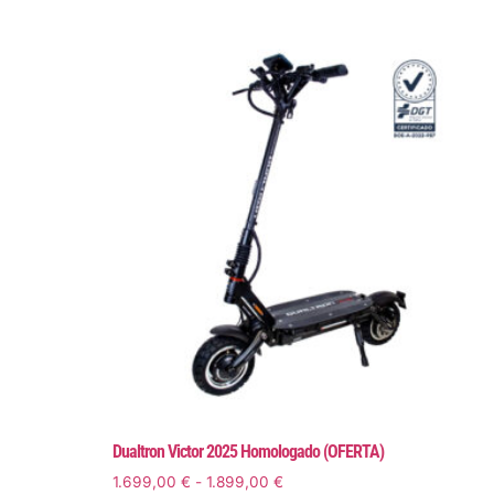
Dualtron Victor 2025 Homologado (OFERTA)
1.699,00
€
-
1.899,00
€