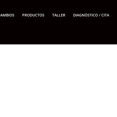
CAMBIOS
PRODUCTOS
TALLER
DIAGNÓSTICO / CITA