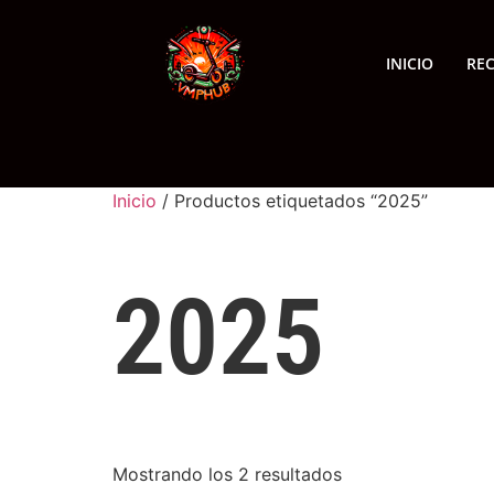
INICIO
RE
Inicio
/ Productos etiquetados “2025”
2025
Mostrando los 2 resultados