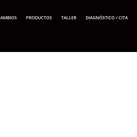
CAMBIOS
PRODUCTOS
TALLER
DIAGNÓSTICO / CITA