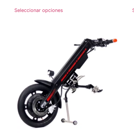
Seleccionar opciones