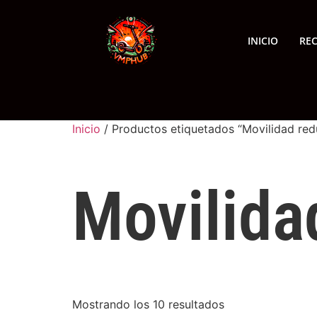
INICIO
RE
Inicio
/ Productos etiquetados “Movilidad red
Movilida
Mostrando los 10 resultados