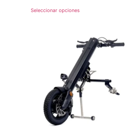
Seleccionar opciones