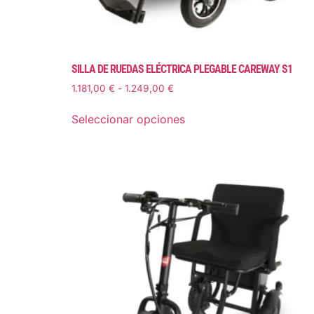
SILLA DE RUEDAS ELÉCTRICA PLEGABLE CAREWAY S1
1.181,00
€
-
1.249,00
€
Seleccionar opciones