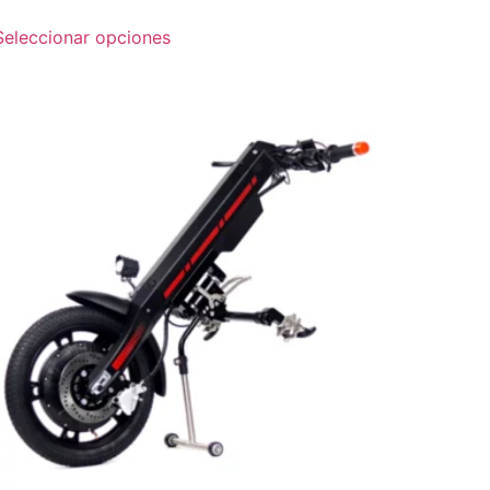
Seleccionar opciones