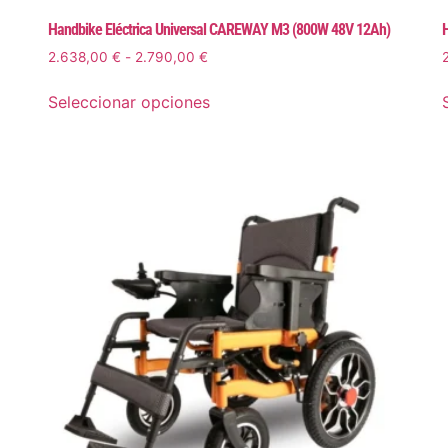
Handbike Eléctrica Universal CAREWAY M3 (800W 48V 12Ah)
H
2.638,00
€
-
2.790,00
€
Seleccionar opciones