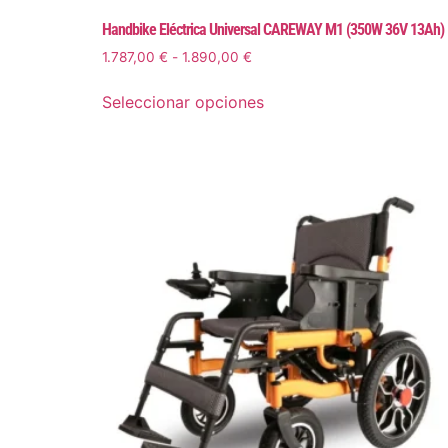
Handbike Eléctrica Universal CAREWAY M1 (350W 36V 13Ah)
1.787,00
€
-
1.890,00
€
Seleccionar opciones