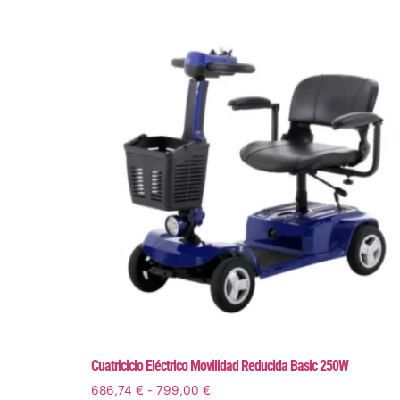
Cuatriciclo Eléctrico Movilidad Reducida Basic 250W
686,74
€
-
799,00
€