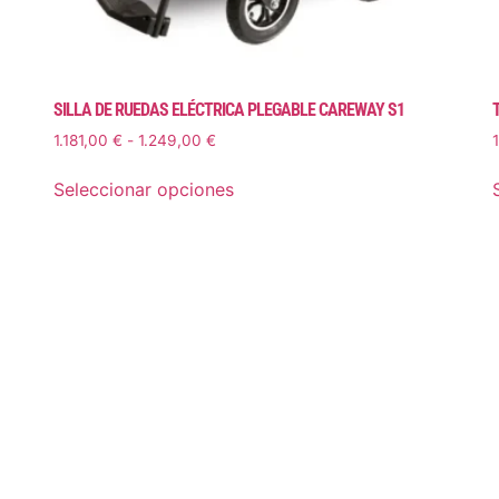
SILLA DE RUEDAS ELÉCTRICA PLEGABLE CAREWAY S1
T
1.181,00
€
-
1.249,00
€
Seleccionar opciones