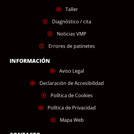
Taller
Diagnóstico / cita
Noticias VMP
Errores de patinetes
INFORMACIÓN
Aviso Legal
Declaración de Accesibilidad
Política de Cookies
Política de Privacidad
Mapa Web