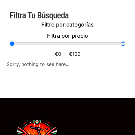
Filtra Tu Búsqueda
Filtre por categorías
Filtra por precio
€
0
—
€
100
Sorry, nothing to see here...