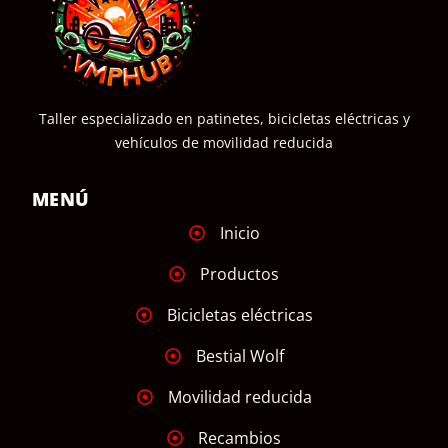
Taller especializado en patinetes, bicicletas eléctricas y
vehículos de movilidad reducida
MENÚ
Inicio
Productos
Bicicletas eléctricas
Bestial Wolf
Movilidad reducida
Recambios