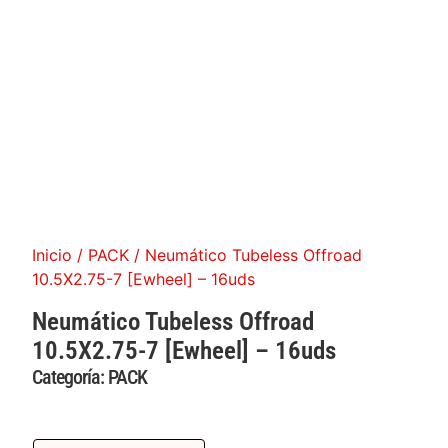
Inicio
/
PACK
/ Neumático Tubeless Offroad
10.5X2.75-7 [Ewheel] – 16uds
Neumático Tubeless Offroad
10.5X2.75-7 [Ewheel] – 16uds
Categoría:
PACK