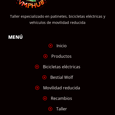
Taller especializado en patinetes, bicicletas eléctricas y
vehículos de movilidad reducida
MENÚ
Inicio
Productos
Bicicletas eléctricas
Bestial Wolf
Movilidad reducida
Recambios
Taller