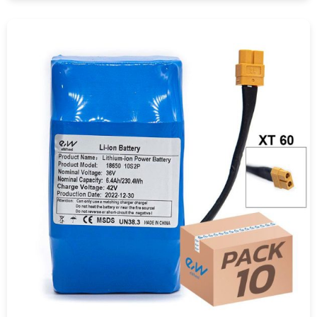
COMPRAR