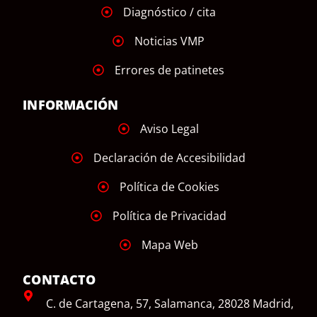
Diagnóstico / cita
Noticias VMP
Errores de patinetes
INFORMACIÓN
Aviso Legal
Declaración de Accesibilidad
Política de Cookies
Política de Privacidad
Mapa Web
CONTACTO
C. de Cartagena, 57, Salamanca, 28028 Madrid,