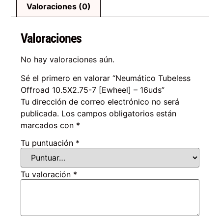
Valoraciones (0)
Valoraciones
No hay valoraciones aún.
Sé el primero en valorar “Neumático Tubeless
Offroad 10.5X2.75-7 [Ewheel] – 16uds”
Tu dirección de correo electrónico no será
publicada.
Los campos obligatorios están
marcados con
*
Tu puntuación
*
Tu valoración
*