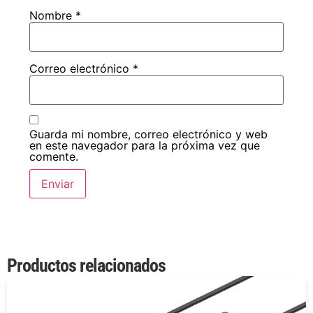
Nombre
*
Correo electrónico
*
Guarda mi nombre, correo electrónico y web
en este navegador para la próxima vez que
comente.
Productos relacionados