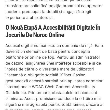
transformare solidifică poziția brandului ca operator
modern, preocupat la detalii și angajat întregii
experiențe a utilizatorului.
O Nouă Etapă A Accesibilității Digitale În
Jocurile De Noroc Online
Accesul digital nu mai este un domeniu de nișă. Ea a
devenit un element de bază pentru concepția
platformelor online de top. Pentru un administrator
de cazino, asigurarea unei interfețe accesibile și de
înțeles de către o diversitate mare de utilizatori
înseamnă o obligație socială. X3bet Casino
gestionează această sarcină prin aplicarea normelor
internaționale WCAG (Web Content Accessibility
Guidelines). Prin urmare, obstacolele tehnice sunt
eliminate. Acest promisiune conduce la o trăire mai
sigură și mai agreabilă pentru toată lumea, oricare ar