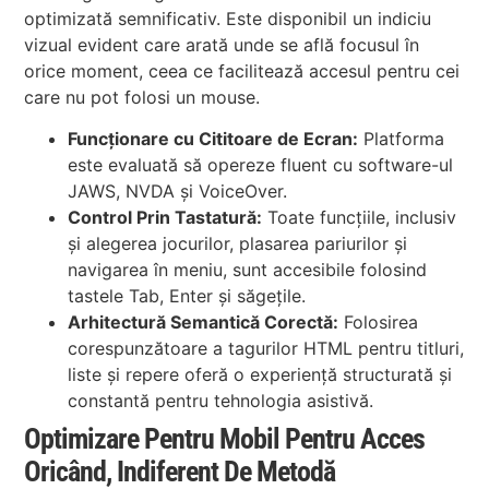
optimizată semnificativ. Este disponibil un indiciu
vizual evident care arată unde se află focusul în
orice moment, ceea ce facilitează accesul pentru cei
care nu pot folosi un mouse.
Funcționare cu Cititoare de Ecran:
Platforma
este evaluată să opereze fluent cu software-ul
JAWS, NVDA și VoiceOver.
Control Prin Tastatură:
Toate funcțiile, inclusiv
și alegerea jocurilor, plasarea pariurilor și
navigarea în meniu, sunt accesibile folosind
tastele Tab, Enter și săgețile.
Arhitectură Semantică Corectă:
Folosirea
corespunzătoare a tagurilor HTML pentru titluri,
liste și repere oferă o experiență structurată și
constantă pentru tehnologia asistivă.
Optimizare Pentru Mobil Pentru Acces
Oricând, Indiferent De Metodă