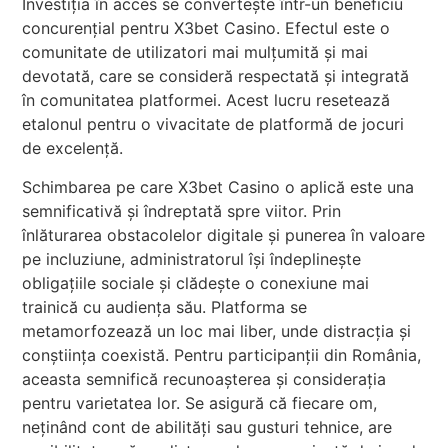
Investiția în acces se convertește într-un beneficiu
concurențial pentru X3bet Casino. Efectul este o
comunitate de utilizatori mai mulțumită și mai
devotată, care se consideră respectată și integrată
în comunitatea platformei. Acest lucru resetează
etalonul pentru o vivacitate de platformă de jocuri
de excelență.
Schimbarea pe care X3bet Casino o aplică este una
semnificativă și îndreptată spre viitor. Prin
înlăturarea obstacolelor digitale și punerea în valoare
pe incluziune, administratorul își îndeplinește
obligațiile sociale și clădește o conexiune mai
trainică cu audiența său. Platforma se
metamorfozează un loc mai liber, unde distracția și
conștiința coexistă. Pentru participanții din România,
aceasta semnifică recunoașterea și considerația
pentru varietatea lor. Se asigură că fiecare om,
neținând cont de abilități sau gusturi tehnice, are