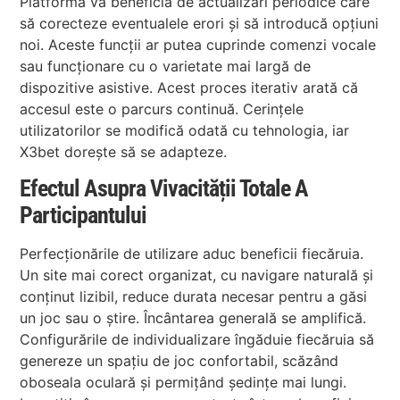
Platforma va beneficia de actualizări periodice care
să corecteze eventualele erori și să introducă opțiuni
noi. Aceste funcții ar putea cuprinde comenzi vocale
sau funcționare cu o varietate mai largă de
dispozitive asistive. Acest proces iterativ arată că
accesul este o parcurs continuă. Cerințele
utilizatorilor se modifică odată cu tehnologia, iar
X3bet dorește să se adapteze.
Efectul Asupra Vivacității Totale A
Participantului
Perfecționările de utilizare aduc beneficii fiecăruia.
Un site mai corect organizat, cu navigare naturală și
conținut lizibil, reduce durata necesar pentru a găsi
un joc sau o știre. Încântarea generală se amplifică.
Configurările de individualizare îngăduie fiecăruia să
genereze un spațiu de joc confortabil, scăzând
oboseala oculară și permițând ședințe mai lungi.