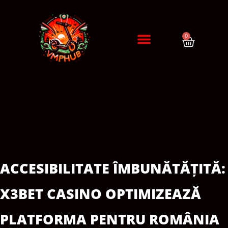
0
DIAGNÓSTICO / CITA
ERRORES DE PATINETES
ACCESIBILITATE ÎMBUNĂTĂȚITĂ:
X3BET CASINO OPTIMIZEAZĂ
PLATFORMA PENTRU ROMÂNIA