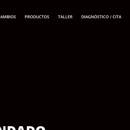
CAMBIOS
PRODUCTOS
TALLER
DIAGNÓSTICO / CITA