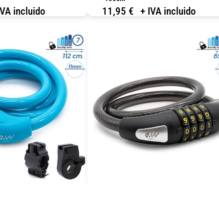
IVA incluido
11,95
€
+ IVA incluido
OMPRAR
COMPRAR