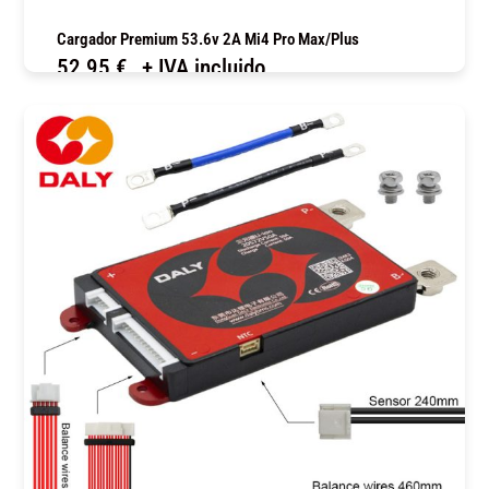
Cargador Premium 53.6v 2A Mi4 Pro Max/Plus
52,95
€
+ IVA incluido
COMPRAR