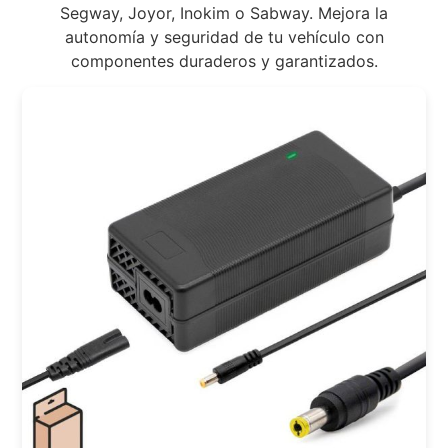
Segway, Joyor, Inokim o Sabway. Mejora la
autonomía y seguridad de tu vehículo con
componentes duraderos y garantizados.