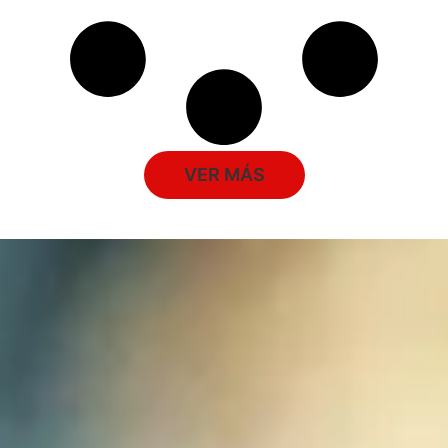
VER MÁS