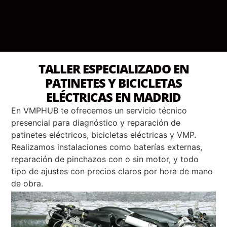
TALLER ESPECIALIZADO EN
PATINETES Y BICICLETAS
ELÉCTRICAS EN MADRID
En VMPHUB te ofrecemos un servicio técnico
presencial para diagnóstico y reparación de
patinetes eléctricos, bicicletas eléctricas y VMP.
Realizamos instalaciones como baterías externas,
reparación de pinchazos con o sin motor, y todo
tipo de ajustes con precios claros por hora de mano
de obra.