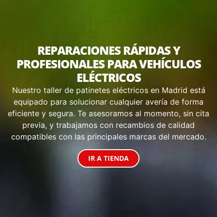
REPARACIONES RÁPIDAS Y
PROFESIONALES PARA VEHÍCULOS
ELÉCTRICOS
Nuestro taller de patinetes eléctricos en Madrid está
equipado para solucionar cualquier avería de forma
eficiente y segura. Te asesoramos al momento, sin cita
previa, y trabajamos con recambios de calidad
compatibles con las principales marcas del mercado.
IR A TIENDA