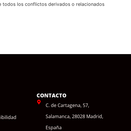
e todos los conflictos derivados o relacionados
CONTACTO
C. de Cartagena, 57,
Salamanca, 28028 Madrid,
ibilidad
España