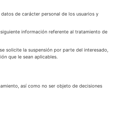
s datos de carácter personal de los usuarios y
a siguiente información referente al tratamiento de
 solicite la suspensión por parte del interesado,
ión que le sean aplicables.
atamiento, así como no ser objeto de decisiones