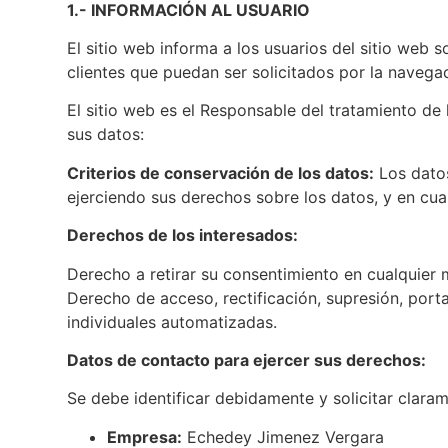
1.- INFORMACIÓN AL USUARIO
El sitio web informa a los usuarios del sitio web 
clientes que puedan ser solicitados por la navegac
El sitio web es el Responsable del tratamiento de l
sus datos:
Criterios de conservación de los datos:
Los datos
ejerciendo sus derechos sobre los datos, y en cua
Derechos de los interesados:
Derecho a retirar su consentimiento en cualquier
Derecho de acceso, rectificación, supresión, porta
individuales automatizadas.
Datos de contacto para ejercer sus derechos:
Se debe identificar debidamente y solicitar claram
Empresa:
Echedey Jimenez Vergara