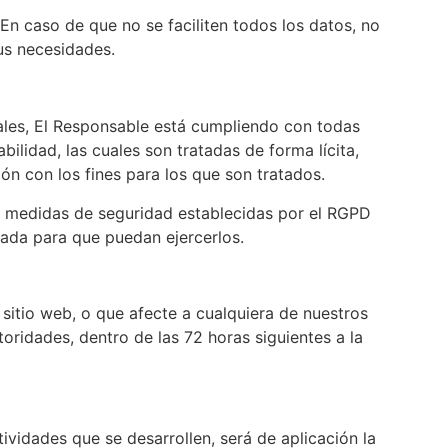
 En caso de que no se faciliten todos los datos, no
sus necesidades.
ales, El Responsable está cumpliendo con todas
lidad, las cuales son tratadas de forma lícita,
ión con los fines para los que son tratados.
as medidas de seguridad establecidas por el RGPD
uada para que puedan ejercerlos.
sitio web, o que afecte a cualquiera de nuestros
oridades, dentro de las 72 horas siguientes a la
ividades que se desarrollen, será de aplicación la