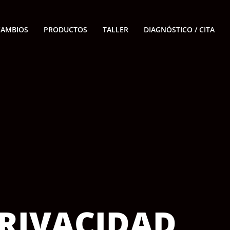
CAMBIOS
PRODUCTOS
TALLER
DIAGNÓSTICO / CITA
PRIVACIDAD