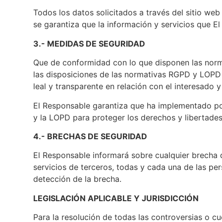
Todos los datos solicitados a través del sitio web
se garantiza que la información y servicios que E
3.- MEDIDAS DE SEGURIDAD
Que de conformidad con lo que disponen las norm
las disposiciones de las normativas RGPD y LOPD p
leal y transparente en relación con el interesado 
El Responsable garantiza que ha implementado pol
y la LOPD para proteger los derechos y libertade
4.- BRECHAS DE SEGURIDAD
El Responsable informará sobre cualquier brecha d
servicios de terceros, todas y cada una de las pe
detección de la brecha.
LEGISLACIÓN APLICABLE Y JURISDICCIÓN
Para la resolución de todas las controversias o cu