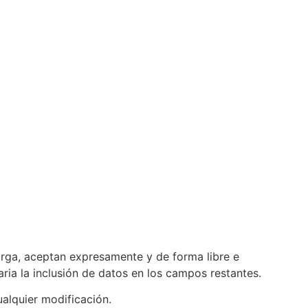
arga, aceptan expresamente y de forma libre e
ria la inclusión de datos en los campos restantes.
alquier modificación.