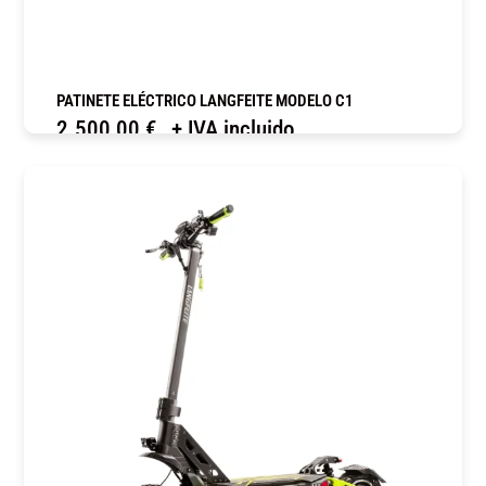
PATINETE ELÉCTRICO LANGFEITE MODELO C1
2.500,00
€
+ IVA incluido
COMPRAR