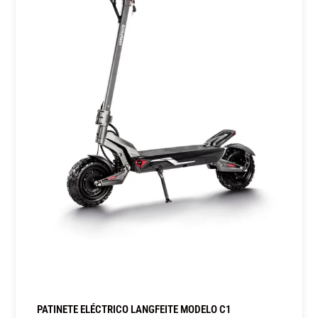
PATINETE ELÉCTRICO LANGFEITE MODELO C1