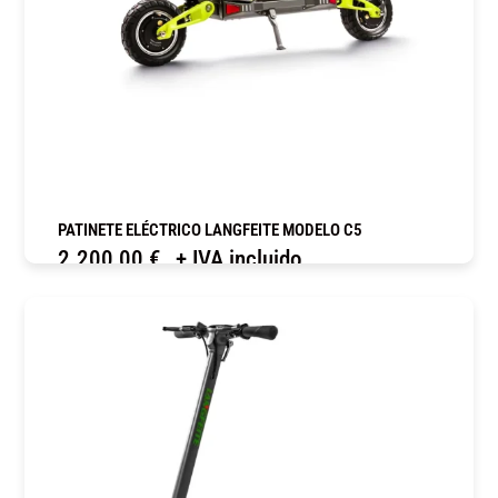
PATINETE ELÉCTRICO LANGFEITE MODELO C5
2.200,00
€
+ IVA incluido
COMPRAR