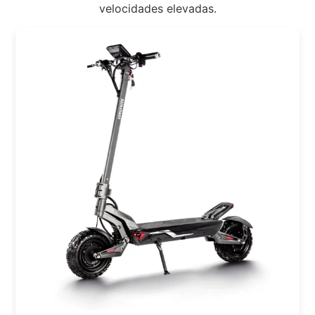
velocidades elevadas.