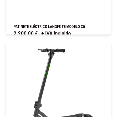
PATINETE ELÉCTRICO LANGFEITE MODELO C5
2.200,00
€
+ IVA incluido
COMPRAR