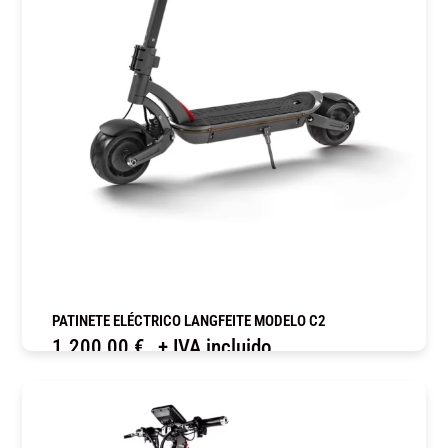
PATINETE ELÉCTRICO LANGFEITE MODELO C2
1.200,00
€
+ IVA incluido
COMPRAR