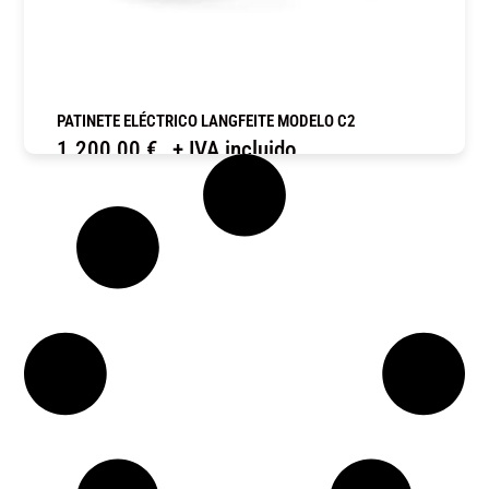
PATINETE ELÉCTRICO LANGFEITE MODELO C2
1.200,00
€
+ IVA incluido
COMPRAR