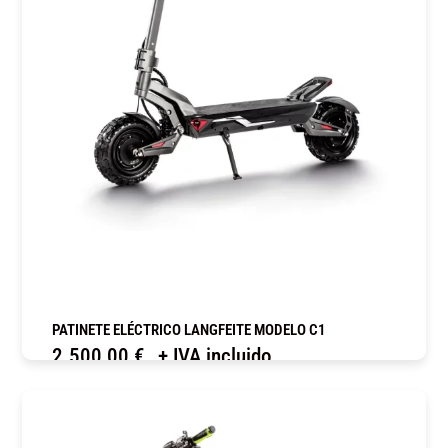
PATINETE ELÉCTRICO LANGFEITE MODELO C1
2.500,00
€
+ IVA incluido
COMPRAR