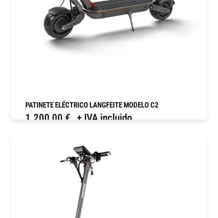
PATINETE ELÉCTRICO LANGFEITE MODELO C2
1.200,00
€
+ IVA incluido
COMPRAR