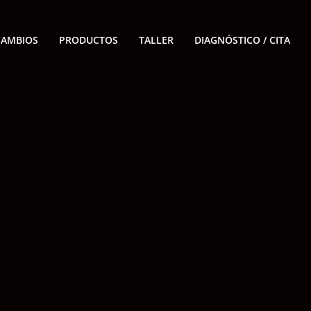
CAMBIOS
PRODUCTOS
TALLER
DIAGNÓSTICO / CITA