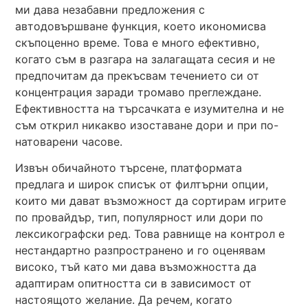
ми дава незабавни предложения с
автодовършване функция, което икономисва
скъпоценно време. Това е много ефективно,
когато съм в разгара на залагащата сесия и не
предпочитам да прекъсвам течението си от
концентрация заради тромаво преглеждане.
Ефективността на търсачката е изумителна и не
съм открил никакво изоставане дори и при по-
натоварени часове.
Извън обичайното търсене, платформата
предлага и широк списък от филтърни опции,
които ми дават възможност да сортирам игрите
по провайдър, тип, популярност или дори по
лексикографски ред. Това равнище на контрол е
нестандартно разпространено и го оценявам
високо, тъй като ми дава възможността да
адаптирам опитността си в зависимост от
настоящото желание. Да речем, когато