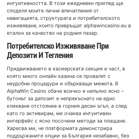
интуитивността. В този ежедневен преглед ще
споделя моите лични впечатления от
навигацията, структурата и потребителското
изживяване, които превръщат alphawincasino.eu в
еталон за качество на родния пазар.
Потребителско Изживяване При
Депозити И Тегления
Придвижването в касиерската секция е част, в
която много онлайн казина се провалят с
неудобни процедури и объркващи менюта. В
AlphaWin Casino обаче всичко е напълно ясно –
бутонът за депозит е непрекъснато на едно
кликване отстояние в горния десен ъгъл, а след
като го активирам, ме очаква интуитивен
интерфейс с ясно посочени методи за плащане.
Харесва ми, че платформата демонстрира
поддържаните опции за България незабавно, без