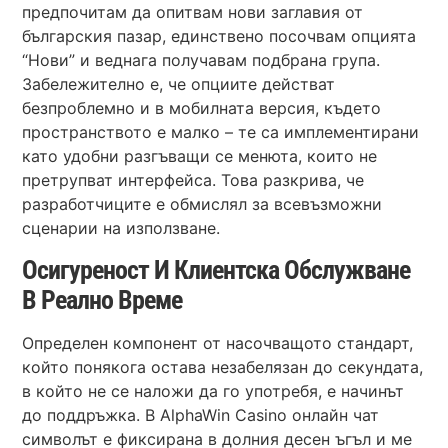
предпочитам да опитвам нови заглавия от
българския пазар, единствено посочвам опцията
“Нови” и веднага получавам подбрана група.
Забележително е, че опциите действат
безпроблемно и в мобилната версия, където
пространството е малко – те са имплементирани
като удобни разгъващи се менюта, които не
претрупват интерфейса. Това разкрива, че
разработчиците е обмислял за всевъзможни
сценарии на използване.
Осигуреност И Клиентска Обслужване
В Реално Време
Определен компонент от насочващото стандарт,
който понякога остава незабелязан до секундата,
в който не се наложи да го употребя, е начинът
до поддръжка. В AlphaWin Casino онлайн чат
символът е фиксирана в долния десен ъгъл и ме