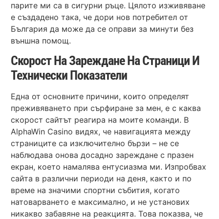
парите ми са в сигурни ръце. Цялото изживяване
е създадено така, че дори нов потребител от
България да може да се оправи за минути без
външна помощ.
Скорост На Зареждане На Страници И
Технически Показатели
Една от основните причини, които определят
преживяването при сърфиране за мен, е с каква
скорост сайтът реагира на моите команди. В
AlphaWin Casino видях, че навигацията между
страниците са изключително бързи – не се
наблюдава онова досадно зареждане с празен
екран, което намалява ентусиазма ми. Изпробвах
сайта в различни периоди на деня, както и по
време на значими спортни събития, когато
натоварването е максимално, и не установих
никакво забавяне на реакцията. Това показва, че