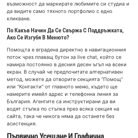
възможност да маркирате любимите си студиа и
да видите само тяхното портфолио с едно
кликване.
По Какъв Начин Да Се Свържа С Поддръжката,
Ако Се Изгубя В Менюто?
Помощта е вградена директно в навигационния
поток чрез плаващ бутон за live chat, който се
намира постоянно в десния десен ъгъл на всеки
екран. В случай че предпочитате алтернативен
метод, можете да отворите секцията “Помощ”
или “Контакти” от главното меню, където ще
намерите имейл адрес и телефонна линия за
България. Агентите са инструктирани да ви
водят стъпка по стъпка през всяка секция на
сайта, така че никога няма да останете без
асистенция.
Първично Усещане И Графична