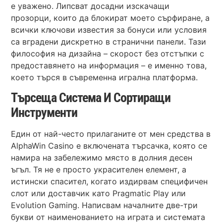
е уважено. Липсват досадни изскачащи
прозорци, които да блокират моето сърфиране, а
всички ключови известия за бонуси или условия
са вградени дискретно в странични панели. Тази
философия на дизайна – скорост без отстъпки с
предоставянето на информация – е именно това,
което търся в съвременна игрална платформа.
Търсеща Система И Сортиращи
Инструменти
Един от най-често прилаганите от мен средства в
AlphaWin Casino е включената търсачка, която се
намира на забележимо място в долния десен
ъгъл. Тя не е просто украсителен елемент, а
истински спасител, когато издирвам специфичен
слот или доставчик като Pragmatic Play или
Evolution Gaming. Написвам началните две-три
букви от наименованието на играта и системата