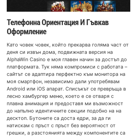
Телефонна Ориентация И Гъвкав
Оформление
Като човек човек, който прекарва голяма част от
деня си извън дома, подвижната версия на
AlphaWin Casino е моя главен начин за достъп до
платформата. Тук няма компромиси с работата –
сайтът се адаптира перфектно към монитора на
моя смартфон, независимо дали употребявам
Android или iOS апарат. Списъкът се превръща в
лесно хамбургер меню, което е се отваря с
плавна анимация и предоставя ми възможност
до напълно идентичните секции подобно на на
десктоп. Бутоните са доста едри, за да ги
натискам с пръст с пръст без вероятност от
грешки, а разстоянията между компонентите са