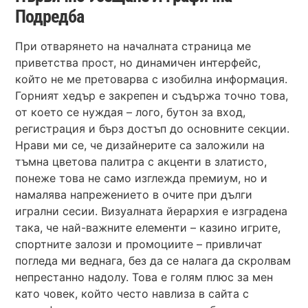
Подредба
При отварянето на началната страница ме
приветства прост, но динамичен интерфейс,
който не ме претоварва с изобилна информация.
Горният хедър е закрепен и съдържа точно това,
от което се нуждая – лого, бутон за вход,
регистрация и бърз достъп до основните секции.
Нрави ми се, че дизайнерите са заложили на
тъмна цветова палитра с акценти в златисто,
понеже това не само изглежда премиум, но и
намалява напрежението в очите при дълги
игрални сесии. Визуалната йерархия е изградена
така, че най-важните елементи – казино игрите,
спортните залози и промоциите – привличат
погледа ми веднага, без да се налага да скролвам
непрестанно надолу. Това е голям плюс за мен
като човек, който често навлиза в сайта с