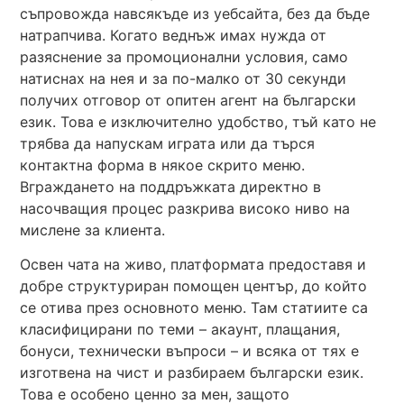
съпровожда навсякъде из уебсайта, без да бъде
натрапчива. Когато веднъж имах нужда от
разяснение за промоционални условия, само
натиснах на нея и за по-малко от 30 секунди
получих отговор от опитен агент на български
език. Това е изключително удобство, тъй като не
трябва да напускам играта или да търся
контактна форма в някое скрито меню.
Вграждането на поддръжката директно в
насочващия процес разкрива високо ниво на
мислене за клиента.
Освен чата на живо, платформата предоставя и
добре структуриран помощен център, до който
се отива през основното меню. Там статиите са
класифицирани по теми – акаунт, плащания,
бонуси, технически въпроси – и всяка от тях е
изготвена на чист и разбираем български език.
Това е особено ценно за мен, защото