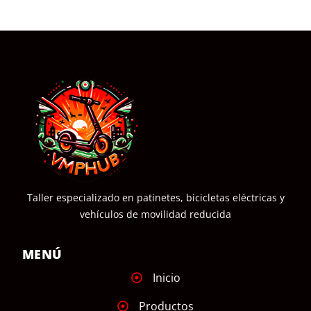
Taller especializado en patinetes, bicicletas eléctricas y
vehículos de movilidad reducida
MENÚ
Inicio
Productos