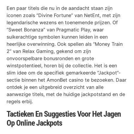
Een paar titels die nu in de aandacht staan zijn
iconen zoals “Divine Fortune” van NetEnt, met zijn
legendarische wezens en toenemende prijzen. Of
“Sweet Bonanza” van Pragmatic Play, waar
suikerachtige symbolen kunnen leiden in een
heerlijke overwinning. Ook spellen als “Money Train
2” van Relax Gaming, gekend om zijn
onvoorspelbare bonusronden en grote
winstpotentieel, horen bij de collectie. Het is een
slim idee om de specifiek gemarkeerde “Jackpot”-
sectie binnen het AmonBet casino te bezoeken. Daar
ontdek je een uitgebreid overzicht van alle
aanwezige titels, met de huidige jackpotstand en de
regels erbij.
Tactieken En Suggesties Voor Het Jagen
Op Online Jackpots