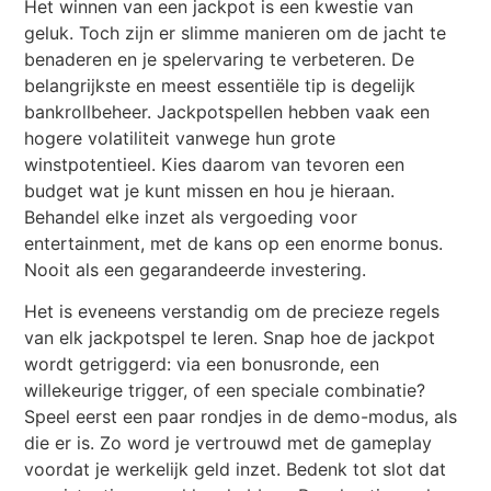
Het winnen van een jackpot is een kwestie van
geluk. Toch zijn er slimme manieren om de jacht te
benaderen en je spelervaring te verbeteren. De
belangrijkste en meest essentiële tip is degelijk
bankrollbeheer. Jackpotspellen hebben vaak een
hogere volatiliteit vanwege hun grote
winstpotentieel. Kies daarom van tevoren een
budget wat je kunt missen en hou je hieraan.
Behandel elke inzet als vergoeding voor
entertainment, met de kans op een enorme bonus.
Nooit als een gegarandeerde investering.
Het is eveneens verstandig om de precieze regels
van elk jackpotspel te leren. Snap hoe de jackpot
wordt getriggerd: via een bonusronde, een
willekeurige trigger, of een speciale combinatie?
Speel eerst een paar rondjes in de demo-modus, als
die er is. Zo word je vertrouwd met de gameplay
voordat je werkelijk geld inzet. Bedenk tot slot dat