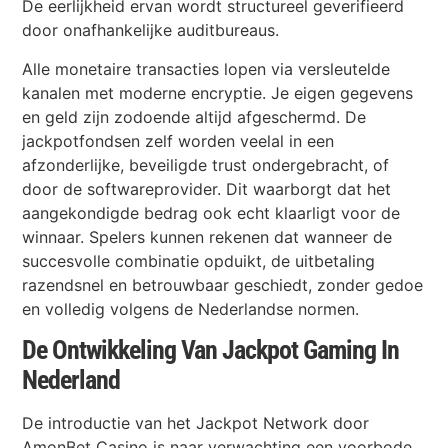
De eerlijkheid ervan wordt structureel geverifieerd
door onafhankelijke auditbureaus.
Alle monetaire transacties lopen via versleutelde
kanalen met moderne encryptie. Je eigen gegevens
en geld zijn zodoende altijd afgeschermd. De
jackpotfondsen zelf worden veelal in een
afzonderlijke, beveiligde trust ondergebracht, of
door de softwareprovider. Dit waarborgt dat het
aangekondigde bedrag ook echt klaarligt voor de
winnaar. Spelers kunnen rekenen dat wanneer de
succesvolle combinatie opduikt, de uitbetaling
razendsnel en betrouwbaar geschiedt, zonder gedoe
en volledig volgens de Nederlandse normen.
De Ontwikkeling Van Jackpot Gaming In
Nederland
De introductie van het Jackpot Network door
AmonBet Casino is naar verwachting een voorbode