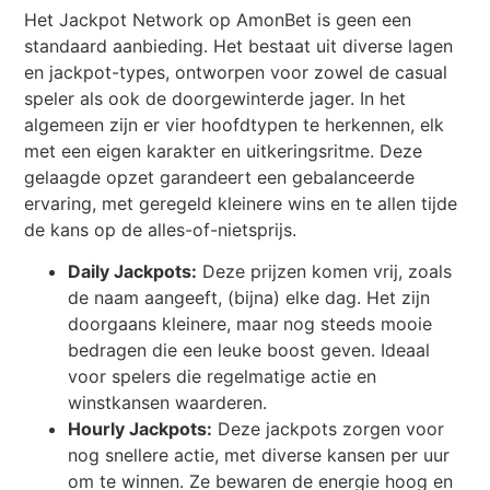
Het Jackpot Network op AmonBet is geen een
standaard aanbieding. Het bestaat uit diverse lagen
en jackpot-types, ontworpen voor zowel de casual
speler als ook de doorgewinterde jager. In het
algemeen zijn er vier hoofdtypen te herkennen, elk
met een eigen karakter en uitkeringsritme. Deze
gelaagde opzet garandeert een gebalanceerde
ervaring, met geregeld kleinere wins en te allen tijde
de kans op de alles-of-nietsprijs.
Daily Jackpots:
Deze prijzen komen vrij, zoals
de naam aangeeft, (bijna) elke dag. Het zijn
doorgaans kleinere, maar nog steeds mooie
bedragen die een leuke boost geven. Ideaal
voor spelers die regelmatige actie en
winstkansen waarderen.
Hourly Jackpots:
Deze jackpots zorgen voor
nog snellere actie, met diverse kansen per uur
om te winnen. Ze bewaren de energie hoog en