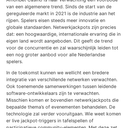
van een algemenere trend. Sinds de start van de
gereguleerde markt in 2021 is de industrie aan het
rijpen. Spelers eisen steeds meer innovatie en
globale standaarden. Netwerkjackpots zijn precies
dat: een hoogwaardige, internationale ervaring die in
eigen land wordt aangeboden. Dit geeft de trend
voor de concurrentie en zal waarschijnlijk leiden tot
een nog groter aanbod voor alle Nederlandse
spelers.
In de toekomst kunnen we wellicht een bredere
integratie van verschillende netwerken verwachten.
Ook toenemende samenwerkingen tussen leidende
software-ontwikkelaars zijn te verwachten.
Misschien komen er bovendien netwerkjackpots die
bepaalde thema’s of evenementen behandelen. De
technologie zal verder vooruitgaan. Wie weet komen
er live jackpot-triggers in tafelspellen of
participatieve community-elementen. Met deze zet