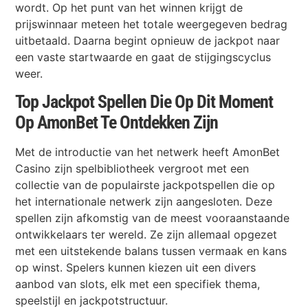
wordt. Op het punt van het winnen krijgt de
prijswinnaar meteen het totale weergegeven bedrag
uitbetaald. Daarna begint opnieuw de jackpot naar
een vaste startwaarde en gaat de stijgingscyclus
weer.
Top Jackpot Spellen Die Op Dit Moment
Op AmonBet Te Ontdekken Zijn
Met de introductie van het netwerk heeft AmonBet
Casino zijn spelbibliotheek vergroot met een
collectie van de populairste jackpotspellen die op
het internationale netwerk zijn aangesloten. Deze
spellen zijn afkomstig van de meest vooraanstaande
ontwikkelaars ter wereld. Ze zijn allemaal opgezet
met een uitstekende balans tussen vermaak en kans
op winst. Spelers kunnen kiezen uit een divers
aanbod van slots, elk met een specifiek thema,
speelstijl en jackpotstructuur.