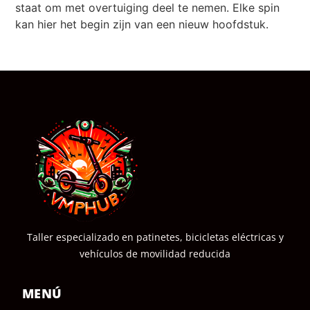
staat om met overtuiging deel te nemen. Elke spin
kan hier het begin zijn van een nieuw hoofdstuk.
Taller especializado en patinetes, bicicletas eléctricas y
vehículos de movilidad reducida
MENÚ