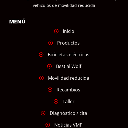
vehículos de movilidad reducida
MENÚ
Inicio
Productos
Bicicletas eléctricas
Bestial Wolf
Movilidad reducida
Recambios
Taller
Diagnóstico / cita
Noticias VMP