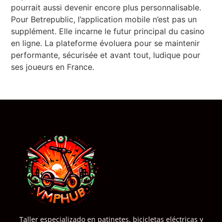
pourrait aussi devenir encore plus personnalisable.
Pour Betrepublic, l’application mobile n’est pas un
supplément. Elle incarne le futur principal du casino
en ligne. La plateforme évoluera pour se maintenir
performante, sécurisée et avant tout, ludique pour
ses joueurs en France.
Taller especializado en patinetes, bicicletas eléctricas y