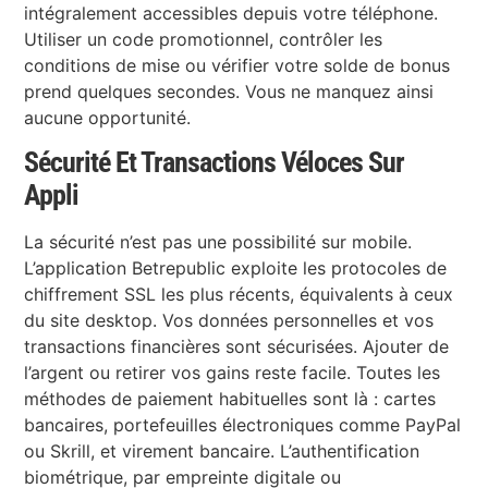
intégralement accessibles depuis votre téléphone.
Utiliser un code promotionnel, contrôler les
conditions de mise ou vérifier votre solde de bonus
prend quelques secondes. Vous ne manquez ainsi
aucune opportunité.
Sécurité Et Transactions Véloces Sur
Appli
La sécurité n’est pas une possibilité sur mobile.
L’application Betrepublic exploite les protocoles de
chiffrement SSL les plus récents, équivalents à ceux
du site desktop. Vos données personnelles et vos
transactions financières sont sécurisées. Ajouter de
l’argent ou retirer vos gains reste facile. Toutes les
méthodes de paiement habituelles sont là : cartes
bancaires, portefeuilles électroniques comme PayPal
ou Skrill, et virement bancaire. L’authentification
biométrique, par empreinte digitale ou