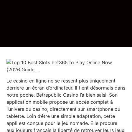
Le casino en ligne ne se ressent plus uniquement
derrière un écran d’ordinateur. Il tient désormais dans
notre poche. Betrepublic Casino l’a bien saisi. Son
application mobile propose un accès complet à
l’univers du casino, directement sur smartphone ou
tablette. Loin d’être une simple adaptation, cette
appli est conçue pour le jeu nomade. Elle procure
aux joueurs français la liberté de retrouver leurs jeux