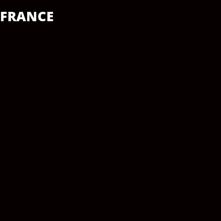
FRANCE