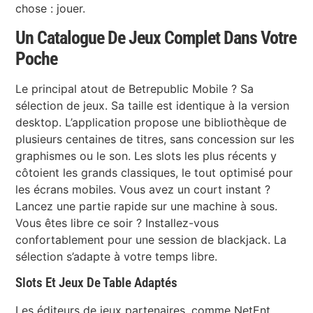
chose : jouer.
Un Catalogue De Jeux Complet Dans Votre
Poche
Le principal atout de Betrepublic Mobile ? Sa
sélection de jeux. Sa taille est identique à la version
desktop. L’application propose une bibliothèque de
plusieurs centaines de titres, sans concession sur les
graphismes ou le son. Les slots les plus récents y
côtoient les grands classiques, le tout optimisé pour
les écrans mobiles. Vous avez un court instant ?
Lancez une partie rapide sur une machine à sous.
Vous êtes libre ce soir ? Installez-vous
confortablement pour une session de blackjack. La
sélection s’adapte à votre temps libre.
Slots Et Jeux De Table Adaptés
Les éditeurs de jeux partenaires, comme NetEnt,