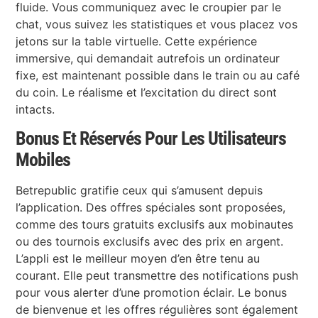
fluide. Vous communiquez avec le croupier par le
chat, vous suivez les statistiques et vous placez vos
jetons sur la table virtuelle. Cette expérience
immersive, qui demandait autrefois un ordinateur
fixe, est maintenant possible dans le train ou au café
du coin. Le réalisme et l’excitation du direct sont
intacts.
Bonus Et Réservés Pour Les Utilisateurs
Mobiles
Betrepublic gratifie ceux qui s’amusent depuis
l’application. Des offres spéciales sont proposées,
comme des tours gratuits exclusifs aux mobinautes
ou des tournois exclusifs avec des prix en argent.
L’appli est le meilleur moyen d’en être tenu au
courant. Elle peut transmettre des notifications push
pour vous alerter d’une promotion éclair. Le bonus
de bienvenue et les offres régulières sont également