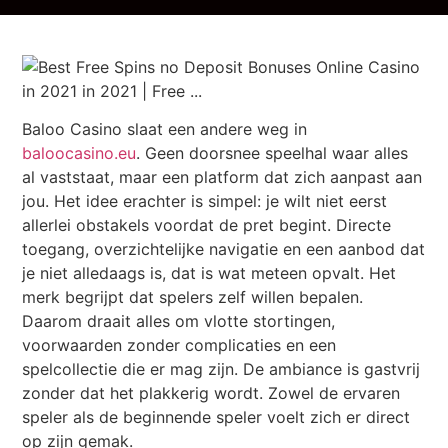
Baloo Casino slaat een andere weg in
baloocasino.eu
. Geen doorsnee speelhal waar alles
al vaststaat, maar een platform dat zich aanpast aan
jou. Het idee erachter is simpel: je wilt niet eerst
allerlei obstakels voordat de pret begint. Directe
toegang, overzichtelijke navigatie en een aanbod dat
je niet alledaags is, dat is wat meteen opvalt. Het
merk begrijpt dat spelers zelf willen bepalen.
Daarom draait alles om vlotte stortingen,
voorwaarden zonder complicaties en een
spelcollectie die er mag zijn. De ambiance is gastvrij
zonder dat het plakkerig wordt. Zowel de ervaren
speler als de beginnende speler voelt zich er direct
op zijn gemak.