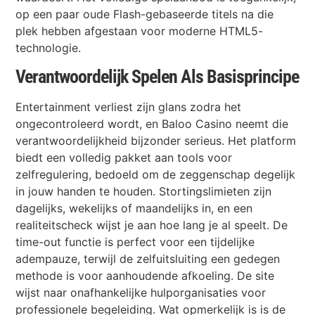
op een paar oude Flash-gebaseerde titels na die
plek hebben afgestaan voor moderne HTML5-
technologie.
Verantwoordelijk Spelen Als Basisprincipe
Entertainment verliest zijn glans zodra het
ongecontroleerd wordt, en Baloo Casino neemt die
verantwoordelijkheid bijzonder serieus. Het platform
biedt een volledig pakket aan tools voor
zelfregulering, bedoeld om de zeggenschap degelijk
in jouw handen te houden. Stortingslimieten zijn
dagelijks, wekelijks of maandelijks in, en een
realiteitscheck wijst je aan hoe lang je al speelt. De
time-out functie is perfect voor een tijdelijke
adempauze, terwijl de zelfuitsluiting een gedegen
methode is voor aanhoudende afkoeling. De site
wijst naar onafhankelijke hulporganisaties voor
professionele begeleiding. Wat opmerkelijk is is de