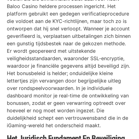
Baloo Casino heldere processen ingericht. Het
platform gebruikt een gedegen verificatieprocedure
die voldoet aan de KYC-richtlijnen, maar toch zo is
ontworpen dat hij snel verloopt. Wanneer je account
geverifieerd is, verplaatsen uitbetalingen zich binnen
een gunstig tijdsbestek naar de gekozen methode.
Er wordt geopereerd met uitstekende
veiligheidsstandaarden, waaronder SSL-encryptie,
waardoor je financiële gegevens altijd beveiligd zijn.
Het bonusbeleid is helder; onduidelijke kleine
lettertjes zijn vervangen door begrijpelijke uitleg
over rondspeelvoorwaarden. In je individuele
dashboard monitor je real-time de ontwikkeling van
bonussen, zodat er geen verwarring optreedt over
hoeveel er nog moet worden ingezet. Die
duidelijkheid schept een vertrouwensband die in de
iGaming-wereld het onderscheid maakt.
Het Juridisch Fundament En Beveiliging