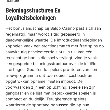
realiteit.
Beloningsstructuren En
Loyaliteitsbeloningen
Het bonuslandschap bij Baloo Casino past zich aan
regelmatig, maar wordt altijd gebaseerd in
daadwerkelijke waarde. De introductieaanbiedingen
koppelen vaak een stortingsmatch met free spins op
nauwkeurig geselecteerde slots. In ruil van één
reusachtige bonus die snel vervliegt, vind je vaak
een gespreide beloningsstructuur over de initiële
stortingen. Geoefende spelers profiteren van een
trouwprogramma dat toernooien, cashback en
opgetrokken opnamelimieten inhoudt. De
voorwaarden zijn een opluchting: speeleisen zijn
gangbaar en de lijst met geblokkeerde spellen is
compact en duidelijk. Terugkerende spelers
waarderen de spontane bonussen die op hun