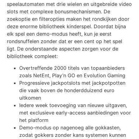
speelautomaten met drie wielen en uitgebreide video
slots met complexe bonusmechanismen. De
zoekoptie en filteropties maken het rondkijken door
deze enorme bibliotheek kinderspel. Doordat bijna
elk spel een demo-modus heeft, kun je eerst
rondsnuffelen zonder dat er een cent op het spel
ligt. De onderstaande aspecten zorgen voor de
bibliotheek compleet:
Overtreffende 2000 titels van topaanbieders
zoals NetEnt, Play’n GO en Evolution Gaming
Progressieve jackpotslots met jackpotpotten
die vaak boven de honderdduizend euro
uitkomen
Iedere week toevoeging van nieuwe uitgaven,
met exclusieve early-access aanbiedingen voor
het platform
Demo-modus op nagenoeg alle gokkasten,
zodat gokkers zonder kans systemen kunnen