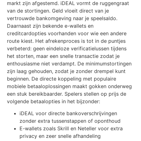
markt zijn afgestemd. iDEAL vormt de ruggengraat
van de stortingen. Geld vloeit direct van je
vertrouwde bankomgeving naar je speelsaldo.
Daarnaast zijn bekende e-wallets en
creditcardopties voorhanden voor wie een andere
route kiest. Het afrekenproces is tot in de puntjes
verbeterd: geen eindeloze verificatielussen tijdens
het storten, maar een snelle transactie zodat je
enthousiasme niet verdampt. De minimumstortingen
zijn laag gehouden, zodat je zonder drempel kunt
beginnen. De directe koppeling met populaire
mobiele betaaloplossingen maakt gokken onderweg
een stuk bereikbaarder. Spelers stellen op prijs de
volgende betaalopties in het bijzonder:
iDEAL voor directe bankoverschrijvingen
zonder extra tussenstappen of oponthoud
E-wallets zoals Skrill en Neteller voor extra
privacy en zeer snelle afhandeling