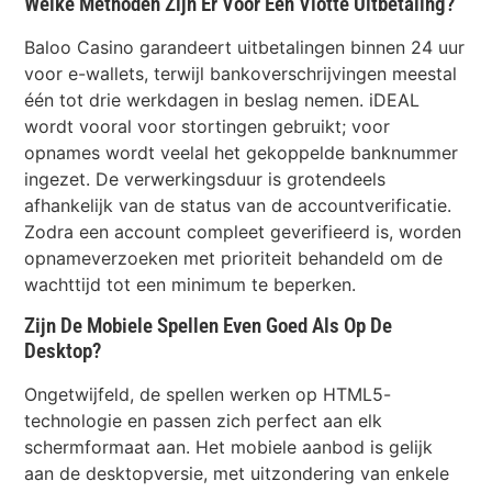
Welke Methoden Zijn Er Voor Een Vlotte Uitbetaling?
Baloo Casino garandeert uitbetalingen binnen 24 uur
voor e-wallets, terwijl bankoverschrijvingen meestal
één tot drie werkdagen in beslag nemen. iDEAL
wordt vooral voor stortingen gebruikt; voor
opnames wordt veelal het gekoppelde banknummer
ingezet. De verwerkingsduur is grotendeels
afhankelijk van de status van de accountverificatie.
Zodra een account compleet geverifieerd is, worden
opnameverzoeken met prioriteit behandeld om de
wachttijd tot een minimum te beperken.
Zijn De Mobiele Spellen Even Goed Als Op De
Desktop?
Ongetwijfeld, de spellen werken op HTML5-
technologie en passen zich perfect aan elk
schermformaat aan. Het mobiele aanbod is gelijk
aan de desktopversie, met uitzondering van enkele