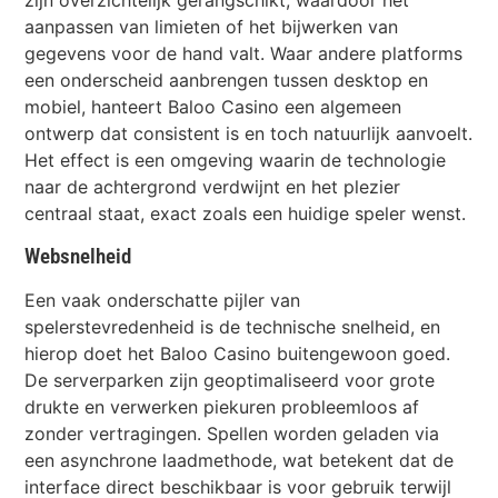
zijn overzichtelijk gerangschikt, waardoor het
aanpassen van limieten of het bijwerken van
gegevens voor de hand valt. Waar andere platforms
een onderscheid aanbrengen tussen desktop en
mobiel, hanteert Baloo Casino een algemeen
ontwerp dat consistent is en toch natuurlijk aanvoelt.
Het effect is een omgeving waarin de technologie
naar de achtergrond verdwijnt en het plezier
centraal staat, exact zoals een huidige speler wenst.
Websnelheid
Een vaak onderschatte pijler van
spelerstevredenheid is de technische snelheid, en
hierop doet het Baloo Casino buitengewoon goed.
De serverparken zijn geoptimaliseerd voor grote
drukte en verwerken piekuren probleemloos af
zonder vertragingen. Spellen worden geladen via
een asynchrone laadmethode, wat betekent dat de
interface direct beschikbaar is voor gebruik terwijl