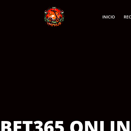
INICIO
RE
BET365 ONLIN