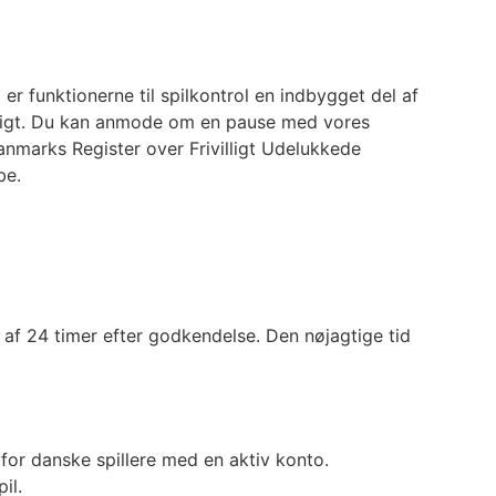
er funktionerne til spilkontrol en indbygget del af
nedligt. Du kan anmode om en pause med vores
anmarks Register over Frivilligt Udelukkede
be.
t af 24 timer efter godkendelse. Den nøjagtige tid
for danske spillere med en aktiv konto.
il.