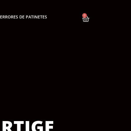
0
ERRORES DE PATINETES
URTIGE