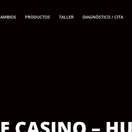
CAMBIOS
PRODUCTOS
TALLER
DIAGNÓSTICO / CITA
E CASINO – H