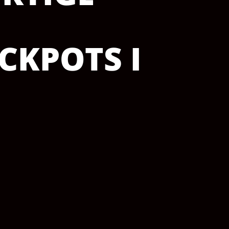
CKPOTS I