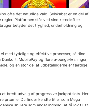
no ofte det naturlige valg. Selskabet er en del af
 regler. Platformen står ved sine kerneløfter:
om bruger betyder det tryghed, underholdning og
 vi med tydelige og effektive processer, så dine
Dankort, MobilePay og flere e-penge-løsninger,
nede, og en stor del af udbetalingerne er færdige
 et bredt udvalg af progressive jackpotslots. Her
tore præmie. Du finder kendte titler som Mega
anske spillere som andet indhold. At få lov til at