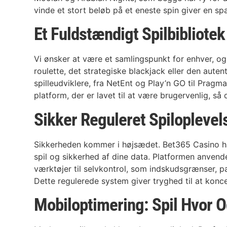
vinde et stort beløb på et eneste spin giver en spæ
Et Fuldstændigt Spilbibliote
Vi ønsker at være et samlingspunkt for enhver, og
roulette, det strategiske blackjack eller den aute
spilleudviklere, fra NetEnt og Play’n GO til Pragm
platform, der er lavet til at være brugervenlig, så 
Sikker Reguleret Spiloplevel
Sikkerheden kommer i højsædet. Bet365 Casino har 
spil og sikkerhed af dine data. Platformen anvende
værktøjer til selvkontrol, som indskudsgrænser, p
Dette regulerede system giver tryghed til at konc
Mobiloptimering: Spil Hvor O