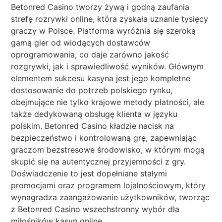
Betonred Casino tworzy żywą i godną zaufania
strefę rozrywki online, która zyskała uznanie tysięcy
graczy w Polsce. Platforma wyróżnia się szeroką
gamą gier od wiodących dostawców
oprogramowania, co daje zarówno jakość
rozgrywki, jak i sprawiedliwość wyników. Głównym
elementem sukcesu kasyna jest jego kompletne
dostosowanie do potrzeb polskiego rynku,
obejmujące nie tylko krajowe metody płatności, ale
także dedykowaną obsługę klienta w języku
polskim. Betonred Casino kładzie nacisk na
bezpieczeństwo i kontrolowaną grę, zapewniając
graczom bezstresowe środowisko, w którym mogą
skupić się na autentycznej przyjemności z gry.
Doświadczenie to jest dopełniane stałymi
promocjami oraz programem lojalnościowym, który
wynagradza zaangażowanie użytkowników, tworząc
z Betonred Casino wszechstronny wybór dla
miłośników kasyn online.