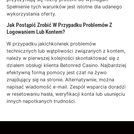
Spełnienie tych warunków jest istotne dla udanego
wykorzystania oferty.
Jak Postąpić Zrobić W Przypadku Problemów Z
Logowaniem Lub Kontem?
W przypadku jakichkolwiek problemów
technicznych lub wątpliwości związanych z kontem,
należy w pierwszej kolejności skontaktować się z
działem obsługi klienta Betonred Casino. Najbardziej
efektywną formą pomocy jest czat na żywo
znajdujący się na stronie. Alternatywnie, można
napisać wiadomość e-mail. Zespół wsparcia doradzi
w resetowaniu hasła, weryfikacji konta lub usunięciu
innych napotkanych trudności.