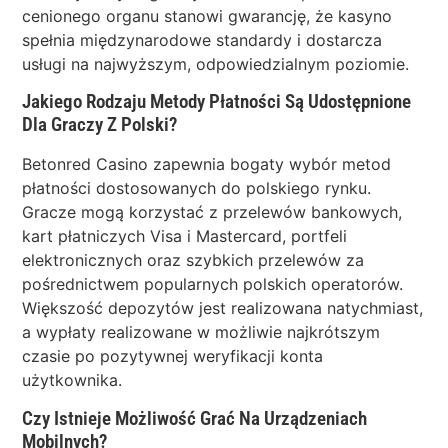
cenionego organu stanowi gwarancję, że kasyno
spełnia międzynarodowe standardy i dostarcza
usługi na najwyższym, odpowiedzialnym poziomie.
Jakiego Rodzaju Metody Płatności Są Udostępnione
Dla Graczy Z Polski?
Betonred Casino zapewnia bogaty wybór metod
płatności dostosowanych do polskiego rynku.
Gracze mogą korzystać z przelewów bankowych,
kart płatniczych Visa i Mastercard, portfeli
elektronicznych oraz szybkich przelewów za
pośrednictwem popularnych polskich operatorów.
Większość depozytów jest realizowana natychmiast,
a wypłaty realizowane w możliwie najkrótszym
czasie po pozytywnej weryfikacji konta
użytkownika.
Czy Istnieje Możliwość Grać Na Urządzeniach
Mobilnych?