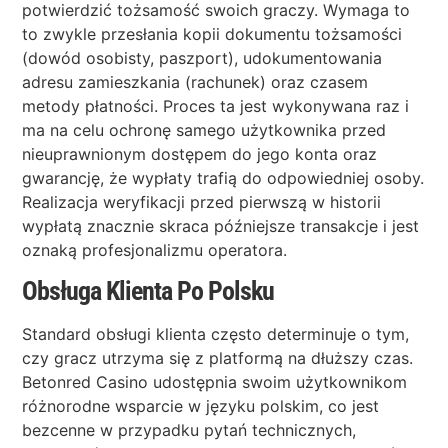
potwierdzić tożsamość swoich graczy. Wymaga to
to zwykle przesłania kopii dokumentu tożsamości
(dowód osobisty, paszport), udokumentowania
adresu zamieszkania (rachunek) oraz czasem
metody płatności. Proces ta jest wykonywana raz i
ma na celu ochronę samego użytkownika przed
nieuprawnionym dostępem do jego konta oraz
gwarancję, że wypłaty trafią do odpowiedniej osoby.
Realizacja weryfikacji przed pierwszą w historii
wypłatą znacznie skraca późniejsze transakcje i jest
oznaką profesjonalizmu operatora.
Obsługa Klienta Po Polsku
Standard obsługi klienta często determinuje o tym,
czy gracz utrzyma się z platformą na dłuższy czas.
Betonred Casino udostępnia swoim użytkownikom
różnorodne wsparcie w języku polskim, co jest
bezcenne w przypadku pytań technicznych,