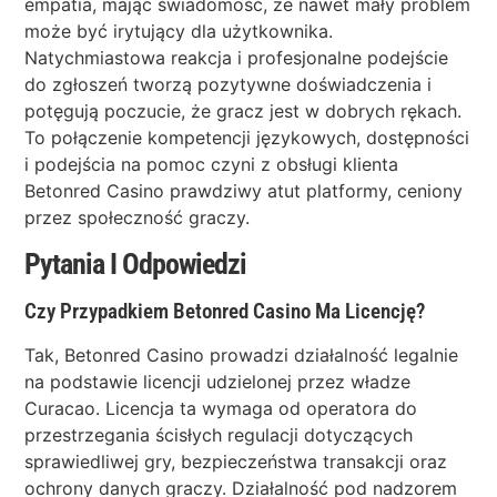
empatia, mając świadomość, że nawet mały problem
może być irytujący dla użytkownika.
Natychmiastowa reakcja i profesjonalne podejście
do zgłoszeń tworzą pozytywne doświadczenia i
potęgują poczucie, że gracz jest w dobrych rękach.
To połączenie kompetencji językowych, dostępności
i podejścia na pomoc czyni z obsługi klienta
Betonred Casino prawdziwy atut platformy, ceniony
przez społeczność graczy.
Pytania I Odpowiedzi
Czy Przypadkiem Betonred Casino Ma Licencję?
Tak, Betonred Casino prowadzi działalność legalnie
na podstawie licencji udzielonej przez władze
Curacao. Licencja ta wymaga od operatora do
przestrzegania ścisłych regulacji dotyczących
sprawiedliwej gry, bezpieczeństwa transakcji oraz
ochrony danych graczy. Działalność pod nadzorem