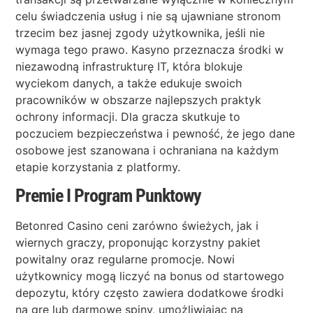
celu świadczenia usług i nie są ujawniane stronom
trzecim bez jasnej zgody użytkownika, jeśli nie
wymaga tego prawo. Kasyno przeznacza środki w
niezawodną infrastrukturę IT, która blokuje
wyciekom danych, a także edukuje swoich
pracowników w obszarze najlepszych praktyk
ochrony informacji. Dla gracza skutkuje to
poczuciem bezpieczeństwa i pewność, że jego dane
osobowe jest szanowana i ochraniana na każdym
etapie korzystania z platformy.
Premie I Program Punktowy
Betonred Casino ceni zarówno świeżych, jak i
wiernych graczy, proponując korzystny pakiet
powitalny oraz regularne promocje. Nowi
użytkownicy mogą liczyć na bonus od startowego
depozytu, który często zawiera dodatkowe środki
na grę lub darmowe spiny, umożliwiając na