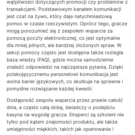
wątpliwości dotyczących promocji czy problemów z
transakcjami. Podstawowym kanałem komunikacji
jest czat na żywo, który daje natychmiastową
pomoc w czasie rzeczywistym. Oprócz tego, gracze
mogą porozumieć się z zespołem wsparcia za
pomocą poczty elektronicznej, co jest optymalne
dla mniej pilnych, ale bardziej złożonych spraw. W
sekcji pomocy często jest dostępna także rozległa
baza wiedzy (FAQ), gdzie można samodzielnie
znaleźć odpowiedzi na najczęstsze pytania. Dzięki
polskojęzycznemu personelowi komunikacja jest
wolna barier językowych, co skutkuje na sprawne i
pomyślne rozwiązanie każdej kwestii.
Dostępność zespołu wsparcia przez prawie całość
dnia, a często całą dobę, świadczy o podejściu
kasyna na wygodę gracza. Eksperci są szkoleni nie
tylko pod kątem znajomości produktu, ale także
umiejętności miękkich, takich jak opanowanie i