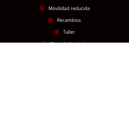
Movilidad reducida
Recambios
Taller
Diagnóstico / cita
Noticias VMP
Errores de patinetes
INFORMACIÓN
Aviso Legal
Declaración de Accesibilidad
Política de Cookies
Política de Privacidad