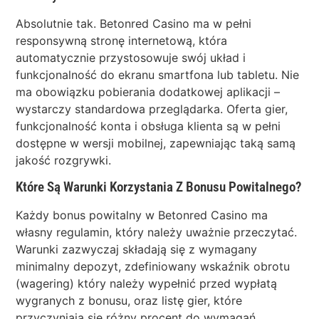
Absolutnie tak. Betonred Casino ma w pełni
responsywną stronę internetową, która
automatycznie przystosowuje swój układ i
funkcjonalność do ekranu smartfona lub tabletu. Nie
ma obowiązku pobierania dodatkowej aplikacji –
wystarczy standardowa przeglądarka. Oferta gier,
funkcjonalność konta i obsługa klienta są w pełni
dostępne w wersji mobilnej, zapewniając taką samą
jakość rozgrywki.
Które Są Warunki Korzystania Z Bonusu Powitalnego?
Każdy bonus powitalny w Betonred Casino ma
własny regulamin, który należy uważnie przeczytać.
Warunki zazwyczaj składają się z wymagany
minimalny depozyt, zdefiniowany wskaźnik obrotu
(wagering) który należy wypełnić przed wypłatą
wygranych z bonusu, oraz listę gier, które
przyczyniają się różny procent do wymagań.