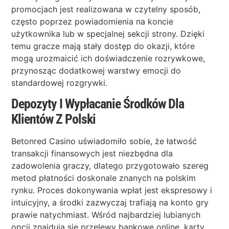
promocjach jest realizowana w czytelny sposób,
często poprzez powiadomienia na koncie
użytkownika lub w specjalnej sekcji strony. Dzięki
temu gracze mają stały dostęp do okazji, które
mogą urozmaicić ich doświadczenie rozrywkowe,
przynosząc dodatkowej warstwy emocji do
standardowej rozgrywki.
Depozyty I Wypłacanie Środków Dla
Klientów Z Polski
Betonred Casino uświadomiło sobie, że łatwość
transakcji finansowych jest niezbędna dla
zadowolenia graczy, dlatego przygotowało szereg
metod płatności doskonale znanych na polskim
rynku. Proces dokonywania wpłat jest ekspresowy i
intuicyjny, a środki zazwyczaj trafiają na konto gry
prawie natychmiast. Wśród najbardziej lubianych
opcji znajdują się przelewy bankowe online, karty