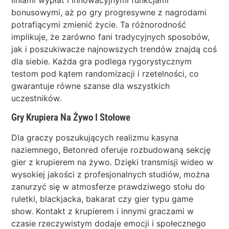
bonusowymi, aż po gry progresywne z nagrodami
potrafiącymi zmienić życie. Ta różnorodność
implikuje, że zarówno fani tradycyjnych sposobów,
jak i poszukiwacze najnowszych trendów znajdą coś
dla siebie. Każda gra podlega rygorystycznym
testom pod kątem randomizacji i rzetelności, co
gwarantuje równe szanse dla wszystkich
uczestników.
Gry Krupiera Na Żywo I Stołowe
Dla graczy poszukujących realizmu kasyna
naziemnego, Betonred oferuje rozbudowaną sekcję
gier z krupierem na żywo. Dzięki transmisji wideo w
wysokiej jakości z profesjonalnych studiów, można
zanurzyć się w atmosferze prawdziwego stołu do
ruletki, blackjacka, bakarat czy gier typu game
show. Kontakt z krupierem i innymi graczami w
czasie rzeczywistym dodaje emocji i społecznego