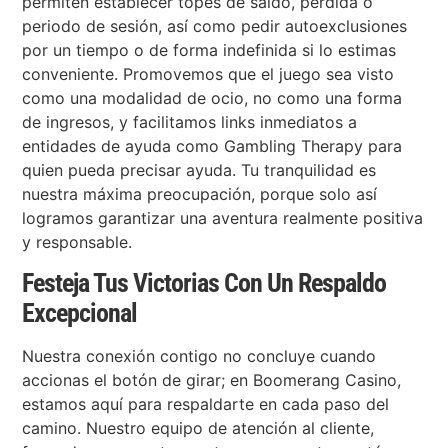
permiten establecer topes de saldo, pérdida o
periodo de sesión, así como pedir autoexclusiones
por un tiempo o de forma indefinida si lo estimas
conveniente. Promovemos que el juego sea visto
como una modalidad de ocio, no como una forma
de ingresos, y facilitamos links inmediatos a
entidades de ayuda como Gambling Therapy para
quien pueda precisar ayuda. Tu tranquilidad es
nuestra máxima preocupación, porque solo así
logramos garantizar una aventura realmente positiva
y responsable.
Festeja Tus Victorias Con Un Respaldo
Excepcional
Nuestra conexión contigo no concluye cuando
accionas el botón de girar; en Boomerang Casino,
estamos aquí para respaldarte en cada paso del
camino. Nuestro equipo de atención al cliente,