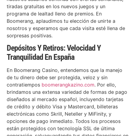
tiradas gratuitas en los nuevos juegos y un
programa de lealtad lleno de premios. En
Boomerang, aplaudimos tu elección de unirte a
nosotros y esperamos que cada visita esté llena de
sorpresas positivas.
Depósitos Y Retiros: Velocidad Y
Tranquilidad En España
En Boomerang Casino, entendemos que la manejo
de tu dinero debe ser protegida, veloz y sin
contratiempos
boomerangkazino.com
. Por ello,
brindamos una extensa variedad de formas de pago
diseñados al mercado español, incluyendo tarjetas
de crédito y débito Visa y Mastercard, billeteras
electrónicas como Skrill, Neteller y MiFinity, y
opciones de pago inmediato. Todos los procesos
están protegidos con tecnología SSL de última
generación, salvaguardando tus datos financieros en