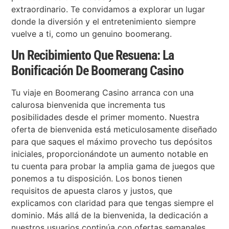
extraordinario. Te convidamos a explorar un lugar
donde la diversión y el entretenimiento siempre
vuelve a ti, como un genuino boomerang.
Un Recibimiento Que Resuena: La
Bonificación De Boomerang Casino
Tu viaje en Boomerang Casino arranca con una
calurosa bienvenida que incrementa tus
posibilidades desde el primer momento. Nuestra
oferta de bienvenida está meticulosamente diseñado
para que saques el máximo provecho tus depósitos
iniciales, proporcionándote un aumento notable en
tu cuenta para probar la amplia gama de juegos que
ponemos a tu disposición. Los bonos tienen
requisitos de apuesta claros y justos, que
explicamos con claridad para que tengas siempre el
dominio. Más allá de la bienvenida, la dedicación a
nuestros usuarios continúa con ofertas semanales,