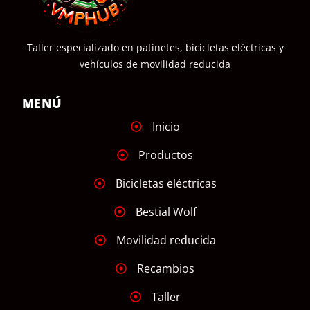
Taller especializado en patinetes, bicicletas eléctricas y
vehículos de movilidad reducida
MENÚ
Inicio
Productos
Bicicletas eléctricas
Bestial Wolf
Movilidad reducida
Recambios
Taller