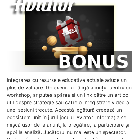
Integrarea cu resursele educative actuale aduce un
plus de valoare. De exemplu, lângă anunțul pentru un
workshop, ar putea apărea și un link către un articol
util despre strategie sau către o înregistrare video a
unei sesiuni trecute. Această legătură creează un
ecosistem unit în jurul jocului Aviator. Informația se
mișcă ușor de la anunț, la pregătire, la participare și
apoi la analiză. Jucătorul nu mai este un spectator.