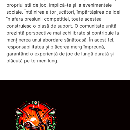
propriul stil de joc. Implică-te și la evenimentele
sociale. Întâlnirea altor jucători, împărtășirea de idei
în afara presiunii competiției, toate acestea
construiesc o plasă de suport. O comunitate unită
prezintă perspective mai echilibrate și contribuie la
menținerea unui abordare sănătoasă. În acest fel,
responsabilitatea și plăcerea merg împreună,
garantând o experiență de joc de lungă durată și
plăcută pe termen lung.