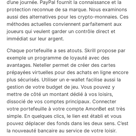
d’une journée. PayPal fournit la connaissance et la
protection reconnue de sa marque. Nous examinons
aussi des alternatives pour les crypto-monnaies. Ces
méthodes actuelles conviennent parfaitement aux
joueurs qui veulent garder un contrôle direct et
immédiat sur leur argent.
Chaque portefeuille a ses atouts. Skrill propose par
exemple un programme de loyauté avec des
avantages. Neteller permet de créer des cartes
prépayées virtuelles pour des achats en ligne encore
plus sécurisés. Utiliser un e-wallet facilise aussi la
gestion de votre budget de jeu. Vous pouvez y
mettre de côté un montant dédié à vos loisirs,
dissocié de vos comptes principaux. Connecter
votre portefeuille à votre compte AmonBet est très
simple. En quelques clics, le lien est établi et vous
pouvez déplacer des fonds dans les deux sens. C’est
la nouveauté bancaire au service de votre loisir.