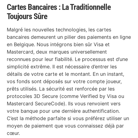
Cartes Bancaires : La Traditionnelle
Toujours Sûre
Malgré les nouvelles technologies, les cartes
bancaires demeurent un pilier des paiements en ligne
en Belgique. Nous intégrons bien sûr Visa et
Mastercard, deux marques universellement
reconnues pour leur fiabilité. Le processus est d’une
simplicité extrême. Il est nécessaire d’entrer les
détails de votre carte et le montant. En un instant,
vos fonds sont déposés sur votre compte joueur,
prêts utilisés. La sécurité est renforcée par les
protocoles 3D Secure (comme Verified by Visa ou
Mastercard SecureCode). Ils vous renvoient vers
votre banque pour une dernière authentification.
C’est la méthode parfaite si vous préférez utiliser un
moyen de paiement que vous connaissez déjà par
cœur.