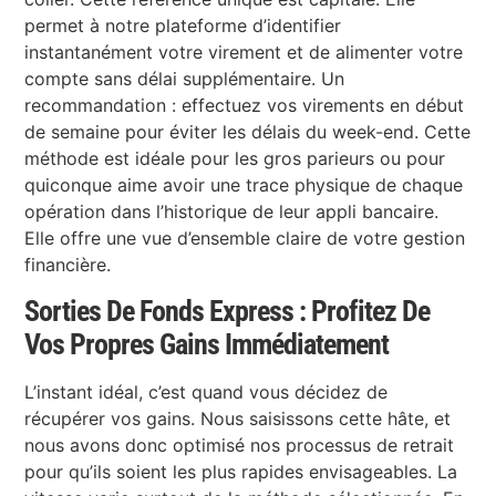
permet à notre plateforme d’identifier
instantanément votre virement et de alimenter votre
compte sans délai supplémentaire. Un
recommandation : effectuez vos virements en début
de semaine pour éviter les délais du week-end. Cette
méthode est idéale pour les gros parieurs ou pour
quiconque aime avoir une trace physique de chaque
opération dans l’historique de leur appli bancaire.
Elle offre une vue d’ensemble claire de votre gestion
financière.
Sorties De Fonds Express : Profitez De
Vos Propres Gains Immédiatement
L’instant idéal, c’est quand vous décidez de
récupérer vos gains. Nous saisissons cette hâte, et
nous avons donc optimisé nos processus de retrait
pour qu’ils soient les plus rapides envisageables. La