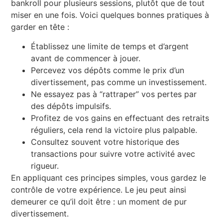
bankroll pour plusieurs sessions, plutôt que de tout
miser en une fois. Voici quelques bonnes pratiques à
garder en tête :
Établissez une limite de temps et d’argent
avant de commencer à jouer.
Percevez vos dépôts comme le prix d’un
divertissement, pas comme un investissement.
Ne essayez pas à “rattraper” vos pertes par
des dépôts impulsifs.
Profitez de vos gains en effectuant des retraits
réguliers, cela rend la victoire plus palpable.
Consultez souvent votre historique des
transactions pour suivre votre activité avec
rigueur.
En appliquant ces principes simples, vous gardez le
contrôle de votre expérience. Le jeu peut ainsi
demeurer ce qu’il doit être : un moment de pur
divertissement.