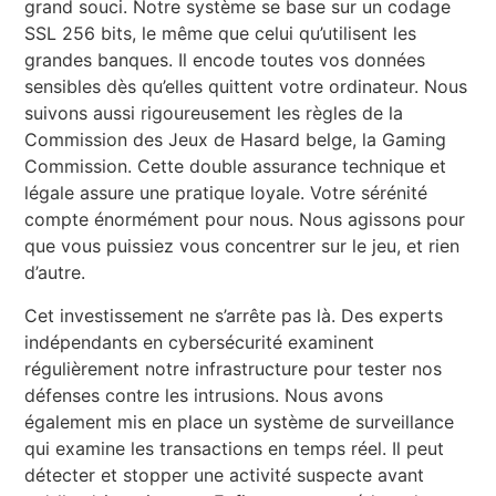
grand souci. Notre système se base sur un codage
SSL 256 bits, le même que celui qu’utilisent les
grandes banques. Il encode toutes vos données
sensibles dès qu’elles quittent votre ordinateur. Nous
suivons aussi rigoureusement les règles de la
Commission des Jeux de Hasard belge, la Gaming
Commission. Cette double assurance technique et
légale assure une pratique loyale. Votre sérénité
compte énormément pour nous. Nous agissons pour
que vous puissiez vous concentrer sur le jeu, et rien
d’autre.
Cet investissement ne s’arrête pas là. Des experts
indépendants en cybersécurité examinent
régulièrement notre infrastructure pour tester nos
défenses contre les intrusions. Nous avons
également mis en place un système de surveillance
qui examine les transactions en temps réel. Il peut
détecter et stopper une activité suspecte avant