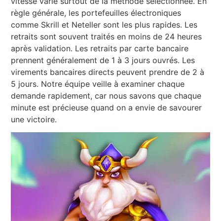
vitesse varie surtout de la méthode sélectionnée. En
règle générale, les portefeuilles électroniques
comme Skrill et Neteller sont les plus rapides. Les
retraits sont souvent traités en moins de 24 heures
après validation. Les retraits par carte bancaire
prennent généralement de 1 à 3 jours ouvrés. Les
virements bancaires directs peuvent prendre de 2 à
5 jours. Notre équipe veille à examiner chaque
demande rapidement, car nous savons que chaque
minute est précieuse quand on a envie de savourer
une victoire.