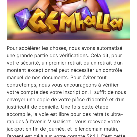
Pour accélérer les choses, nous avons automatisé
une grande partie des vérifications. Cela dit, pour
votre sécurité, un premier retrait ou un retrait d’un
montant exceptionnel peut nécessiter un contrôle
manuel de nos documents. Pour éviter tout
contretemps, nous vous encourageons à vérifier
votre compte dès votre inscription. Il suffit de nous
envoyer une copie de votre pièce d’identité et d’un
justificatif de domicile. Une fois cette étape
accomplie, la voie est libre pour des retraits ultra-
rapides à l’avenir. Visualisez : vous recevez votre
jackpot en fin de journée, et le lendemain matin,
l’argent est déjà sur votre compte Skrill. C’est cette