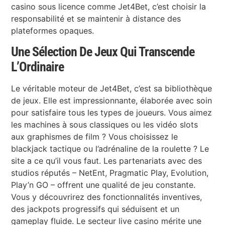
casino sous licence comme Jet4Bet, c’est choisir la
responsabilité et se maintenir à distance des
plateformes opaques.
Une Sélection De Jeux Qui Transcende
L’Ordinaire
Le véritable moteur de Jet4Bet, c’est sa bibliothèque
de jeux. Elle est impressionnante, élaborée avec soin
pour satisfaire tous les types de joueurs. Vous aimez
les machines à sous classiques ou les vidéo slots
aux graphismes de film ? Vous choisissez le
blackjack tactique ou l’adrénaline de la roulette ? Le
site a ce qu’il vous faut. Les partenariats avec des
studios réputés – NetEnt, Pragmatic Play, Evolution,
Play’n GO – offrent une qualité de jeu constante.
Vous y découvrirez des fonctionnalités inventives,
des jackpots progressifs qui séduisent et un
gameplay fluide. Le secteur live casino mérite une