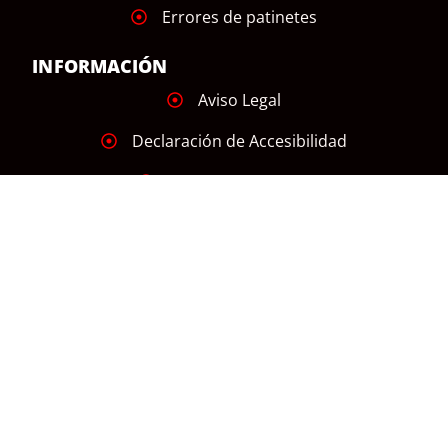
Errores de patinetes
INFORMACIÓN
Aviso Legal
Declaración de Accesibilidad
Política de Cookies
Política de Privacidad
Mapa Web
CONTACTO
C. de Cartagena, 57, Salamanca, 28028 Madrid,
España
+34 626 908 313