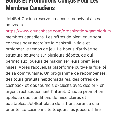
Bonus Et Promotions Conçus Pour Les
Membres Canadiens
Jet4Bet Casino réserve un accueil convivial à ses
nouveaux
https://www.crunchbase.com/organization/gamblorium
membres canadiens. Les offres de bienvenue sont
conçues pour accroître la bankroll initiale et
prolonger le temps de jeu. Le bonus d’arrivée se
structure souvent sur plusieurs dépôts, ce qui
permet aux joueurs de maximiser leurs premières
mises. Après l’accueil, la plateforme cultive la fidélité
de sa communauté. Un programme de récompenses,
des tours gratuits hebdomadaires, des offres de
cashback et des tournois exclusifs avec des prix en
argent réel soutiennent l’intérêt. Chaque promotion
applique des conditions de mise claires et
équitables. Jet4Bet place de la transparence une
priorité. Le casino incite toujours les joueurs à lire