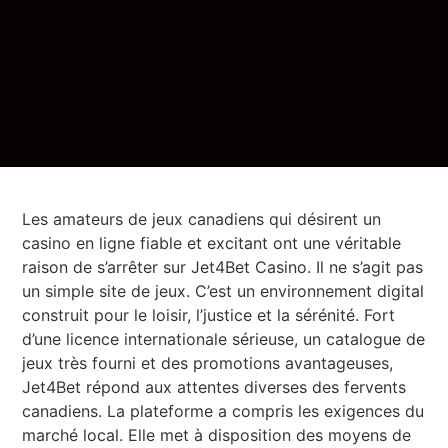
Les amateurs de jeux canadiens qui désirent un
casino en ligne fiable et excitant ont une véritable
raison de s’arrêter sur Jet4Bet Casino. Il ne s’agit pas
un simple site de jeux. C’est un environnement digital
construit pour le loisir, l’justice et la sérénité. Fort
d’une licence internationale sérieuse, un catalogue de
jeux très fourni et des promotions avantageuses,
Jet4Bet répond aux attentes diverses des fervents
canadiens. La plateforme a compris les exigences du
marché local. Elle met à disposition des moyens de