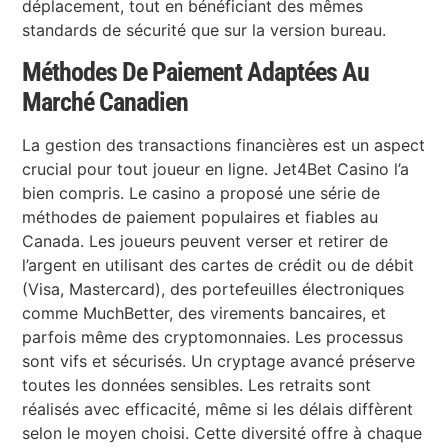
déplacement, tout en bénéficiant des mêmes
standards de sécurité que sur la version bureau.
Méthodes De Paiement Adaptées Au
Marché Canadien
La gestion des transactions financières est un aspect
crucial pour tout joueur en ligne. Jet4Bet Casino l’a
bien compris. Le casino a proposé une série de
méthodes de paiement populaires et fiables au
Canada. Les joueurs peuvent verser et retirer de
l’argent en utilisant des cartes de crédit ou de débit
(Visa, Mastercard), des portefeuilles électroniques
comme MuchBetter, des virements bancaires, et
parfois même des cryptomonnaies. Les processus
sont vifs et sécurisés. Un cryptage avancé préserve
toutes les données sensibles. Les retraits sont
réalisés avec efficacité, même si les délais diffèrent
selon le moyen choisi. Cette diversité offre à chaque