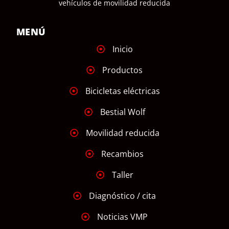
vehículos de movilidad reducida
MENÚ
Inicio
Productos
Bicicletas eléctricas
Bestial Wolf
Movilidad reducida
Recambios
Taller
Diagnóstico / cita
Noticias VMP