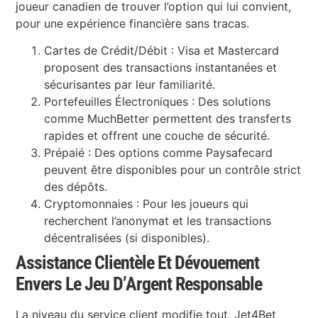
joueur canadien de trouver l’option qui lui convient,
pour une expérience financière sans tracas.
Cartes de Crédit/Débit : Visa et Mastercard
proposent des transactions instantanées et
sécurisantes par leur familiarité.
Portefeuilles Électroniques : Des solutions
comme MuchBetter permettent des transferts
rapides et offrent une couche de sécurité.
Prépaié : Des options comme Paysafecard
peuvent être disponibles pour un contrôle strict
des dépôts.
Cryptomonnaies : Pour les joueurs qui
recherchent l’anonymat et les transactions
décentralisées (si disponibles).
Assistance Clientèle Et Dévouement
Envers Le Jeu D’Argent Responsable
La niveau du service client modifie tout. Jet4Bet