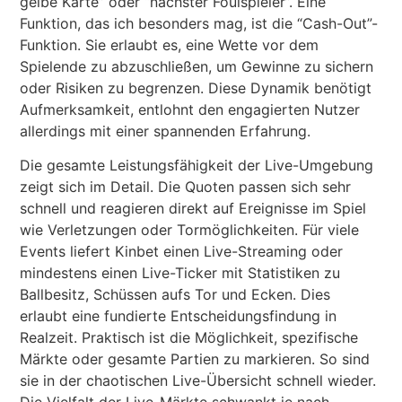
gelbe Karte” oder “nächster Foulspieler”. Eine
Funktion, das ich besonders mag, ist die “Cash-Out”-
Funktion. Sie erlaubt es, eine Wette vor dem
Spielende zu abzuschließen, um Gewinne zu sichern
oder Risiken zu begrenzen. Diese Dynamik benötigt
Aufmerksamkeit, entlohnt den engagierten Nutzer
allerdings mit einer spannenden Erfahrung.
Die gesamte Leistungsfähigkeit der Live-Umgebung
zeigt sich im Detail. Die Quoten passen sich sehr
schnell und reagieren direkt auf Ereignisse im Spiel
wie Verletzungen oder Tormöglichkeiten. Für viele
Events liefert Kinbet einen Live-Streaming oder
mindestens einen Live-Ticker mit Statistiken zu
Ballbesitz, Schüssen aufs Tor und Ecken. Dies
erlaubt eine fundierte Entscheidungsfindung in
Realzeit. Praktisch ist die Möglichkeit, spezifische
Märkte oder gesamte Partien zu markieren. So sind
sie in der chaotischen Live-Übersicht schnell wieder.