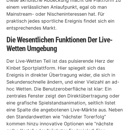
einem verlässlichen Anlaufpunkt, egal ob man
Mainstream- oder Nischeninteressen hat. Für
praktisch jedes sportliche Ereignis findet sich ein
entsprechendes Markt.
Die Wesentlichen Funktionen Der Live-
Wetten Umgebung
Der Live-Wetten Teil ist das pulsierende Herz der
Kinbet Sportplattform. Hier spiegelt sich das
Ereignis in direkter Übertragung wider, die sich in
Sekundenschnelle ändern, und einer Vielzahl an ad-
hoc Wetten. Die Benutzeroberfläche ist klar: Ein
zentrales Fenster zeigt den Direktübertragung oder
eine grafische Spielstandsanimation, seitlich listet
eine Spalte die angebotenen Live-Märkte aus. Neben
den Standardwetten wie “nächster Torerfolg”
kommen hinzu innovative Optionen wie “nächste