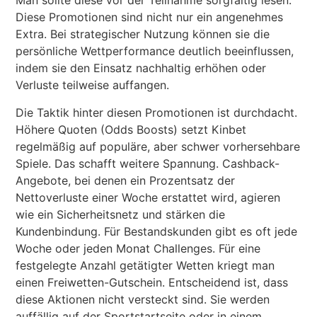
Man sollte diese vor der Teilnahme sorgfältig lesen.
Diese Promotionen sind nicht nur ein angenehmes
Extra. Bei strategischer Nutzung können sie die
persönliche Wettperformance deutlich beeinflussen,
indem sie den Einsatz nachhaltig erhöhen oder
Verluste teilweise auffangen.
Die Taktik hinter diesen Promotionen ist durchdacht.
Höhere Quoten (Odds Boosts) setzt Kinbet
regelmäßig auf populäre, aber schwer vorhersehbare
Spiele. Das schafft weitere Spannung. Cashback-
Angebote, bei denen ein Prozentsatz der
Nettoverluste einer Woche erstattet wird, agieren
wie ein Sicherheitsnetz und stärken die
Kundenbindung. Für Bestandskunden gibt es oft jede
Woche oder jeden Monat Challenges. Für eine
festgelegte Anzahl getätigter Wetten kriegt man
einen Freiwetten-Gutschein. Entscheidend ist, dass
diese Aktionen nicht versteckt sind. Sie werden
auffällig auf der Sportstartseite oder in einem