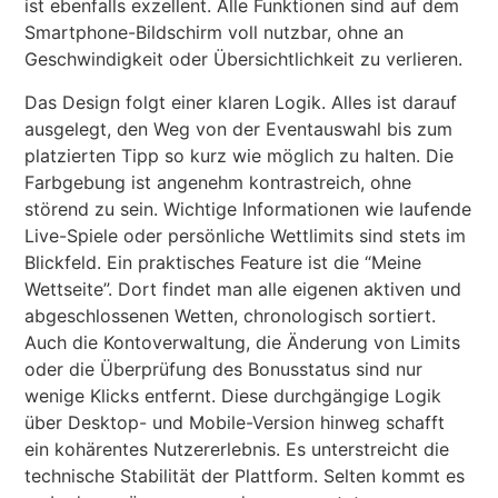
ist ebenfalls exzellent. Alle Funktionen sind auf dem
Smartphone-Bildschirm voll nutzbar, ohne an
Geschwindigkeit oder Übersichtlichkeit zu verlieren.
Das Design folgt einer klaren Logik. Alles ist darauf
ausgelegt, den Weg von der Eventauswahl bis zum
platzierten Tipp so kurz wie möglich zu halten. Die
Farbgebung ist angenehm kontrastreich, ohne
störend zu sein. Wichtige Informationen wie laufende
Live-Spiele oder persönliche Wettlimits sind stets im
Blickfeld. Ein praktisches Feature ist die “Meine
Wettseite”. Dort findet man alle eigenen aktiven und
abgeschlossenen Wetten, chronologisch sortiert.
Auch die Kontoverwaltung, die Änderung von Limits
oder die Überprüfung des Bonusstatus sind nur
wenige Klicks entfernt. Diese durchgängige Logik
über Desktop- und Mobile-Version hinweg schafft
ein kohärentes Nutzererlebnis. Es unterstreicht die
technische Stabilität der Plattform. Selten kommt es