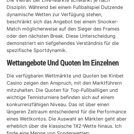
Die Vielfalt der Live-Märkte schwankt je nach
Disziplin. Während bei einem Fußballspiel Dutzende
dynamische Wetten zur Verfügung stehen,
beschränkt sich das Angebot bei einem Snooker-
Match möglicherweise auf den Sieger des Frames
oder den nächsten Break. Diese Unterscheidung
demonstriert ein tiefgehendes Verständnis für die
spezifische Sportdynamik.
Wettangebote Und Quoten Im Einzelnen
Die verfügbaren Wettmärkte und Quoten bei Kinbet
Casino zeigen den Anspruch, mit den Marktführern
mitzuhalten. Die Quoten für Top-Fußballligen und
wichtige Tennisturniere befinden sich auf einem
konkurrenzfähigen Niveau. Das ist über einen
längeren Zeitraum entscheidend für die Performance
eines Wettkontos. Die Auswahl an Märkten geht aber
erheblich über die klassische 1X2-Wette hinaus. Ich
finde eine Menge von Sonderwetten: