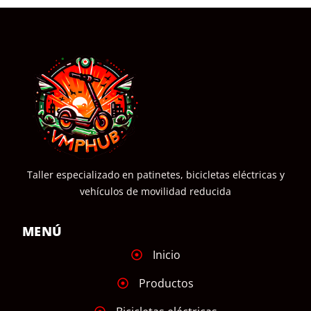
Taller especializado en patinetes, bicicletas eléctricas y
vehículos de movilidad reducida
MENÚ
Inicio
Productos