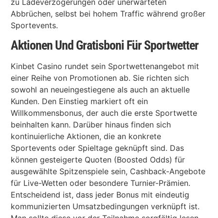
zu Ladeverzögerungen oder unerwarteten
Abbrüchen, selbst bei hohem Traffic während großer
Sportevents.
Aktionen Und Gratisboni Für Sportwetter
Kinbet Casino rundet sein Sportwettenangebot mit
einer Reihe von Promotionen ab. Sie richten sich
sowohl an neueingestiegene als auch an aktuelle
Kunden. Den Einstieg markiert oft ein
Willkommensbonus, der auch die erste Sportwette
beinhalten kann. Darüber hinaus finden sich
kontinuierliche Aktionen, die an konkrete
Sportevents oder Spieltage geknüpft sind. Das
können gesteigerte Quoten (Boosted Odds) für
ausgewählte Spitzenspiele sein, Cashback-Angebote
für Live-Wetten oder besondere Turnier-Prämien.
Entscheidend ist, dass jeder Bonus mit eindeutig
kommunizierten Umsatzbedingungen verknüpft ist.