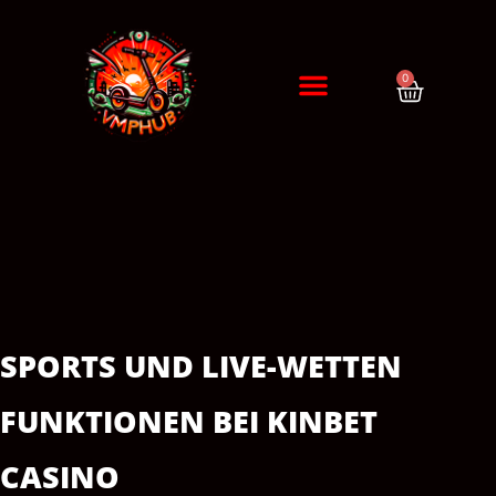
0
DIAGNÓSTICO / CITA
ERRORES DE PATINETES
SPORTS UND LIVE-WETTEN
FUNKTIONEN BEI KINBET
CASINO