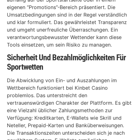
eigenen “Promotions”-Bereich präsentiert. Die
Umsatzbedingungen sind in der Regel verständlich
und klar formuliert. Das gewährleistet Transparenz
und umgeht unerfreuliche Überraschungen. Ein
verantwortungsbewusster Wettender kann diese
Tools einsetzen, um sein Risiko zu managen.
Sicherheit Und Bezahlmöglichkeiten Für
Sportwetten
Die Abwicklung von Ein- und Auszahlungen im
Wettbereich funktioniert bei Kinbet Casino
problemlos. Das unterstreicht den
vertrauenswürdigen Charakter der Plattform. Es gibt
eine Vielzahl üblicher Zahlungsmethoden zur
Verfügung: Kreditkarten, E-Wallets wie Skrill und
Neteller, Prepaid-Karten und Banküberweisungen.
Die Transaktionszeiten unterscheiden sich je nach