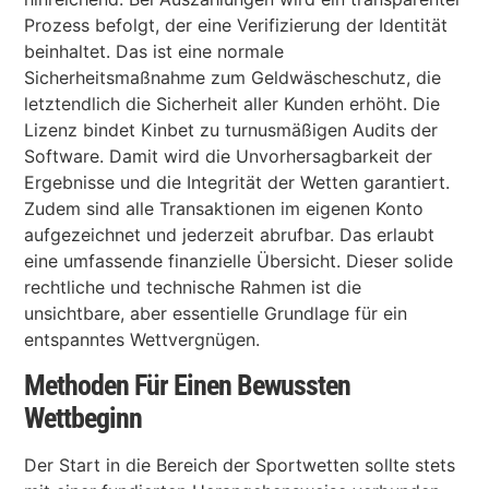
Prozess befolgt, der eine Verifizierung der Identität
beinhaltet. Das ist eine normale
Sicherheitsmaßnahme zum Geldwäscheschutz, die
letztendlich die Sicherheit aller Kunden erhöht. Die
Lizenz bindet Kinbet zu turnusmäßigen Audits der
Software. Damit wird die Unvorhersagbarkeit der
Ergebnisse und die Integrität der Wetten garantiert.
Zudem sind alle Transaktionen im eigenen Konto
aufgezeichnet und jederzeit abrufbar. Das erlaubt
eine umfassende finanzielle Übersicht. Dieser solide
rechtliche und technische Rahmen ist die
unsichtbare, aber essentielle Grundlage für ein
entspanntes Wettvergnügen.
Methoden Für Einen Bewussten
Wettbeginn
Der Start in die Bereich der Sportwetten sollte stets