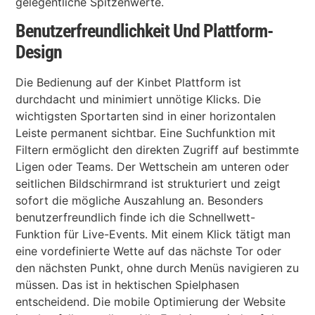
gelegentliche Spitzenwerte.
Benutzerfreundlichkeit Und Plattform-
Design
Die Bedienung auf der Kinbet Plattform ist
durchdacht und minimiert unnötige Klicks. Die
wichtigsten Sportarten sind in einer horizontalen
Leiste permanent sichtbar. Eine Suchfunktion mit
Filtern ermöglicht den direkten Zugriff auf bestimmte
Ligen oder Teams. Der Wettschein am unteren oder
seitlichen Bildschirmrand ist strukturiert und zeigt
sofort die mögliche Auszahlung an. Besonders
benutzerfreundlich finde ich die Schnellwett-
Funktion für Live-Events. Mit einem Klick tätigt man
eine vordefinierte Wette auf das nächste Tor oder
den nächsten Punkt, ohne durch Menüs navigieren zu
müssen. Das ist in hektischen Spielphasen
entscheidend. Die mobile Optimierung der Website