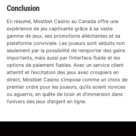
Conclusion
En résumé, Mostbet Casino au Canada offre une
expérience de jeu captivante grâce à sa vaste
gamme de jeux, ses promotions alléchantes et sa
plateforme conviviale. Les joueurs sont séduits non
seulement par la possibilité de remporter des gains
importants, mais aussi par l’interface fluide et les
options de paiement fiables. Avec un service client
attentif et l’excitation des jeux avec croupiers en
direct, Mostbet Casino s’impose comme un choix de
premier ordre pour les joueurs, qu’ils soient novices
ou aguerris, en quête de loisir et d’immersion dans
l’univers des jeux d’argent en ligne.