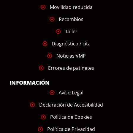
Movilidad reducida
Recambios
Taller
Diagnóstico / cita
Noticias VMP
Errores de patinetes
INFORMACIÓN
Aviso Legal
Declaración de Accesibilidad
Política de Cookies
Política de Privacidad