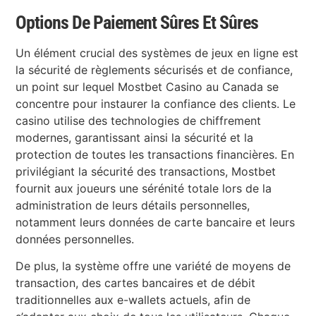
Options De Paiement Sûres Et Sûres
Un élément crucial des systèmes de jeux en ligne est
la sécurité de règlements sécurisés et de confiance,
un point sur lequel Mostbet Casino au Canada se
concentre pour instaurer la confiance des clients. Le
casino utilise des technologies de chiffrement
modernes, garantissant ainsi la sécurité et la
protection de toutes les transactions financières. En
privilégiant la sécurité des transactions, Mostbet
fournit aux joueurs une sérénité totale lors de la
administration de leurs détails personnelles,
notamment leurs données de carte bancaire et leurs
données personnelles.
De plus, la système offre une variété de moyens de
transaction, des cartes bancaires et de débit
traditionnelles aux e-wallets actuels, afin de