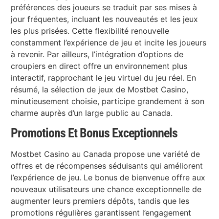
préférences des joueurs se traduit par ses mises à
jour fréquentes, incluant les nouveautés et les jeux
les plus prisées. Cette flexibilité renouvelle
constamment l’expérience de jeu et incite les joueurs
à revenir. Par ailleurs, l’intégration d’options de
croupiers en direct offre un environnement plus
interactif, rapprochant le jeu virtuel du jeu réel. En
résumé, la sélection de jeux de Mostbet Casino,
minutieusement choisie, participe grandement à son
charme auprès d’un large public au Canada.
Promotions Et Bonus Exceptionnels
Mostbet Casino au Canada propose une variété de
offres et de récompenses séduisants qui améliorent
l’expérience de jeu. Le bonus de bienvenue offre aux
nouveaux utilisateurs une chance exceptionnelle de
augmenter leurs premiers dépôts, tandis que les
promotions régulières garantissent l’engagement