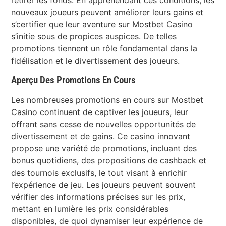
retirer les fonds. En appréhendant ces conditions, les
nouveaux joueurs peuvent améliorer leurs gains et
s’certifier que leur aventure sur Mostbet Casino
s’initie sous de propices auspices. De telles
promotions tiennent un rôle fondamental dans la
fidélisation et le divertissement des joueurs.
Aperçu Des Promotions En Cours
Les nombreuses promotions en cours sur Mostbet
Casino continuent de captiver les joueurs, leur
offrant sans cesse de nouvelles opportunités de
divertissement et de gains. Ce casino innovant
propose une variété de promotions, incluant des
bonus quotidiens, des propositions de cashback et
des tournois exclusifs, le tout visant à enrichir
l’expérience de jeu. Les joueurs peuvent souvent
vérifier des informations précises sur les prix,
mettant en lumière les prix considérables
disponibles, de quoi dynamiser leur expérience de