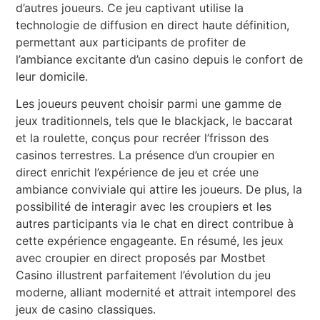
d’autres joueurs. Ce jeu captivant utilise la
technologie de diffusion en direct haute définition,
permettant aux participants de profiter de
l’ambiance excitante d’un casino depuis le confort de
leur domicile.
Les joueurs peuvent choisir parmi une gamme de
jeux traditionnels, tels que le blackjack, le baccarat
et la roulette, conçus pour recréer l’frisson des
casinos terrestres. La présence d’un croupier en
direct enrichit l’expérience de jeu et crée une
ambiance conviviale qui attire les joueurs. De plus, la
possibilité de interagir avec les croupiers et les
autres participants via le chat en direct contribue à
cette expérience engageante. En résumé, les jeux
avec croupier en direct proposés par Mostbet
Casino illustrent parfaitement l’évolution du jeu
moderne, alliant modernité et attrait intemporel des
jeux de casino classiques.