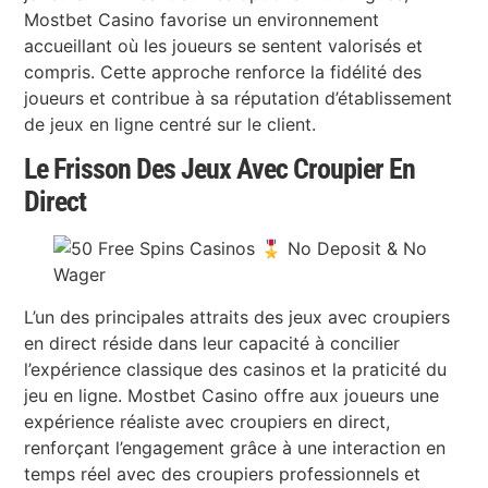
Mostbet Casino favorise un environnement
accueillant où les joueurs se sentent valorisés et
compris. Cette approche renforce la fidélité des
joueurs et contribue à sa réputation d’établissement
de jeux en ligne centré sur le client.
Le Frisson Des Jeux Avec Croupier En
Direct
L’un des principales attraits des jeux avec croupiers
en direct réside dans leur capacité à concilier
l’expérience classique des casinos et la praticité du
jeu en ligne. Mostbet Casino offre aux joueurs une
expérience réaliste avec croupiers en direct,
renforçant l’engagement grâce à une interaction en
temps réel avec des croupiers professionnels et