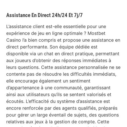
Assistance En Direct 24h/24 Et 7j/7
L’assistance client est-elle essentielle pour une
expérience de jeu en ligne optimale ? Mostbet
Casino l’a bien compris et propose une assistance en
direct performante. Son équipe dédiée est
disponible via un chat en direct pratique, permettant
aux joueurs d’obtenir des réponses immédiates à
leurs questions. Cette assistance personnalisée ne se
contente pas de résoudre les difficultés immédiats,
elle encourage également un sentiment
d’appartenance à une communauté, garantissant
ainsi aux utilisateurs qu’ils se sentent valorisés et
écoutés. L’efficacité du système d’assistance est
encore renforcée par des agents qualifiés, préparés
pour gérer un large éventail de sujets, des questions
relatives aux jeux à la gestion de compte. Cette