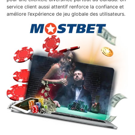
service client aussi attentif renforce la confiance et
améliore l’expérience de jeu globale des utilisateurs.