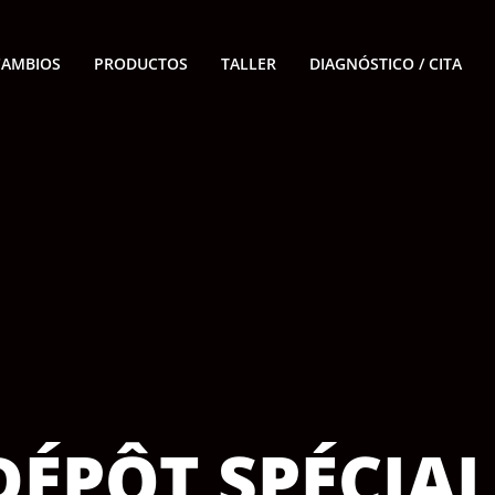
CAMBIOS
PRODUCTOS
TALLER
DIAGNÓSTICO / CITA
DÉPÔT SPÉCIA