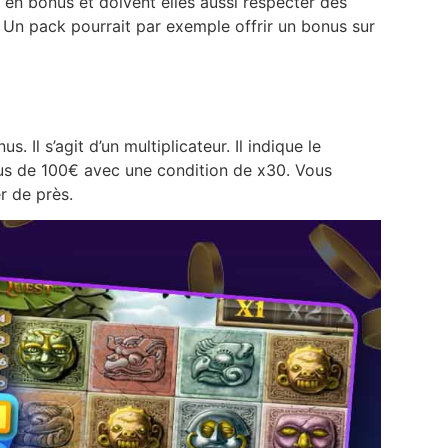
en bonus et doivent elles aussi respecter des
. Un pack pourrait par exemple offrir un bonus sur
 Il s’agit d’un multiplicateur. Il indique le
us de 100€ avec une condition de x30. Vous
r de près.