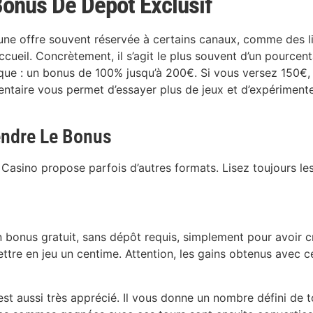
onus De Dépôt Exclusif
une offre souvent réservée à certains canaux, comme des li
’accueil. Concrètement, il s’agit le plus souvent d’un pource
que : un bonus de 100% jusqu’à 200€. Si vous versez 150€
entaire vous permet d’essayer plus de jeux et d’expériment
endre Le Bonus
Casino propose parfois d’autres formats. Lisez toujours l
 bonus gratuit, sans dépôt requis, simplement pour avoir 
ettre en jeu un centime. Attention, les gains obtenus avec 
 est aussi très apprécié. Il vous donne un nombre défini de 