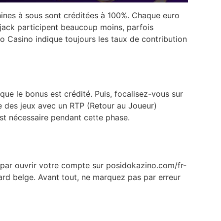
chines à sous sont créditées à 100%. Chaque euro
ckjack participent beaucoup moins, parfois
o Casino indique toujours les taux de contribution
ue le bonus est crédité. Puis, focalisez-vous sur
ie des jeux avec un RTP (Retour au Joueur)
est nécessaire pendant cette phase.
z par ouvrir votre compte sur posidokazino.com/fr-
rd belge. Avant tout, ne marquez pas par erreur