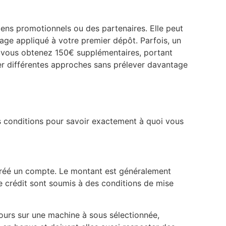
ens promotionnels ou des partenaires. Elle peut
ntage appliqué à votre premier dépôt. Parfois, un
, vous obtenez 150€ supplémentaires, portant
er différentes approches sans prélever davantage
es conditions pour savoir exactement à quoi vous
créé un compte. Le montant est généralement
ce crédit sont soumis à des conditions de mise
tours sur une machine à sous sélectionnée,