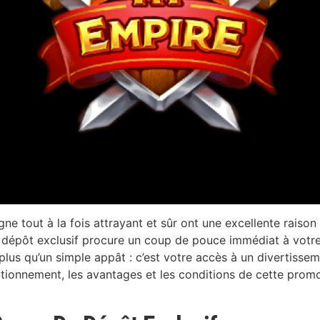
gne tout à la fois attrayant et sûr ont une excellente raison
dépôt exclusif procure un coup de pouce immédiat à votre b
 plus qu’un simple appât : c’est votre accès à un divertissem
tionnement, les avantages et les conditions de cette promo