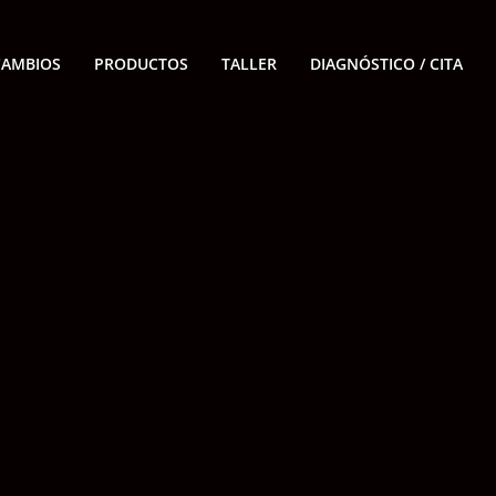
CAMBIOS
PRODUCTOS
TALLER
DIAGNÓSTICO / CITA