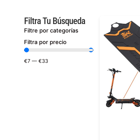
Filtra Tu Búsqueda
Filtre por categorías
Filtra por precio
€
7
—
€
33