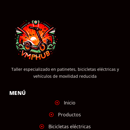
Taller especializado en patinetes, bicicletas eléctricas y
vehículos de movilidad reducida
MENÚ
Inicio
Productos
Bicicletas eléctricas