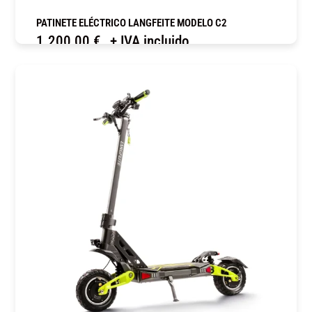
PATINETE ELÉCTRICO LANGFEITE MODELO C2
1.200,00
€
+ IVA incluido
COMPRAR