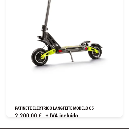
PATINETE ELÉCTRICO LANGFEITE MODELO C5
2.200,00
€
+ IVA incluido
COMPRAR