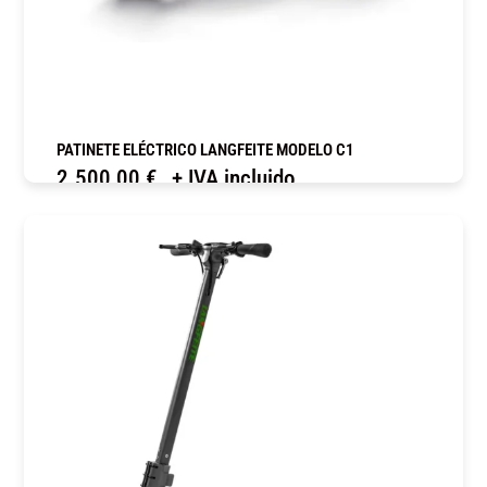
PATINETE ELÉCTRICO LANGFEITE MODELO C1
2.500,00
€
+ IVA incluido
COMPRAR