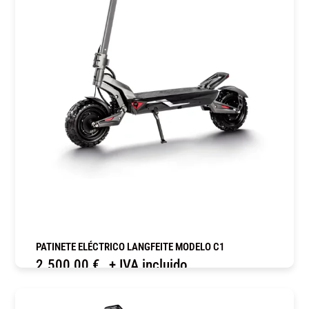
PATINETE ELÉCTRICO LANGFEITE MODELO C1
2.500,00
€
+ IVA incluido
COMPRAR