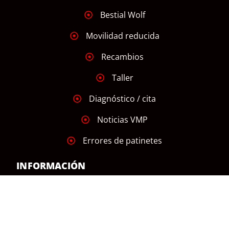
Bestial Wolf
Movilidad reducida
Recambios
Taller
Diagnóstico / cita
Noticias VMP
Errores de patinetes
INFORMACIÓN
Aviso Legal
Declaración de Accesibilidad
Política de Cookies