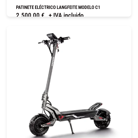
PATINETE ELÉCTRICO LANGFEITE MODELO C1
2.500,00
€
+ IVA incluido
COMPRAR