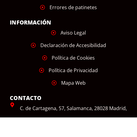
Errores de patinetes
INFORMACIÓN
Aviso Legal
Declaración de Accesibilidad
Política de Cookies
Política de Privacidad
Mapa Web
CONTACTO
C. de Cartagena, 57, Salamanca, 28028 Madrid,
España
+34 626 908 313