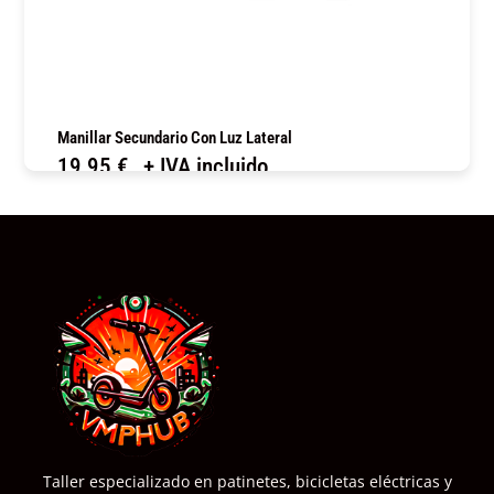
Manillar Secundario Con Luz Lateral
19,95
€
+ IVA incluido
COMPRAR
Taller especializado en patinetes, bicicletas eléctricas y