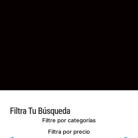
Filtra Tu Búsqueda
Filtre por categorías
Filtra por precio