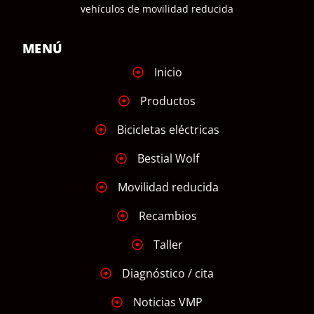
vehículos de movilidad reducida
MENÚ
Inicio
Productos
Bicicletas eléctricas
Bestial Wolf
Movilidad reducida
Recambios
Taller
Diagnóstico / cita
Noticias VMP