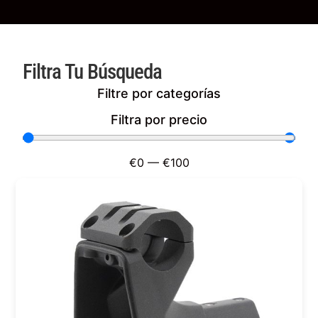
Filtra Tu Búsqueda
Filtre por categorías
Filtra por precio
€
0
—
€
100