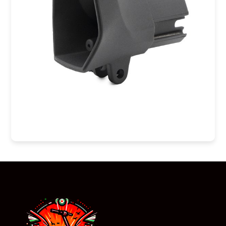
COMPRAR