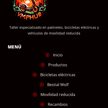
Taller especializado en patinetes, bicicletas eléctricas y
vehículos de movilidad reducida
MENÚ
Inicio
Productos
Bicicletas eléctricas
Bestial Wolf
Movilidad reducida
Recambios