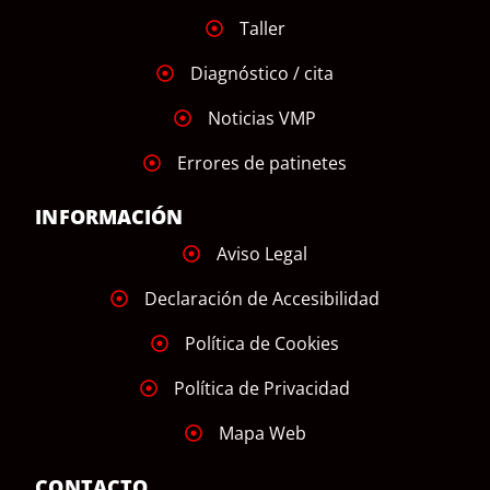
Taller
Diagnóstico / cita
Noticias VMP
Errores de patinetes
INFORMACIÓN
Aviso Legal
Declaración de Accesibilidad
Política de Cookies
Política de Privacidad
Mapa Web
CONTACTO