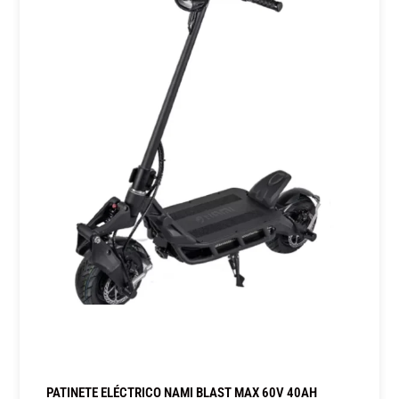
PATINETE ELÉCTRICO NAMI BLAST MAX 60V 40AH