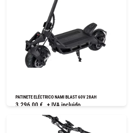
PATINETE ELÉCTRICO NAMI BLAST 60V 28AH
3.296,00
€
+ IVA incluido
COMPRAR