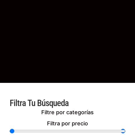
Filtra Tu Búsqueda
Filtre por categorías
Filtra por precio