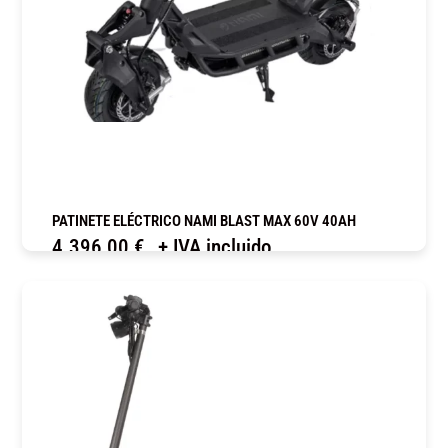
PATINETE ELÉCTRICO NAMI BLAST MAX 60V 40AH
4.396,00
€
+ IVA incluido
COMPRAR