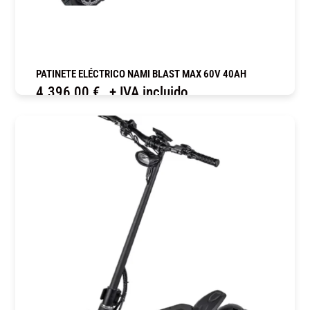
PATINETE ELÉCTRICO NAMI BLAST MAX 60V 40AH
4.396,00
€
+ IVA incluido
COMPRAR