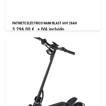
PATINETE ELÉCTRICO NAMI BLAST 60V 28AH
3.296,00
€
+ IVA incluido
COMPRAR