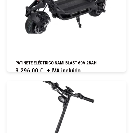
PATINETE ELÉCTRICO NAMI BLAST 60V 28AH
3.296,00
€
+ IVA incluido
COMPRAR