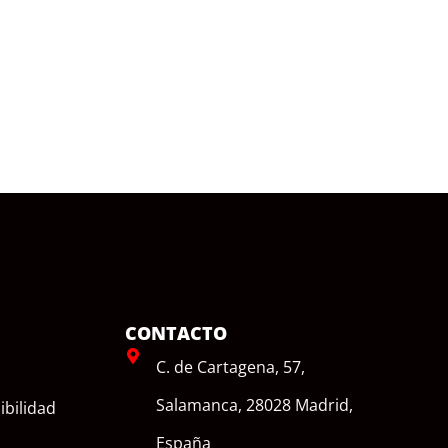
CONTACTO
C. de Cartagena, 57,
Salamanca, 28028 Madrid,
ibilidad
España