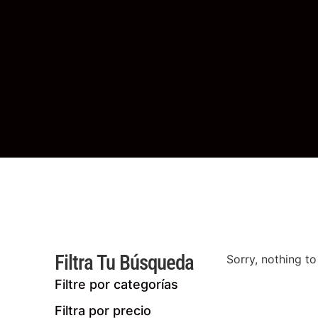
Filtra Tu Búsqueda
Sorry, nothing to
Filtre por categorías
Filtra por precio