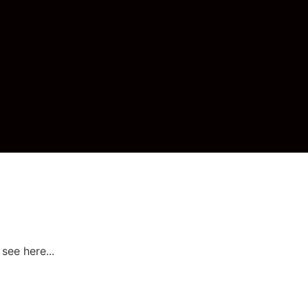
 see here...