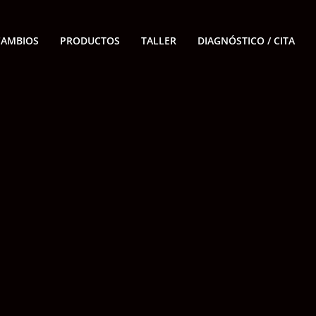
CAMBIOS
PRODUCTOS
TALLER
DIAGNÓSTICO / CITA