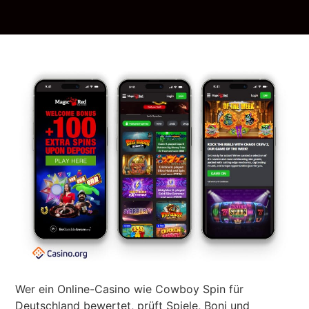
Wer ein Online-Casino wie Cowboy Spin für
Deutschland bewertet, prüft Spiele, Boni und