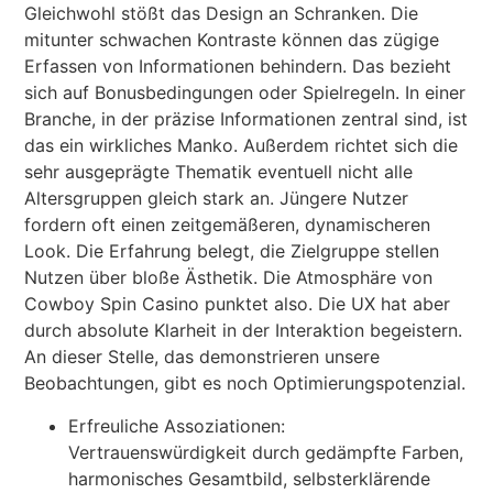
Gleichwohl stößt das Design an Schranken. Die
mitunter schwachen Kontraste können das zügige
Erfassen von Informationen behindern. Das bezieht
sich auf Bonusbedingungen oder Spielregeln. In einer
Branche, in der präzise Informationen zentral sind, ist
das ein wirkliches Manko. Außerdem richtet sich die
sehr ausgeprägte Thematik eventuell nicht alle
Altersgruppen gleich stark an. Jüngere Nutzer
fordern oft einen zeitgemäßeren, dynamischeren
Look. Die Erfahrung belegt, die Zielgruppe stellen
Nutzen über bloße Ästhetik. Die Atmosphäre von
Cowboy Spin Casino punktet also. Die UX hat aber
durch absolute Klarheit in der Interaktion begeistern.
An dieser Stelle, das demonstrieren unsere
Beobachtungen, gibt es noch Optimierungspotenzial.
Erfreuliche Assoziationen:
Vertrauenswürdigkeit durch gedämpfte Farben,
harmonisches Gesamtbild, selbsterklärende