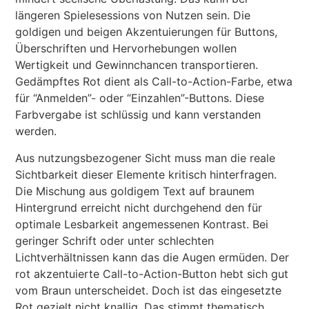
längeren Spielesessions von Nutzen sein. Die
goldigen und beigen Akzentuierungen für Buttons,
Überschriften und Hervorhebungen wollen
Wertigkeit und Gewinnchancen transportieren.
Gedämpftes Rot dient als Call-to-Action-Farbe, etwa
für “Anmelden”- oder “Einzahlen”-Buttons. Diese
Farbvergabe ist schlüssig und kann verstanden
werden.
Aus nutzungsbezogener Sicht muss man die reale
Sichtbarkeit dieser Elemente kritisch hinterfragen.
Die Mischung aus goldigem Text auf braunem
Hintergrund erreicht nicht durchgehend den für
optimale Lesbarkeit angemessenen Kontrast. Bei
geringer Schrift oder unter schlechten
Lichtverhältnissen kann das die Augen ermüden. Der
rot akzentuierte Call-to-Action-Button hebt sich gut
vom Braun unterscheidet. Doch ist das eingesetzte
Rot gezielt nicht knallig. Das stimmt thematisch,