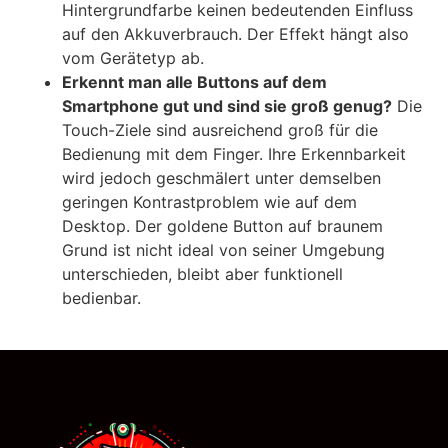
Hintergrundfarbe keinen bedeutenden Einfluss
auf den Akkuverbrauch. Der Effekt hängt also
vom Gerätetyp ab.
Erkennt man alle Buttons auf dem
Smartphone gut und sind sie groß genug?
Die
Touch-Ziele sind ausreichend groß für die
Bedienung mit dem Finger. Ihre Erkennbarkeit
wird jedoch geschmälert unter demselben
geringen Kontrastproblem wie auf dem
Desktop. Der goldene Button auf braunem
Grund ist nicht ideal von seiner Umgebung
unterschieden, bleibt aber funktionell
bedienbar.