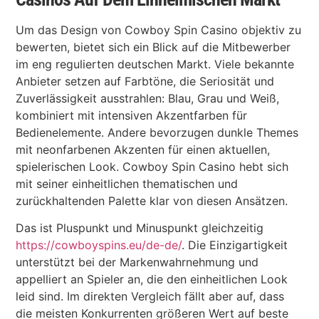
Um das Design von Cowboy Spin Casino objektiv zu
bewerten, bietet sich ein Blick auf die Mitbewerber
im eng regulierten deutschen Markt. Viele bekannte
Anbieter setzen auf Farbtöne, die Seriosität und
Zuverlässigkeit ausstrahlen: Blau, Grau und Weiß,
kombiniert mit intensiven Akzentfarben für
Bedienelemente. Andere bevorzugen dunkle Themes
mit neonfarbenen Akzenten für einen aktuellen,
spielerischen Look. Cowboy Spin Casino hebt sich
mit seiner einheitlichen thematischen und
zurückhaltenden Palette klar von diesen Ansätzen.
Das ist Pluspunkt und Minuspunkt gleichzeitig
https://cowboyspins.eu/de-de/
. Die Einzigartigkeit
unterstützt bei der Markenwahrnehmung und
appelliert an Spieler an, die den einheitlichen Look
leid sind. Im direkten Vergleich fällt aber auf, dass
die meisten Konkurrenten größeren Wert auf beste