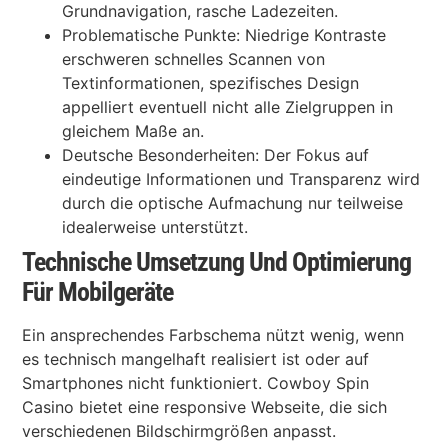
Grundnavigation, rasche Ladezeiten.
Problematische Punkte: Niedrige Kontraste
erschweren schnelles Scannen von
Textinformationen, spezifisches Design
appelliert eventuell nicht alle Zielgruppen in
gleichem Maße an.
Deutsche Besonderheiten: Der Fokus auf
eindeutige Informationen und Transparenz wird
durch die optische Aufmachung nur teilweise
idealerweise unterstützt.
Technische Umsetzung Und Optimierung
Für Mobilgeräte
Ein ansprechendes Farbschema nützt wenig, wenn
es technisch mangelhaft realisiert ist oder auf
Smartphones nicht funktioniert. Cowboy Spin
Casino bietet eine responsive Webseite, die sich
verschiedenen Bildschirmgrößen anpasst.