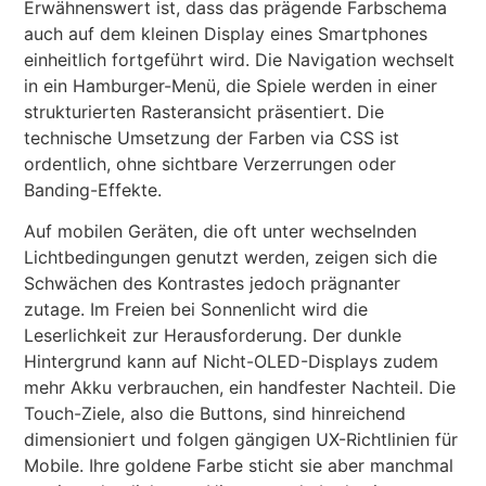
Erwähnenswert ist, dass das prägende Farbschema
auch auf dem kleinen Display eines Smartphones
einheitlich fortgeführt wird. Die Navigation wechselt
in ein Hamburger-Menü, die Spiele werden in einer
strukturierten Rasteransicht präsentiert. Die
technische Umsetzung der Farben via CSS ist
ordentlich, ohne sichtbare Verzerrungen oder
Banding-Effekte.
Auf mobilen Geräten, die oft unter wechselnden
Lichtbedingungen genutzt werden, zeigen sich die
Schwächen des Kontrastes jedoch prägnanter
zutage. Im Freien bei Sonnenlicht wird die
Leserlichkeit zur Herausforderung. Der dunkle
Hintergrund kann auf Nicht-OLED-Displays zudem
mehr Akku verbrauchen, ein handfester Nachteil. Die
Touch-Ziele, also die Buttons, sind hinreichend
dimensioniert und folgen gängigen UX-Richtlinien für
Mobile. Ihre goldene Farbe sticht sie aber manchmal