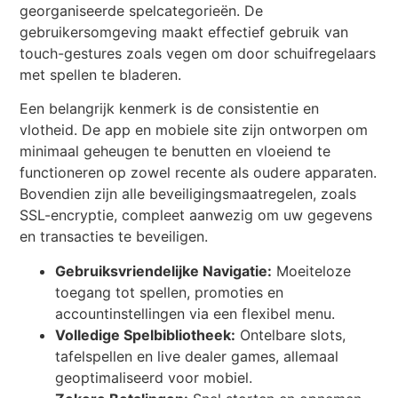
georganiseerde spelcategorieën. De
gebruikersomgeving maakt effectief gebruik van
touch-gestures zoals vegen om door schuifregelaars
met spellen te bladeren.
Een belangrijk kenmerk is de consistentie en
vlotheid. De app en mobiele site zijn ontworpen om
minimaal geheugen te benutten en vloeiend te
functioneren op zowel recente als oudere apparaten.
Bovendien zijn alle beveiligingsmaatregelen, zoals
SSL-encryptie, compleet aanwezig om uw gegevens
en transacties te beveiligen.
Gebruiksvriendelijke Navigatie:
Moeiteloze
toegang tot spellen, promoties en
accountinstellingen via een flexibel menu.
Volledige Spelbibliotheek:
Ontelbare slots,
tafelspellen en live dealer games, allemaal
geoptimaliseerd voor mobiel.