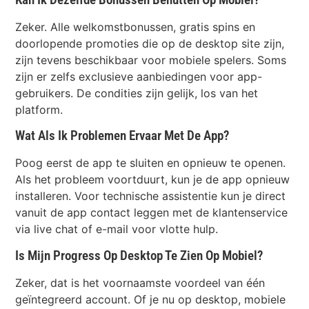
Zeker. Alle welkomstbonussen, gratis spins en
doorlopende promoties die op de desktop site zijn,
zijn tevens beschikbaar voor mobiele spelers. Soms
zijn er zelfs exclusieve aanbiedingen voor app-
gebruikers. De condities zijn gelijk, los van het
platform.
Wat Als Ik Problemen Ervaar Met De App?
Poog eerst de app te sluiten en opnieuw te openen.
Als het probleem voortduurt, kun je de app opnieuw
installeren. Voor technische assistentie kun je direct
vanuit de app contact leggen met de klantenservice
via live chat of e-mail voor vlotte hulp.
Is Mijn Progress Op Desktop Te Zien Op Mobiel?
Zeker, dat is het voornaamste voordeel van één
geïntegreerd account. Of je nu op desktop, mobiele