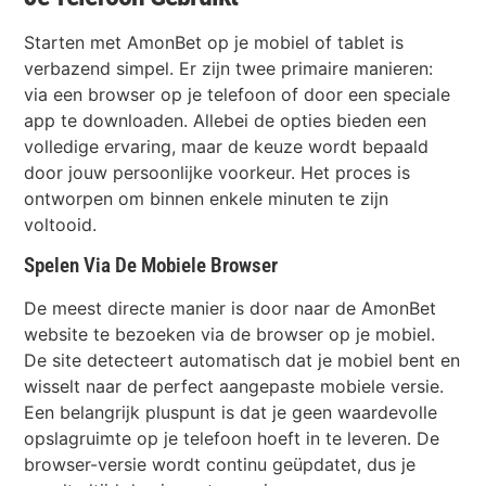
Starten met AmonBet op je mobiel of tablet is
verbazend simpel. Er zijn twee primaire manieren:
via een browser op je telefoon of door een speciale
app te downloaden. Allebei de opties bieden een
volledige ervaring, maar de keuze wordt bepaald
door jouw persoonlijke voorkeur. Het proces is
ontworpen om binnen enkele minuten te zijn
voltooid.
Spelen Via De Mobiele Browser
De meest directe manier is door naar de AmonBet
website te bezoeken via de browser op je mobiel.
De site detecteert automatisch dat je mobiel bent en
wisselt naar de perfect aangepaste mobiele versie.
Een belangrijk pluspunt is dat je geen waardevolle
opslagruimte op je telefoon hoeft in te leveren. De
browser-versie wordt continu geüpdatet, dus je