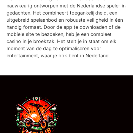
nauwkeurig ontworpen met de Nederlandse speler in
gedachten. Het combineert toegankelijkheid, een
uitgebreid spelaanbod en robuuste veiligheid in één
handig formaat. Door de app te downloaden of de
mobiele site te bezoeken, heb je een compleet
casino in je broekzak. Het stelt je in staat om elk
moment van de dag te optimaliseren voor
entertainment, waar je ook bent in Nederland.