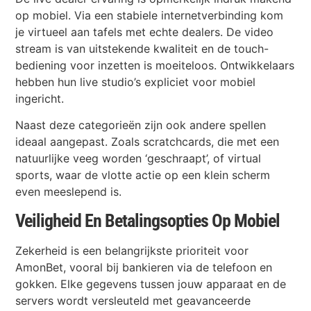
op mobiel. Via een stabiele internetverbinding kom
je virtueel aan tafels met echte dealers. De video
stream is van uitstekende kwaliteit en de touch-
bediening voor inzetten is moeiteloos. Ontwikkelaars
hebben hun live studio’s expliciet voor mobiel
ingericht.
Naast deze categorieën zijn ook andere spellen
ideaal aangepast. Zoals scratchcards, die met een
natuurlijke veeg worden ‘geschraapt’, of virtual
sports, waar de vlotte actie op een klein scherm
even meeslepend is.
Veiligheid En Betalingsopties Op Mobiel
Zekerheid is een belangrijkste prioriteit voor
AmonBet, vooral bij bankieren via de telefoon en
gokken. Elke gegevens tussen jouw apparaat en de
servers wordt versleuteld met geavanceerde