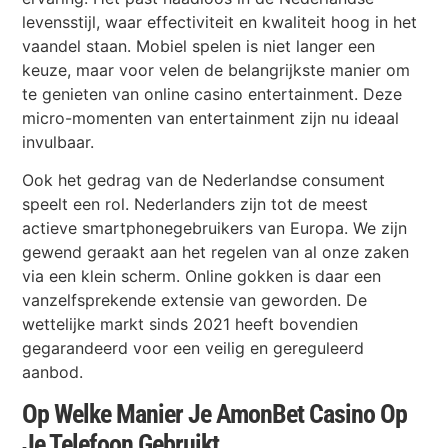
levensstijl, waar effectiviteit en kwaliteit hoog in het
vaandel staan. Mobiel spelen is niet langer een
keuze, maar voor velen de belangrijkste manier om
te genieten van online casino entertainment. Deze
micro-momenten van entertainment zijn nu ideaal
invulbaar.
Ook het gedrag van de Nederlandse consument
speelt een rol. Nederlanders zijn tot de meest
actieve smartphonegebruikers van Europa. We zijn
gewend geraakt aan het regelen van al onze zaken
via een klein scherm. Online gokken is daar een
vanzelfsprekende extensie van geworden. De
wettelijke markt sinds 2021 heeft bovendien
gegarandeerd voor een veilig en gereguleerd
aanbod.
Op Welke Manier Je AmonBet Casino Op
Je Telefoon Gebruikt