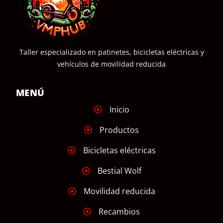
Taller especializado en patinetes, bicicletas eléctricas y
vehículos de movilidad reducida
MENÚ
Inicio
Productos
Bicicletas eléctricas
Bestial Wolf
Movilidad reducida
Recambios