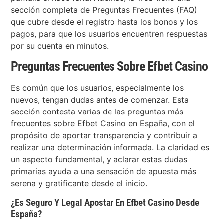
sección completa de Preguntas Frecuentes (FAQ)
que cubre desde el registro hasta los bonos y los
pagos, para que los usuarios encuentren respuestas
por su cuenta en minutos.
Preguntas Frecuentes Sobre Efbet Casino
Es común que los usuarios, especialmente los
nuevos, tengan dudas antes de comenzar. Esta
sección contesta varias de las preguntas más
frecuentes sobre Efbet Casino en España, con el
propósito de aportar transparencia y contribuir a
realizar una determinación informada. La claridad es
un aspecto fundamental, y aclarar estas dudas
primarias ayuda a una sensación de apuesta más
serena y gratificante desde el inicio.
¿Es Seguro Y Legal Apostar En Efbet Casino Desde
España?