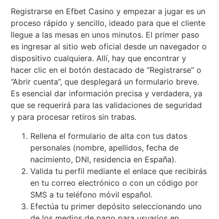
Registrarse en Efbet Casino y empezar a jugar es un
proceso rápido y sencillo, ideado para que el cliente
llegue a las mesas en unos minutos. El primer paso
es ingresar al sitio web oficial desde un navegador o
dispositivo cualquiera. Allí, hay que encontrar y
hacer clic en el botón destacado de “Registrarse” o
“Abrir cuenta”, que desplegará un formulario breve.
Es esencial dar información precisa y verdadera, ya
que se requerirá para las validaciones de seguridad
y para procesar retiros sin trabas.
Rellena el formulario de alta con tus datos
personales (nombre, apellidos, fecha de
nacimiento, DNI, residencia en España).
Valida tu perfil mediante el enlace que recibirás
en tu correo electrónico o con un código por
SMS a tu teléfono móvil español.
Efectúa tu primer depósito seleccionando uno
de los medios de pago para usuarios en