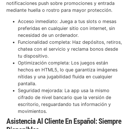
notificaciones push sobre promociones y entrada
mediante huella o rostro para mayor protección.
Acceso inmediato: Juega a tus slots o mesas
preferidas en cualquier sitio con internet, sin
necesidad de un ordenador.
Funcionalidad completa: Haz depósitos, retiros,
chatea con el servicio y reclama bonos desde
tu dispositivo.
Optimización completa: Los juegos están
hechos en HTML5, lo que garantiza imágenes
nítidas y una jugabilidad fluida en cualquier
pantalla.
Seguridad mejorada: La app usa la mismo
cifrado de nivel bancario que la versión de
escritorio, resguardando tus información y
movimientos.
Asistencia Al Cliente En Español: Siempre