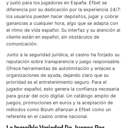
y justo para los jugadores en España. Efbet se
diferencia por su dedicación por la experiencia 24/7:
los usuarios pueden hacer depósitos, jugar y cobrar
ganancias a cualquier hora, algo que se adapta con
el ritmo de vida español. Su interfaz y su atención al
cliente están en español, sin obstáculos de
comunicación.
Junto a la seguridad jurídica, el casino ha forjado su
reputación sobre transparencia y juego responsable.
Ofrece herramientas de autolimitación y enlaces a
organizaciones de ayuda, dejando claro que su
prioridad es el entretenimiento seguro. Para el
jugador español, esto genera la confianza necesaria
para gozar del ocio digital. Un catálogo amplio de
juegos, promociones en euros y la aceptación de
métodos como Bizum afianzan a Efbet como un
referente en el casino online nacional.