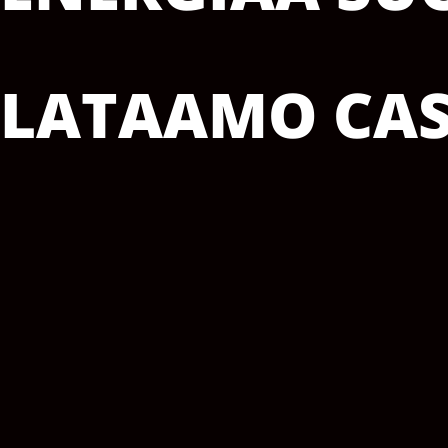
LATAAMO CAS