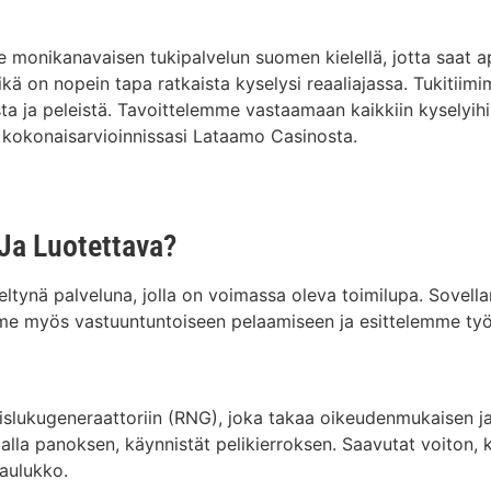
 monikanavaisen tukipalvelun suomen kielellä, jotta saat 
mikä on nopein tapa ratkaista kyselysi reaaliajassa. Tukitii
ista ja peleistä. Tavoittelemme vastaamaan kaikkiin kyselyihi
 kokonaisarvioinnissasi Lataamo Casinosta.
Ja Luotettava?
ltynä palveluna, jolla on voimassa oleva toimilupa. Sovella
mme myös vastuuntuntoiseen pelaamiseen ja esittelemme työka
aislukugeneraattoriin (RNG), joka takaa oikeudenmukaisen j
amalla panoksen, käynnistät pelikierroksen. Saavutat voiton, 
taulukko.