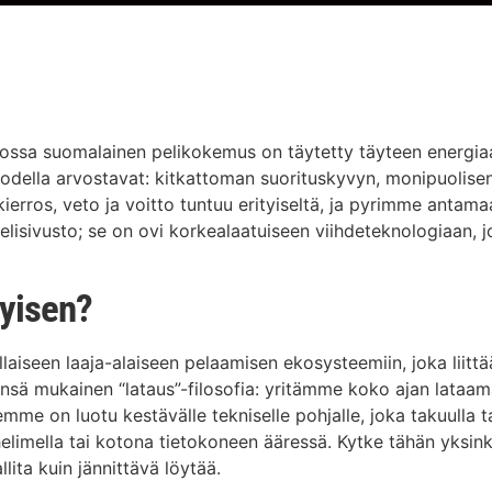
ssa suomalainen pelikokemus on täytetty täyteen energiaa
todella arvostavat: kitkattoman suorituskyvyn, monipuolise
 kierros, veto ja voitto tuntuu erityiseltä, ja pyrimme antama
lisivusto; se on ovi korkealaatuiseen viihdeteknologiaan, j
tyisen?
laiseen laaja-alaiseen pelaamisen ekosysteemiin, joka liitt
sä mukainen “lataus”-filosofia: yritämme koko ajan lataamaa
isemme on luotu kestävälle tekniselle pohjalle, joka takuull
puhelimella tai kotona tietokoneen ääressä. Kytke tähän yksin
llita kuin jännittävä löytää.