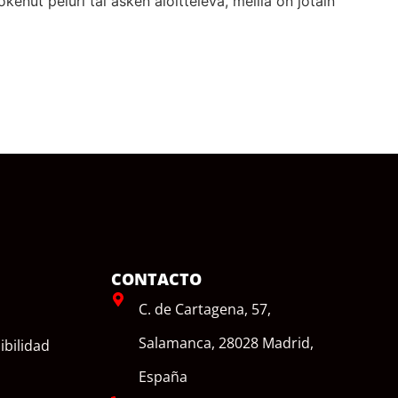
enut peluri tai äsken aloitteleva, meillä on jotain
CONTACTO
C. de Cartagena, 57,
Salamanca, 28028 Madrid,
ibilidad
España