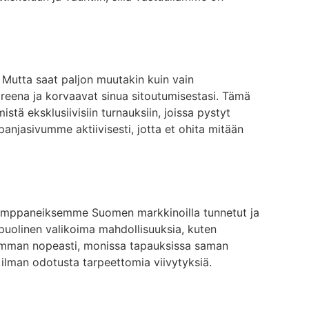
 Mutta saat paljon muutakin kuin vain
reena ja korvaavat sinua sitoutumisestasi. Tämä
mistä eksklusiivisiin turnauksiin, joissa pystyt
anjasivumme aktiivisesti, jotta et ohita mitään
 kumppaneiksemme Suomen markkinoilla tunnetut ja
ipuolinen valikoima mahdollisuuksia, kuten
simman nopeasti, monissa tapauksissa saman
i ilman odotusta tarpeettomia viivytyksiä.