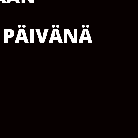
 PÄIVÄNÄ