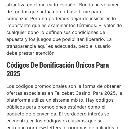
atractiva en el mercado español. Brinda un volumen
de fondos que actúa como base firme para
comenzar. Pero no podemos dejar de insistir en lo
importante que es examinar los términos. El valor de
cualquier bono lo definen sus condiciones de
apuesta y los juegos que posibilitan liberarlo. La
transparencia aquí es adecuada, pero el usuario
debe prestar atención.
Códigos De Bonificación Únicos Para
2025
Los códigos promocionales son la forma de obtener
ofertas especiales en Felicebet Casino. Para 2025, la
plataforma utiliza un sistema mixto. Hay códigos
públicos para promociones estándar como el
paquete de bienvenida. El verdadero interés se
encuentra en los códigos exclusivos, que se
entregan por newsletters, programas de afiliados o