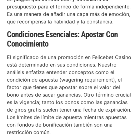
presupuesto para el torneo de forma independiente.
Es una manera de añadir una capa más de emoción,
que recompensa la habilidad y la constancia.
Condiciones Esenciales: Apostar Con
Conocimiento
El significado de una promoción en Felicebet Casino
está determinado en sus condiciones. Nuestro
análisis enfatiza entender conceptos como el
condición de apuesta (wagering requirement), el
factor que tienes que apostar sobre el valor del
bono antes de sacar ganancias. Otro término crucial
es la vigencia; tanto los bonos como las ganancias
de giros gratis suelen tener una fecha de expiración.
Los límites de límite de apuesta mientras apuestas
con fondos de bonificación también son una
restricción común.