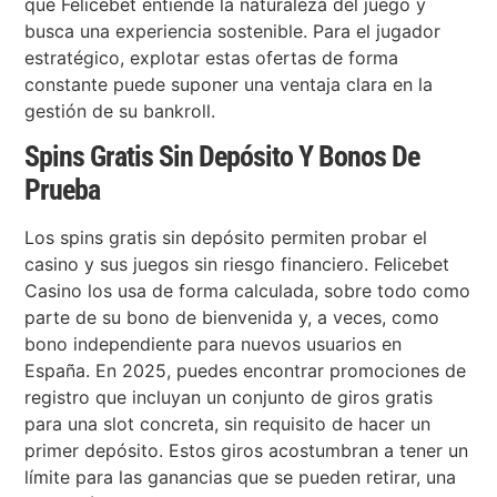
que Felicebet entiende la naturaleza del juego y
busca una experiencia sostenible. Para el jugador
estratégico, explotar estas ofertas de forma
constante puede suponer una ventaja clara en la
gestión de su bankroll.
Spins Gratis Sin Depósito Y Bonos De
Prueba
Los spins gratis sin depósito permiten probar el
casino y sus juegos sin riesgo financiero. Felicebet
Casino los usa de forma calculada, sobre todo como
parte de su bono de bienvenida y, a veces, como
bono independiente para nuevos usuarios en
España. En 2025, puedes encontrar promociones de
registro que incluyan un conjunto de giros gratis
para una slot concreta, sin requisito de hacer un
primer depósito. Estos giros acostumbran a tener un
límite para las ganancias que se pueden retirar, una