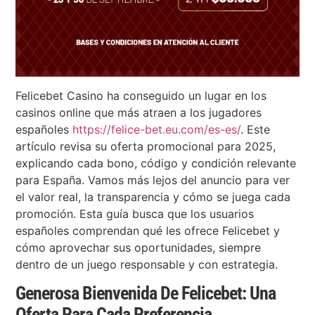
Felicebet Casino ha conseguido un lugar en los
casinos online que más atraen a los jugadores
españoles
https://felice-bet.eu.com/es-es/
. Este
artículo revisa su oferta promocional para 2025,
explicando cada bono, código y condición relevante
para España. Vamos más lejos del anuncio para ver
el valor real, la transparencia y cómo se juega cada
promoción. Esta guía busca que los usuarios
españoles comprendan qué les ofrece Felicebet y
cómo aprovechar sus oportunidades, siempre
dentro de un juego responsable y con estrategia.
Generosa Bienvenida De Felicebet: Una
Oferta Para Cada Preferencia