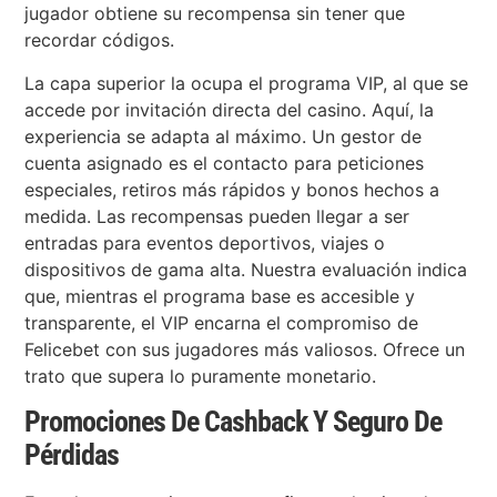
jugador obtiene su recompensa sin tener que
recordar códigos.
La capa superior la ocupa el programa VIP, al que se
accede por invitación directa del casino. Aquí, la
experiencia se adapta al máximo. Un gestor de
cuenta asignado es el contacto para peticiones
especiales, retiros más rápidos y bonos hechos a
medida. Las recompensas pueden llegar a ser
entradas para eventos deportivos, viajes o
dispositivos de gama alta. Nuestra evaluación indica
que, mientras el programa base es accesible y
transparente, el VIP encarna el compromiso de
Felicebet con sus jugadores más valiosos. Ofrece un
trato que supera lo puramente monetario.
Promociones De Cashback Y Seguro De
Pérdidas