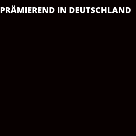
PRÄMIEREND IN DEUTSCHLAND