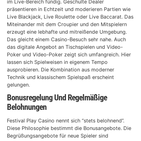
im Live-Bereich fündig. Geschulte Dealer
präsentieren in Echtzeit und moderieren Partien wie
Live Blackjack, Live Roulette oder Live Baccarat. Das
Miteinander mit dem Croupier und den Mitspielern
erzeugt eine lebhafte und mitreißende Umgebung.
Das gleicht einem Casino-Besuch sehr nahe. Auch
das digitale Angebot an Tischspielen und Video-
Poker und Video-Poker zeigt sich umfangreich. Hier
lassen sich Spielweisen in eigenem Tempo
ausprobieren. Die Kombination aus moderner
Technik und klassischem Spielspaß erscheint
gelungen.
Bonusregelung Und Regelmäßige
Belohnungen
Festival Play Casino nennt sich “stets belohnend”.
Diese Philosophie bestimmt die Bonusangebote. Die
Begrüßungsangebote für neue Spieler sind