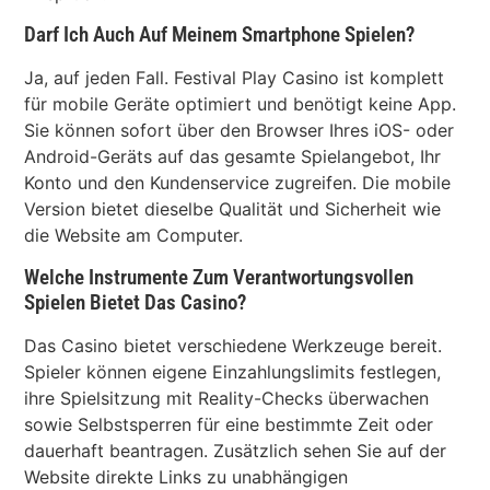
Darf Ich Auch Auf Meinem Smartphone Spielen?
Ja, auf jeden Fall. Festival Play Casino ist komplett
für mobile Geräte optimiert und benötigt keine App.
Sie können sofort über den Browser Ihres iOS- oder
Android-Geräts auf das gesamte Spielangebot, Ihr
Konto und den Kundenservice zugreifen. Die mobile
Version bietet dieselbe Qualität und Sicherheit wie
die Website am Computer.
Welche Instrumente Zum Verantwortungsvollen
Spielen Bietet Das Casino?
Das Casino bietet verschiedene Werkzeuge bereit.
Spieler können eigene Einzahlungslimits festlegen,
ihre Spielsitzung mit Reality-Checks überwachen
sowie Selbstsperren für eine bestimmte Zeit oder
dauerhaft beantragen. Zusätzlich sehen Sie auf der
Website direkte Links zu unabhängigen