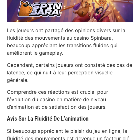
Les joueurs ont partagé des opinions divers sur la
fluidité des mouvements au casino Spinbara,
beaucoup appréciant les transitions fluides qui
améliorent le gameplay.
Cependant, certains joueurs ont constaté des cas de
latence, ce qui nuit à leur perception visuelle
générale.
Comprendre ces réactions est crucial pour
l’évolution du casino en matière de niveau
d’animation et de satisfaction des joueurs.
Avis Sur La Fluidité De L’animation
Si beaucoup apprécient le plaisir du jeu en ligne, la
fluidité des mouvements est devenue un facteur clé