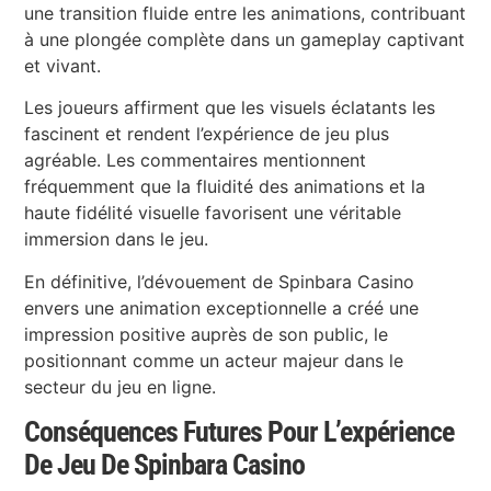
une transition fluide entre les animations, contribuant
à une plongée complète dans un gameplay captivant
et vivant.
Les joueurs affirment que les visuels éclatants les
fascinent et rendent l’expérience de jeu plus
agréable. Les commentaires mentionnent
fréquemment que la fluidité des animations et la
haute fidélité visuelle favorisent une véritable
immersion dans le jeu.
En définitive, l’dévouement de Spinbara Casino
envers une animation exceptionnelle a créé une
impression positive auprès de son public, le
positionnant comme un acteur majeur dans le
secteur du jeu en ligne.
Conséquences Futures Pour L’expérience
De Jeu De Spinbara Casino