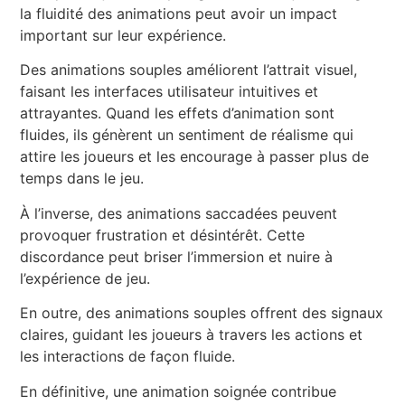
la fluidité des animations peut avoir un impact
important sur leur expérience.
Des animations souples améliorent l’attrait visuel,
faisant les interfaces utilisateur intuitives et
attrayantes. Quand les effets d’animation sont
fluides, ils génèrent un sentiment de réalisme qui
attire les joueurs et les encourage à passer plus de
temps dans le jeu.
À l’inverse, des animations saccadées peuvent
provoquer frustration et désintérêt. Cette
discordance peut briser l’immersion et nuire à
l’expérience de jeu.
En outre, des animations souples offrent des signaux
claires, guidant les joueurs à travers les actions et
les interactions de façon fluide.
En définitive, une animation soignée contribue