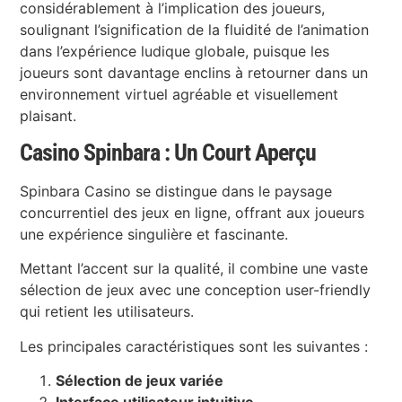
considérablement à l’implication des joueurs,
soulignant l’signification de la fluidité de l’animation
dans l’expérience ludique globale, puisque les
joueurs sont davantage enclins à retourner dans un
environnement virtuel agréable et visuellement
plaisant.
Casino Spinbara : Un Court Aperçu
Spinbara Casino se distingue dans le paysage
concurrentiel des jeux en ligne, offrant aux joueurs
une expérience singulière et fascinante.
Mettant l’accent sur la qualité, il combine une vaste
sélection de jeux avec une conception user-friendly
qui retient les utilisateurs.
Les principales caractéristiques sont les suivantes :
Sélection de jeux variée