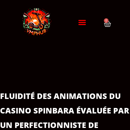
0
DIAGNÓSTICO / CITA
ERRORES DE PATINETES
FLUIDITÉ DES ANIMATIONS DU
CASINO SPINBARA ÉVALUÉE PAR
UN PERFECTIONNISTE DE