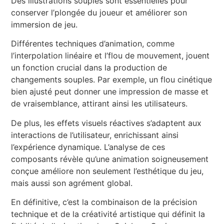
Des illustrations souples sont essentielles pour
conserver l’plongée du joueur et améliorer son
immersion de jeu.
Différentes techniques d’animation, comme
l’interpolation linéaire et l’flou de mouvement, jouent
un fonction crucial dans la production de
changements souples. Par exemple, un flou cinétique
bien ajusté peut donner une impression de masse et
de vraisemblance, attirant ainsi les utilisateurs.
De plus, les effets visuels réactives s’adaptent aux
interactions de l’utilisateur, enrichissant ainsi
l’expérience dynamique. L’analyse de ces
composants révèle qu’une animation soigneusement
conçue améliore non seulement l’esthétique du jeu,
mais aussi son agrément global.
En définitive, c’est la combinaison de la précision
technique et de la créativité artistique qui définit la