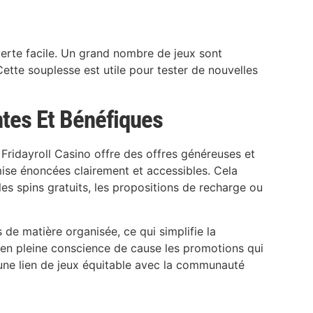
uverte facile. Un grand nombre de jeux sont
ette souplesse est utile pour tester de nouvelles
ntes Et Bénéfiques
. Fridayroll Casino offre des offres généreuses et
ise énoncées clairement et accessibles. Cela
s spins gratuits, les propositions de recharge ou
de matière organisée, ce qui simplifie la
er en pleine conscience de cause les promotions qui
d’une lien de jeux équitable avec la communauté