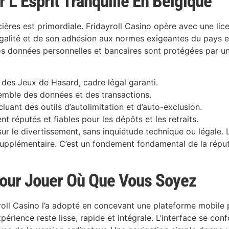
r L’Esprit Tranquille En Belgique
cières est primordiale. Fridayroll Casino opère avec une l
égalité et de son adhésion aux normes exigeantes du pays e
os données personnelles et bancaires sont protégées par un
des Jeux de Hasard, cadre légal garanti.
semble des données et des transactions.
luant des outils d’autolimitation et d’auto-exclusion.
t réputés et fiables pour les dépôts et les retraits.
sur le divertissement, sans inquiétude technique ou légale. 
it supplémentaire. C’est un fondement fondamental de la répu
Pour Jouer Où Que Vous Soyez
yroll Casino l’a adopté en concevant une plateforme mobile
expérience reste lisse, rapide et intégrale. L’interface se 