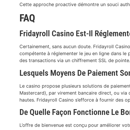
Cette approche proactive démontre un souci authe
FAQ
Fridayroll Casino Est-Il Réglement
Certainement, sans aucun doute. Fridayroll Casino
compétente à réglementer le jeu en ligne dans le pa
des transactions via un chiffrement SSL de pointe
Lesquels Moyens De Paiement Son
Le casino propose plusieurs solutions de paiement 
Mastercard), par virement bancaire direct, ou via 
hautes. Fridayroll Casino s’efforce à fournir des op
De Quelle Façon Fonctionne Le Bo
L’offre de bienvenue est conçu pour améliorer vot