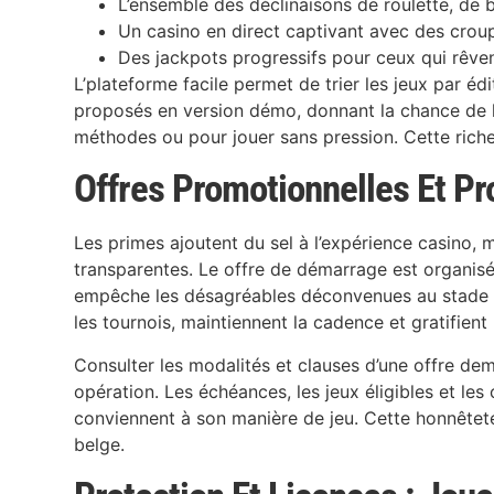
L’ensemble des déclinaisons de roulette, de b
Un casino en direct captivant avec des croup
Des jackpots progressifs pour ceux qui rêven
L’plateforme facile permet de trier les jeux par éd
proposés en version démo, donnant la chance de les
méthodes ou pour jouer sans pression. Cette riche
Offres Promotionnelles Et P
Les primes ajoutent du sel à l’expérience casino, m
transparentes. Le offre de démarrage est organisé
empêche les désagréables déconvenues au stade de
les tournois, maintiennent la cadence et gratifient l
Consulter les modalités et clauses d’une offre dem
opération. Les échéances, les jeux éligibles et le
conviennent à son manière de jeu. Cette honnêteté 
belge.