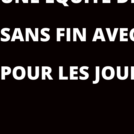
SANS FIN AVE
POUR LES JOU