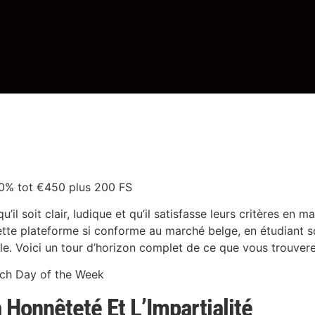
il soit clair, ludique et qu’il satisfasse leurs critères en m
ette plateforme si conforme au marché belge, en étudiant s
le. Voici un tour d’horizon complet de ce que vous trouverez
Honnêteté Et L’Impartialité