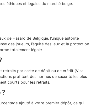
ces éthiques et légales du marché belge.
ux de Hasard de Belgique, l’unique autorité
nse des joueurs, l’équité des jeux et la protection
forme totalement légale.
?
retraits par carte de débit ou de crédit (Visa,
actions profitent des normes de sécurité les plus
ent courts pour les retraits.
 ?
urcentage ajouté à votre premier dépôt, ce qui