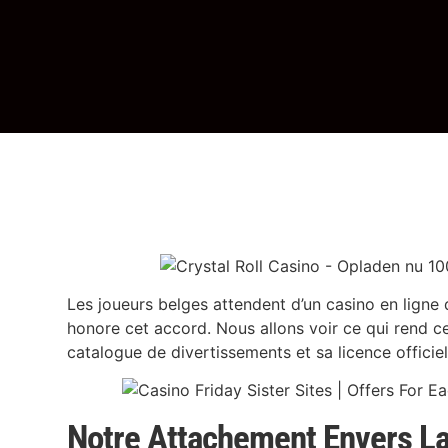
Les joueurs belges attendent d’un casino en ligne qu’
honore cet accord. Nous allons voir ce qui rend c
catalogue de divertissements et sa licence officiel
Notre Attachement Envers La 