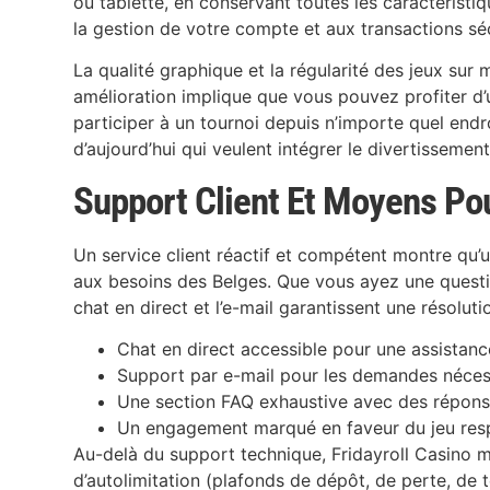
ou tablette, en conservant toutes les caractéristi
la gestion de votre compte et aux transactions sé
La qualité graphique et la régularité des jeux sur
amélioration implique que vous pouvez profiter d’
participer à un tournoi depuis n’importe quel endro
d’aujourd’hui qui veulent intégrer le divertissement
Support Client Et Moyens Po
Un service client réactif et compétent montre qu’
aux besoins des Belges. Que vous ayez une questio
chat en direct et l’e-mail garantissent une résolut
Chat en direct accessible pour une assistan
Support par e-mail pour les demandes nécessi
Une section FAQ exhaustive avec des répons
Un engagement marqué en faveur du jeu respo
Au-delà du support technique, Fridayroll Casino m
d’autolimitation (plafonds de dépôt, de perte, de 