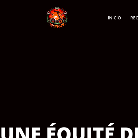
INICIO
RE
UNE ÉQUITÉ D