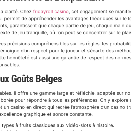
 la clarté. Chez
fridayroll casino
, cet engagement se manife
qui permet de appréhender les avantages théoriques sur le
dants, garantissent que chaque partie de jeu, chaque main o
te de jeu tranquille, où l’on peut se concentrer sur le plais
. Des précisions compréhensibles sur les règles, les probabi
moigne d’un respect pour le joueur et s’écarte des méthode
tte honnêteté est aussi une garantie de respect des normes. 
ponsables.
Aux Goûts Belges
ables. Il offre une gamme large et réfléchie, adaptée sur n
élaborée pour répondre à tous les préférences. On y explor
 un casino en direct qui recrée l’atmosphère d’un casino tr
excellence graphique et sonore constante.
types à fruits classiques aux vidéo-slots à histoire.