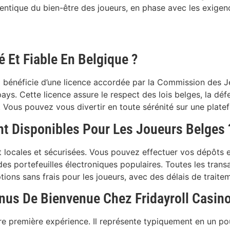
ntique du bien-être des joueurs, en phase avec les exigen
é Et Fiable En Belgique ?
 bénéficie d’une licence accordée par la Commission des Je
ys. Cette licence assure le respect des lois belges, la défe
. Vous pouvez vous divertir en toute sérénité sur une plate
t Disponibles Pour Les Joueurs Belges 
locales et sécurisées. Vous pouvez effectuer vos dépôts et 
des portefeuilles électroniques populaires. Toutes les trans
tions sans frais pour les joueurs, avec des délais de traitem
nus De Bienvenue Chez Fridayroll Casino
re première expérience. Il représente typiquement en un po