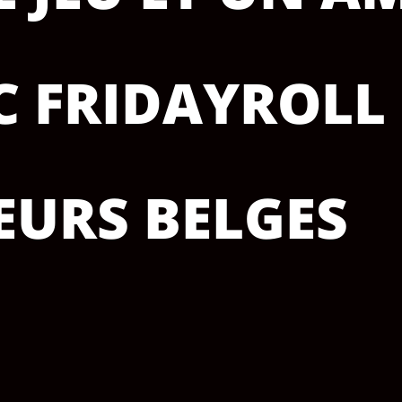
C FRIDAYROLL
EURS BELGES