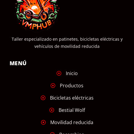
Taller especializado en patinetes, bicicletas eléctricas y
vehículos de movilidad reducida
MENÚ
Inicio
Productos
Bicicletas eléctricas
Bestial Wolf
Movilidad reducida