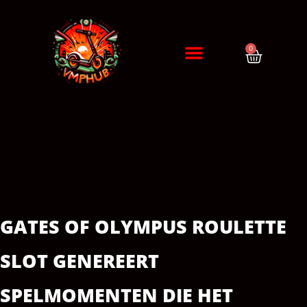
0
DIAGNÓSTICO / CITA
ERRORES DE PATINETES
GATES OF OLYMPUS ROULETTE
SLOT GENEREERT
SPELMOMENTEN DIE HET