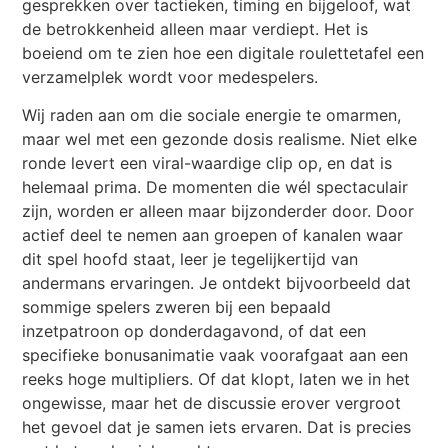
gesprekken over tactieken, timing en bijgeloof, wat
de betrokkenheid alleen maar verdiept. Het is
boeiend om te zien hoe een digitale roulettetafel een
verzamelplek wordt voor medespelers.
Wij raden aan om die sociale energie te omarmen,
maar wel met een gezonde dosis realisme. Niet elke
ronde levert een viral-waardige clip op, en dat is
helemaal prima. De momenten die wél spectaculair
zijn, worden er alleen maar bijzonderder door. Door
actief deel te nemen aan groepen of kanalen waar
dit spel hoofd staat, leer je tegelijkertijd van
andermans ervaringen. Je ontdekt bijvoorbeeld dat
sommige spelers zweren bij een bepaald
inzetpatroon op donderdagavond, of dat een
specifieke bonusanimatie vaak voorafgaat aan een
reeks hoge multipliers. Of dat klopt, laten we in het
ongewisse, maar het de discussie erover vergroot
het gevoel dat je samen iets ervaren. Dat is precies