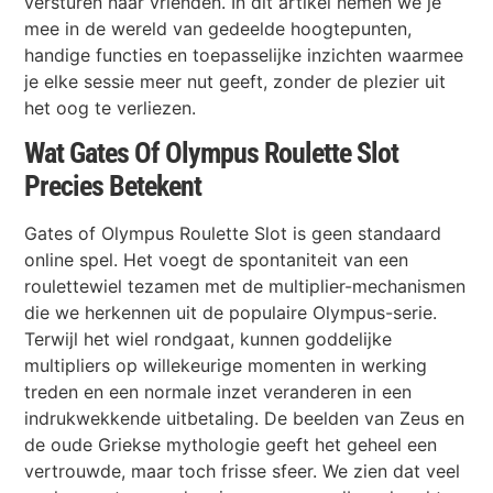
versturen naar vrienden. In dit artikel nemen we je
mee in de wereld van gedeelde hoogtepunten,
handige functies en toepasselijke inzichten waarmee
je elke sessie meer nut geeft, zonder de plezier uit
het oog te verliezen.
Wat Gates Of Olympus Roulette Slot
Precies Betekent
Gates of Olympus Roulette Slot is geen standaard
online spel. Het voegt de spontaniteit van een
roulettewiel tezamen met de multiplier-mechanismen
die we herkennen uit de populaire Olympus-serie.
Terwijl het wiel rondgaat, kunnen goddelijke
multipliers op willekeurige momenten in werking
treden en een normale inzet veranderen in een
indrukwekkende uitbetaling. De beelden van Zeus en
de oude Griekse mythologie geeft het geheel een
vertrouwde, maar toch frisse sfeer. We zien dat veel