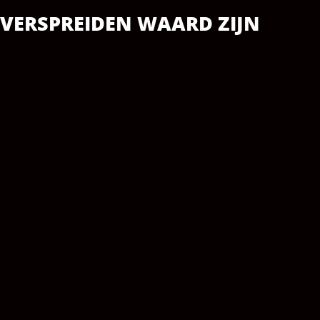
VERSPREIDEN WAARD ZIJN