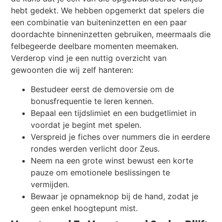
hebt gedekt. We hebben opgemerkt dat spelers die
een combinatie van buiteninzetten en een paar
doordachte binneninzetten gebruiken, meermaals die
felbegeerde deelbare momenten meemaken.
Verderop vind je een nuttig overzicht van
gewoonten die wij zelf hanteren:
Bestudeer eerst de demoversie om de
bonusfrequentie te leren kennen.
Bepaal een tijdslimiet en een budgetlimiet in
voordat je begint met spelen.
Verspreid je fiches over nummers die in eerdere
rondes werden verlicht door Zeus.
Neem na een grote winst bewust een korte
pauze om emotionele beslissingen te
vermijden.
Bewaar je opnameknop bij de hand, zodat je
geen enkel hoogtepunt mist.