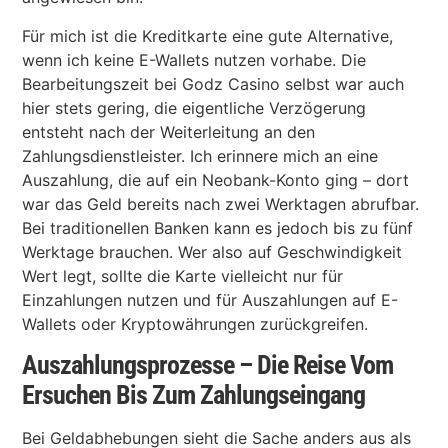
Für mich ist die Kreditkarte eine gute Alternative,
wenn ich keine E-Wallets nutzen vorhabe. Die
Bearbeitungszeit bei Godz Casino selbst war auch
hier stets gering, die eigentliche Verzögerung
entsteht nach der Weiterleitung an den
Zahlungsdienstleister. Ich erinnere mich an eine
Auszahlung, die auf ein Neobank-Konto ging – dort
war das Geld bereits nach zwei Werktagen abrufbar.
Bei traditionellen Banken kann es jedoch bis zu fünf
Werktage brauchen. Wer also auf Geschwindigkeit
Wert legt, sollte die Karte vielleicht nur für
Einzahlungen nutzen und für Auszahlungen auf E-
Wallets oder Kryptowährungen zurückgreifen.
Auszahlungsprozesse – Die Reise Vom
Ersuchen Bis Zum Zahlungseingang
Bei Geldabhebungen sieht die Sache anders aus als