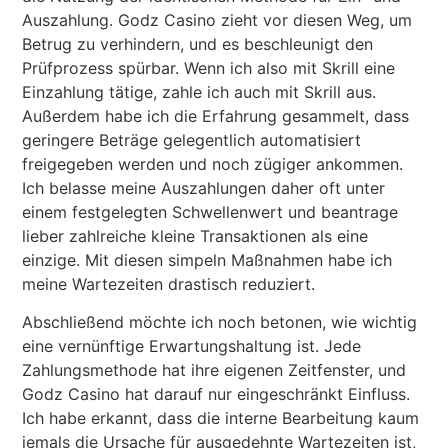
Auszahlung. Godz Casino zieht vor diesen Weg, um
Betrug zu verhindern, und es beschleunigt den
Prüfprozess spürbar. Wenn ich also mit Skrill eine
Einzahlung tätige, zahle ich auch mit Skrill aus.
Außerdem habe ich die Erfahrung gesammelt, dass
geringere Beträge gelegentlich automatisiert
freigegeben werden und noch zügiger ankommen.
Ich belasse meine Auszahlungen daher oft unter
einem festgelegten Schwellenwert und beantrage
lieber zahlreiche kleine Transaktionen als eine
einzige. Mit diesen simpeln Maßnahmen habe ich
meine Wartezeiten drastisch reduziert.
Abschließend möchte ich noch betonen, wie wichtig
eine vernünftige Erwartungshaltung ist. Jede
Zahlungsmethode hat ihre eigenen Zeitfenster, und
Godz Casino hat darauf nur eingeschränkt Einfluss.
Ich habe erkannt, dass die interne Bearbeitung kaum
jemals die Ursache für ausgedehnte Wartezeiten ist,