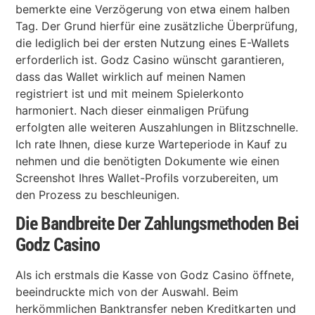
bemerkte eine Verzögerung von etwa einem halben
Tag. Der Grund hierfür eine zusätzliche Überprüfung,
die lediglich bei der ersten Nutzung eines E-Wallets
erforderlich ist. Godz Casino wünscht garantieren,
dass das Wallet wirklich auf meinen Namen
registriert ist und mit meinem Spielerkonto
harmoniert. Nach dieser einmaligen Prüfung
erfolgten alle weiteren Auszahlungen in Blitzschnelle.
Ich rate Ihnen, diese kurze Warteperiode in Kauf zu
nehmen und die benötigten Dokumente wie einen
Screenshot Ihres Wallet-Profils vorzubereiten, um
den Prozess zu beschleunigen.
Die Bandbreite Der Zahlungsmethoden Bei
Godz Casino
Als ich erstmals die Kasse von Godz Casino öffnete,
beeindruckte mich von der Auswahl. Beim
herkömmlichen Banktransfer neben Kreditkarten und