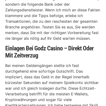
sondern die folgende Bank oder der
Zahlungsdienstleister. Wenn ich mich an diese Fakten
klammere und die Tipps befolge, erlebe ich
Transaktionen, die zu den raschesten der gesamten
Branche angehören. Testen Sie es aus, Sie werden
merken, dass Sie mit der richtigen Vorbereitung fast
nie länger als nötig auf Ihr Geld warten müssen.
Einlagen Bei Godz Casino – Direkt Oder
Mit Zeitverzug
Bei meinen Geldeingängen stellte ich fast
durchgehend eine sofortige Gutschrift. Das
impliziert, dass das Geld in der Regel innerhalb
kürzester Sekunden auf meinem Spielkonto sichtbar
war und ich gleich loslegen durfte. Diese Echtzeit-
Verarbeitung betrifft für die meisten E-Wallets,
Kryptowährungen und sogar für viele
Kreditkartenzahlungen. Ich habe testweise mit Skrill,