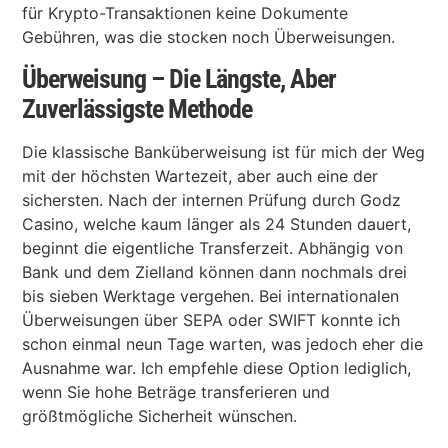
für Krypto-Transaktionen keine Dokumente
Gebühren, was die stocken noch Überweisungen.
Überweisung – Die Längste, Aber
Zuverlässigste Methode
Die klassische Banküberweisung ist für mich der Weg
mit der höchsten Wartezeit, aber auch eine der
sichersten. Nach der internen Prüfung durch Godz
Casino, welche kaum länger als 24 Stunden dauert,
beginnt die eigentliche Transferzeit. Abhängig von
Bank und dem Zielland können dann nochmals drei
bis sieben Werktage vergehen. Bei internationalen
Überweisungen über SEPA oder SWIFT konnte ich
schon einmal neun Tage warten, was jedoch eher die
Ausnahme war. Ich empfehle diese Option lediglich,
wenn Sie hohe Beträge transferieren und
größtmögliche Sicherheit wünschen.