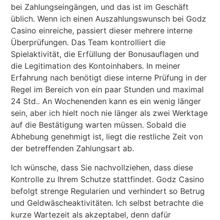
bei Zahlungseingängen, und das ist im Geschäft
üblich. Wenn ich einen Auszahlungswunsch bei Godz
Casino einreiche, passiert dieser mehrere interne
Überprüfungen. Das Team kontrolliert die
Spielaktivität, die Erfüllung der Bonusauflagen und
die Legitimation des Kontoinhabers. In meiner
Erfahrung nach benötigt diese interne Prüfung in der
Regel im Bereich von ein paar Stunden und maximal
24 Std.. An Wochenenden kann es ein wenig länger
sein, aber ich hielt noch nie länger als zwei Werktage
auf die Bestätigung warten müssen. Sobald die
Abhebung genehmigt ist, liegt die restliche Zeit von
der betreffenden Zahlungsart ab.
Ich wünsche, dass Sie nachvollziehen, dass diese
Kontrolle zu Ihrem Schutze stattfindet. Godz Casino
befolgt strenge Regularien und verhindert so Betrug
und Geldwäscheaktivitäten. Ich selbst betrachte die
kurze Wartezeit als akzeptabel, denn dafür