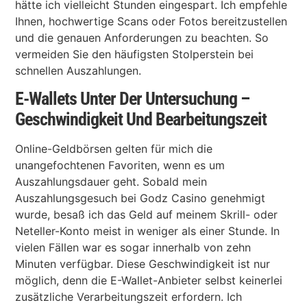
hätte ich vielleicht Stunden eingespart. Ich empfehle
Ihnen, hochwertige Scans oder Fotos bereitzustellen
und die genauen Anforderungen zu beachten. So
vermeiden Sie den häufigsten Stolperstein bei
schnellen Auszahlungen.
E-Wallets Unter Der Untersuchung –
Geschwindigkeit Und Bearbeitungszeit
Online-Geldbörsen gelten für mich die
unangefochtenen Favoriten, wenn es um
Auszahlungsdauer geht. Sobald mein
Auszahlungsgesuch bei Godz Casino genehmigt
wurde, besaß ich das Geld auf meinem Skrill- oder
Neteller-Konto meist in weniger als einer Stunde. In
vielen Fällen war es sogar innerhalb von zehn
Minuten verfügbar. Diese Geschwindigkeit ist nur
möglich, denn die E-Wallet-Anbieter selbst keinerlei
zusätzliche Verarbeitungszeit erfordern. Ich