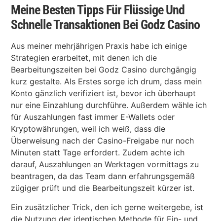
Meine Besten Tipps Für Flüssige Und
Schnelle Transaktionen Bei Godz Casino
Aus meiner mehrjährigen Praxis habe ich einige
Strategien erarbeitet, mit denen ich die
Bearbeitungszeiten bei Godz Casino durchgängig
kurz gestalte. Als Erstes sorge ich drum, dass mein
Konto gänzlich verifiziert ist, bevor ich überhaupt
nur eine Einzahlung durchführe. Außerdem wähle ich
für Auszahlungen fast immer E-Wallets oder
Kryptowährungen, weil ich weiß, dass die
Überweisung nach der Casino-Freigabe nur noch
Minuten statt Tage erfordert. Zudem achte ich
darauf, Auszahlungen an Werktagen vormittags zu
beantragen, da das Team dann erfahrungsgemäß
zügiger prüft und die Bearbeitungszeit kürzer ist.
Ein zusätzlicher Trick, den ich gerne weitergebe, ist
die Nutzung der identischen Methode für Ein- und