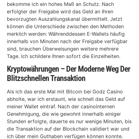
bekomme ich ein hohes Maß an Schutz. Nach
erfolgter der Freigabe wird das Geld an Ihren
bevorzugten Auszahlungskanal übermittelt. Jetzt
können die Unterschiede zwischen den Methoden
merklich werden: Währenddessen E-Wallets häufig
innerhalb von Minuten nach der Freigabe verfügbar
sind, brauchen Überweisungen weitere mehrere
Tage. Ich schildere Ihnen sofort die Einzelheiten.
Kryptowährungen – Der Moderne Weg Der
Blitzschnellen Transaktion
Als ich das erste Mal mit Bitcoin bei Godz Casino
abholte, war ich erstaunt, wie schnell das Geld auf
meiner Wallet eintraf. Nach der casinointernen
Genehmigung, die wie gewohnt innerhalb einiger
Stunden erfolgte, dauerte es nur wenige Minuten, bis
die Transaktion auf der Blockchain validiert war und
ich über mein Guthaben verfügen können konnte.