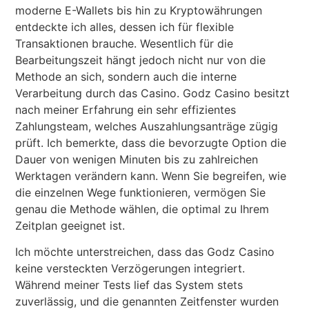
moderne E-Wallets bis hin zu Kryptowährungen
entdeckte ich alles, dessen ich für flexible
Transaktionen brauche. Wesentlich für die
Bearbeitungszeit hängt jedoch nicht nur von die
Methode an sich, sondern auch die interne
Verarbeitung durch das Casino. Godz Casino besitzt
nach meiner Erfahrung ein sehr effizientes
Zahlungsteam, welches Auszahlungsanträge zügig
prüft. Ich bemerkte, dass die bevorzugte Option die
Dauer von wenigen Minuten bis zu zahlreichen
Werktagen verändern kann. Wenn Sie begreifen, wie
die einzelnen Wege funktionieren, vermögen Sie
genau die Methode wählen, die optimal zu Ihrem
Zeitplan geeignet ist.
Ich möchte unterstreichen, dass das Godz Casino
keine versteckten Verzögerungen integriert.
Während meiner Tests lief das System stets
zuverlässig, und die genannten Zeitfenster wurden