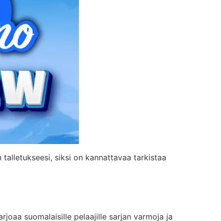
 talletukseesi, siksi on kannattavaa tarkistaa
arjoaa suomalaisille pelaajille sarjan varmoja ja