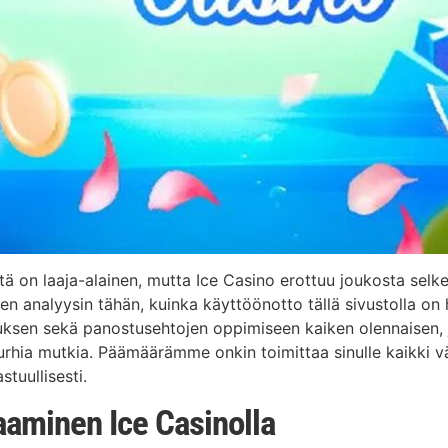
tä on laaja-alainen, mutta Ice Casino erottuu joukosta selkeä
en analyysin tähän, kuinka käyttöönotto tällä sivustolla 
tuksen sekä panostusehtojen oppimiseen kaiken olennaisen, 
hia mutkia. Päämäärämme onkin toimittaa sinulle kaikki vä
tuullisesti.
aaminen Ice Casinolla