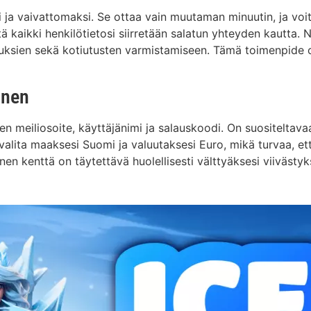
i ja vaivattomaksi. Se ottaa vain muutaman minuutin, ja voit
ttä kaikki henkilötietosi siirretään salatun yhteyden kautta. N
tuksien sekä kotiutusten varmistamiseen. Tämä toimenpide on
inen
n meiliosoite, käyttäjänimi ja salauskoodi. On suositeltava
valita maaksesi Suomi ja valuutaksesi Euro, mikä turvaa, et
en kenttä on täytettävä huolellisesti välttyäksesi viiväs