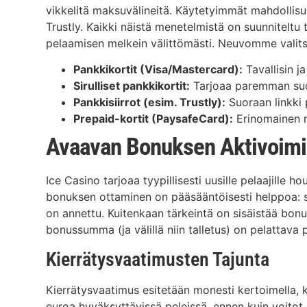
vikkelitä maksuvälineitä. Käytetyimmät mahdollisuu
Trustly. Kaikki näistä menetelmistä on suunniteltu
pelaamisen melkein välittömästi. Neuvomme valits
Pankkikortit (Visa/Mastercard):
Tavallisin ja
Sirulliset pankkikortit:
Tarjoaa paremman suo
Pankkisiirrot (esim. Trustly):
Suoraan linkki p
Prepaid-kortit (PaysafeCard):
Erinomainen m
Avaavan Bonuksen Aktivoimi
Ice Casino tarjoaa tyypillisesti uusille pelaajille 
bonuksen ottaminen on pääsääntöisesti helppoa: sin
on annettu. Kuitenkaan tärkeintä on sisäistää bo
bonussumma (ja välillä niin talletus) on pelattava p
Kierrätysvaatimusten Tajunta
Kierrätysvaatimus esitetään monesti kertoimella, k
euroa hyväksyttävissä peleissä, ennen kuin voitot 