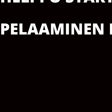
PELAAMINEN 