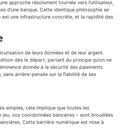
ne approche résolument tournée vers l’utilisateur,
les d’une banque. Cette identique philosophie se
 est une infrastructure concrète, et la rapidité des
e
sécurisation de leurs données et de leur argent.
dition dès le départ, partant du principe qu’on ne
ééminence donnée à la sécurité des paiements
 sans arrière-pensée sur la fiabilité de ses
s simples, cela implique que toutes les
e jeu, vos coordonnées bancaires – sont brouillées
inancières. Cette barrière numérique est mise à