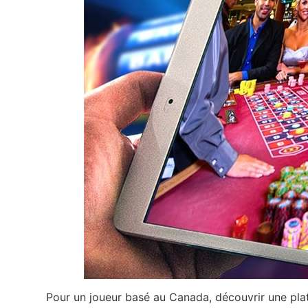
Pour un joueur basé au Canada, découvrir une pla