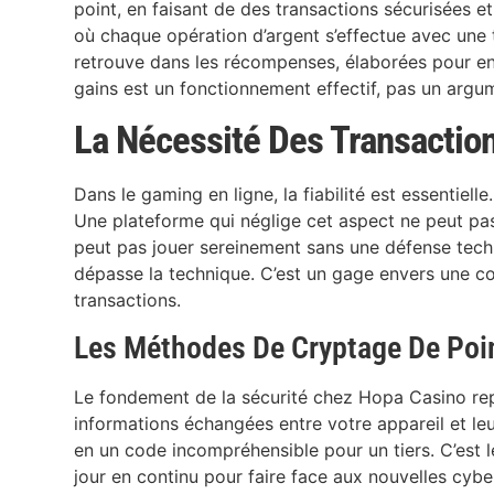
point, en faisant de des transactions sécurisées 
où chaque opération d’argent s’effectue avec une 
retrouve dans les récompenses, élaborées pour encou
gains est un fonctionnement effectif, pas un argu
La Nécessité Des Transactio
Dans le gaming en ligne, la fiabilité est essentiell
Une plateforme qui néglige cet aspect ne peut pas 
peut pas jouer sereinement sans une défense tech
dépasse la technique. C’est un gage envers une com
transactions.
Les Méthodes De Cryptage De Poi
Le fondement de la sécurité chez Hopa Casino rep
informations échangées entre votre appareil et le
en un code incompréhensible pour un tiers. C’est le
jour en continu pour faire face aux nouvelles cybe