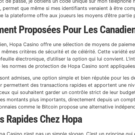
t de passe, je obtiens un code unique sur mon téléphone m
ce, permet que même si mes identifiants venaient à être 
 la plateforme offre aux joueurs les moyens d’être partie p
ment Proposées Pour Les Canadie
dien, Hopa Casino offre une sélection de moyens de paieme
 mêmes critères de sécurité et de célérité. Cette variété es
feuille électronique, d’utiliser la option qui lui convient. L’
ue les normes de protection de Hopa Casino sont appliquées
sont admises, une option simple et bien réputée pour les d
ler permettent des transactions rapides et apportent une niv
eux qui souhaitent garder un contrôle strict de leur budget
les montants plus importants, directement depuis un compt
nnaies comme le Bitcoin propose une alternative indépend
s Rapides Chez Hopa
Casino n’est pas un simple slogan. C’est un principe qui 