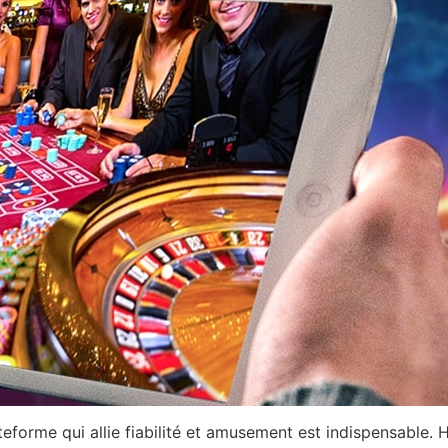
teforme qui allie fiabilité et amusement est indispensable