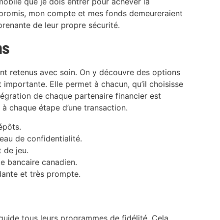
obile que je dois entrer pour achever la
compromis, mon compte et mes fonds demeureraient
renante de leur propre sécurité.
ns
nt retenus avec soin. On y découvre des options
t importante. Elle permet à chacun, qu’il choisisse
intégration de chaque partenaire financier est
 à chaque étape d’une transaction.
épôts.
eau de confidentialité.
 de jeu.
e bancaire canadien.
ante et très prompte.
guide tous leurs programmes de fidélité. Cela