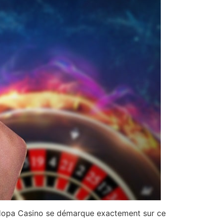
. Hopa Casino se démarque exactement sur ce