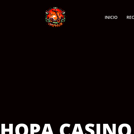
INICIO
RE
HOPA CASINO 