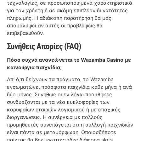
τεχνολογίες, σε προσωποποιημένα χαρακτηριστικά
για τον χρήστη ή σε ακόμη επιπλέον δυνατότητες
πληρωμής. Η αδιάκοπη παρατήρηση θα μας
αποκαλύψει αν αυτές οι προβλέψεις θα
επιβεβαιωθούν.
Συνήθεις Απορίες (FAQ)
Πόσο συχνά ανανεώνεται το Wazamba Casino με
καινούργια παιχνίδια;
Απ’ ό,τι δείχνουν τα πράγματα, το Wazamba
ενσωματώνει πρόσφατα παιχνίδια κάθε μήνα ή ανά
δύο μήνες. Συνήθως οι εν λόγω προσθήκες
συνδυάζονται με τα νέα κυκλοφορίες των
κορυφαίων εταιριών λογισμικού ή με εποχικές
διοργανώσεις. Η συνέργεια με πολλούς
προμηθευτές συνεπάγεται ότι η συλλογή παιχνιδιών
είναι πάντα σε μεταμόρφωση. Οποιοσδήποτε
παίκτης θα βρει εκατοντάδες διάφορα slots,