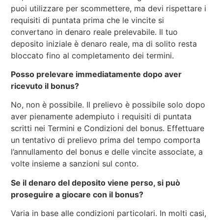
puoi utilizzare per scommettere, ma devi rispettare i
requisiti di puntata prima che le vincite si
convertano in denaro reale prelevabile. Il tuo
deposito iniziale è denaro reale, ma di solito resta
bloccato fino al completamento dei termini.
Posso prelevare immediatamente dopo aver
ricevuto il bonus?
No, non è possibile. Il prelievo è possibile solo dopo
aver pienamente adempiuto i requisiti di puntata
scritti nei Termini e Condizioni del bonus. Effettuare
un tentativo di prelievo prima del tempo comporta
l’annullamento del bonus e delle vincite associate, a
volte insieme a sanzioni sul conto.
Se il denaro del deposito viene perso, si può
proseguire a giocare con il bonus?
Varia in base alle condizioni particolari. In molti casi,