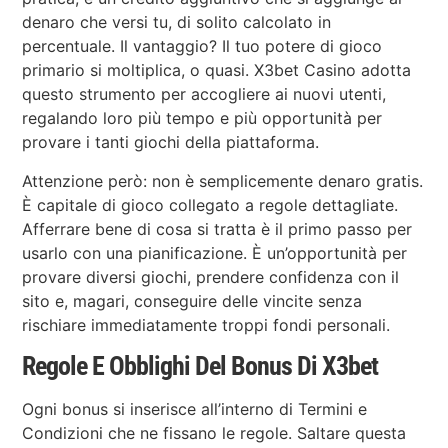
denaro che versi tu, di solito calcolato in
percentuale. Il vantaggio? Il tuo potere di gioco
primario si moltiplica, o quasi. X3bet Casino adotta
questo strumento per accogliere ai nuovi utenti,
regalando loro più tempo e più opportunità per
provare i tanti giochi della piattaforma.
Attenzione però: non è semplicemente denaro gratis.
È capitale di gioco collegato a regole dettagliate.
Afferrare bene di cosa si tratta è il primo passo per
usarlo con una pianificazione. È un’opportunità per
provare diversi giochi, prendere confidenza con il
sito e, magari, conseguire delle vincite senza
rischiare immediatamente troppi fondi personali.
Regole E Obblighi Del Bonus Di X3bet
Ogni bonus si inserisce all’interno di Termini e
Condizioni che ne fissano le regole. Saltare questa