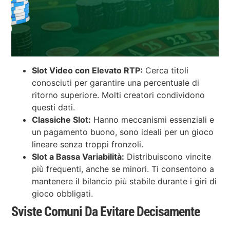
Slot Video con Elevato RTP:
Cerca titoli
conosciuti per garantire una percentuale di
ritorno superiore. Molti creatori condividono
questi dati.
Classiche Slot:
Hanno meccanismi essenziali e
un pagamento buono, sono ideali per un gioco
lineare senza troppi fronzoli.
Slot a Bassa Variabilità:
Distribuiscono vincite
più frequenti, anche se minori. Ti consentono a
mantenere il bilancio più stabile durante i giri di
gioco obbligati.
Sviste Comuni Da Evitare Decisamente