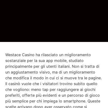
Westace Casino ha rilasciato un miglioramento
sostanziale per la sua app mobile, studiato
principalmente per gli utenti italiani. Non si tratta di
un aggiustamento visivo, ma di un miglioramento
che modifica il modo in cui ci si muove tra le pagine.
Il casinò vuole che i visitatori trovino subito quello
che vogliono: meno tap per raggiungere ai giochi
preferiti, offerte più evidenti e un percorso di gioco
più semplice per chi impiega lo smartphone. Queste
scelte arrivano dopo aver osservato come si