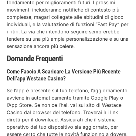
fondamento per miglioramenti futuri. I prossimi
movimenti includeranno notifiche di contesto più
complesse, magari collegate alle abitudini di gioco
individuali, e la valutazione di funzioni “Fast Pay” per
i ritiri. La via che intendono seguire sembrerebbe
tendere su una più ampia personalizzazione e su una
sensazione ancora più celere.
Domande Frequenti
Come Faccio A Scaricare La Versione Più Recente
Dell’app Westace Casino?
Se l’app è presente sul tuo telefono, l’aggiornamento
avviene in automaticamente tramite Google Play o
l’App Store. Se non ce l’hai, vai sul sito di Westace
Casino dal browser del telefono. Troverai lì i link
diretti per il download. Assicurati che il sistema
operativo del tuo dispositivo sia aggiornato, per
essere certo che tutte le novità funzionino a dovere.