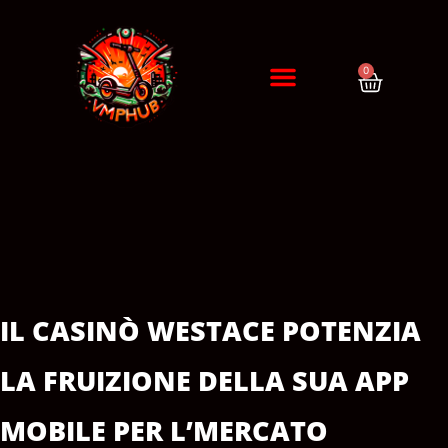
0
DIAGNÓSTICO / CITA
ERRORES DE PATINETES
IL CASINÒ WESTACE POTENZIA
LA FRUIZIONE DELLA SUA APP
MOBILE PER L’MERCATO