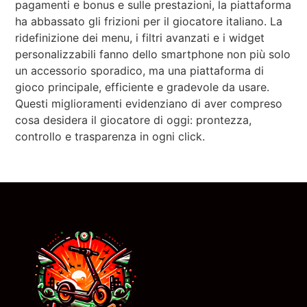
pagamenti e bonus e sulle prestazioni, la piattaforma
ha abbassato gli frizioni per il giocatore italiano. La
ridefinizione dei menu, i filtri avanzati e i widget
personalizzabili fanno dello smartphone non più solo
un accessorio sporadico, ma una piattaforma di
gioco principale, efficiente e gradevole da usare.
Questi miglioramenti evidenziano di aver compreso
cosa desidera il giocatore di oggi: prontezza,
controllo e trasparenza in ogni click.