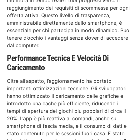
monitora in tempo reale i tuoi progressi verso il
raggiungimento dei requisiti di scommessa per ogni
offerta attiva. Questo livello di trasparenza,
amministrabile direttamente dallo smartphone, è
essenziale per chi partecipa in modo dinamico. Puoi
tenere d’occhio i vantaggi senza dover di accedere
dal computer.
Performance Tecnica E Velocità Di
Caricamento
Oltre all’aspetto, l’aggiornamento ha portato
importanti ottimizzazioni tecniche. Gli sviluppatori
hanno ottimizzato il caricamento delle grafiche e
introdotto una cache più efficiente, riducendo i
tempi di apertura dei giochi più popolari di circa il
20%. L’app è più reattiva ai comandi, anche su
smartphone di fascia media, e il consumo di dati è
stato contenuto per le sessioni fuori casa. È stato