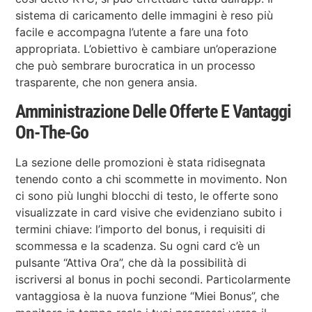
sistema di caricamento delle immagini è reso più
facile e accompagna l’utente a fare una foto
appropriata. L’obiettivo è cambiare un’operazione
che può sembrare burocratica in un processo
trasparente, che non genera ansia.
Amministrazione Delle Offerte E Vantaggi
On-The-Go
La sezione delle promozioni è stata ridisegnata
tenendo conto a chi scommette in movimento. Non
ci sono più lunghi blocchi di testo, le offerte sono
visualizzate in card visive che evidenziano subito i
termini chiave: l’importo del bonus, i requisiti di
scommessa e la scadenza. Su ogni card c’è un
pulsante “Attiva Ora”, che dà la possibilità di
iscriversi al bonus in pochi secondi. Particolarmente
vantaggiosa è la nuova funzione “Miei Bonus”, che