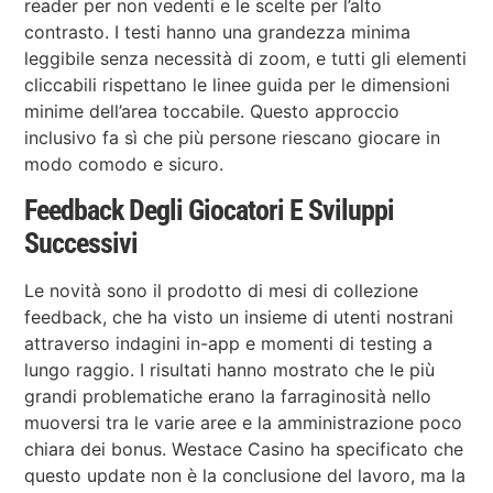
reader per non vedenti e le scelte per l’alto
contrasto. I testi hanno una grandezza minima
leggibile senza necessità di zoom, e tutti gli elementi
cliccabili rispettano le linee guida per le dimensioni
minime dell’area toccabile. Questo approccio
inclusivo fa sì che più persone riescano giocare in
modo comodo e sicuro.
Feedback Degli Giocatori E Sviluppi
Successivi
Le novità sono il prodotto di mesi di collezione
feedback, che ha visto un insieme di utenti nostrani
attraverso indagini in-app e momenti di testing a
lungo raggio. I risultati hanno mostrato che le più
grandi problematiche erano la farraginosità nello
muoversi tra le varie aree e la amministrazione poco
chiara dei bonus. Westace Casino ha specificato che
questo update non è la conclusione del lavoro, ma la