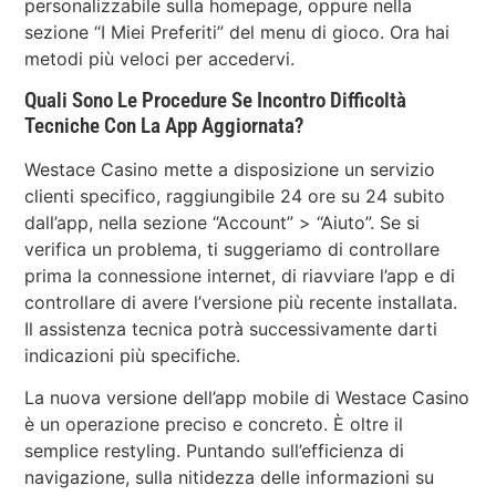
personalizzabile sulla homepage, oppure nella
sezione “I Miei Preferiti” del menu di gioco. Ora hai
metodi più veloci per accedervi.
Quali Sono Le Procedure Se Incontro Difficoltà
Tecniche Con La App Aggiornata?
Westace Casino mette a disposizione un servizio
clienti specifico, raggiungibile 24 ore su 24 subito
dall’app, nella sezione “Account” > “Aiuto”. Se si
verifica un problema, ti suggeriamo di controllare
prima la connessione internet, di riavviare l’app e di
controllare di avere l’versione più recente installata.
Il assistenza tecnica potrà successivamente darti
indicazioni più specifiche.
La nuova versione dell’app mobile di Westace Casino
è un operazione preciso e concreto. È oltre il
semplice restyling. Puntando sull’efficienza di
navigazione, sulla nitidezza delle informazioni su