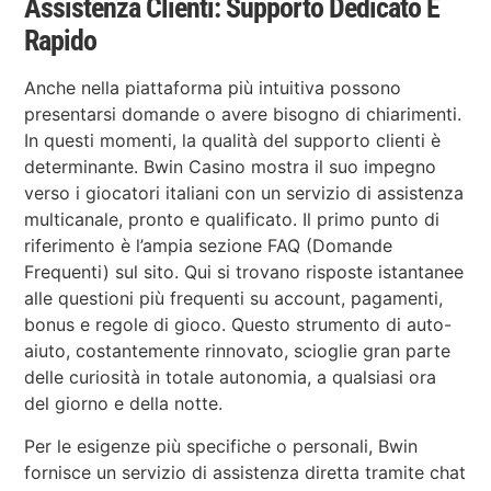
Assistenza Clienti: Supporto Dedicato E
Rapido
Anche nella piattaforma più intuitiva possono
presentarsi domande o avere bisogno di chiarimenti.
In questi momenti, la qualità del supporto clienti è
determinante. Bwin Casino mostra il suo impegno
verso i giocatori italiani con un servizio di assistenza
multicanale, pronto e qualificato. Il primo punto di
riferimento è l’ampia sezione FAQ (Domande
Frequenti) sul sito. Qui si trovano risposte istantanee
alle questioni più frequenti su account, pagamenti,
bonus e regole di gioco. Questo strumento di auto-
aiuto, costantemente rinnovato, scioglie gran parte
delle curiosità in totale autonomia, a qualsiasi ora
del giorno e della notte.
Per le esigenze più specifiche o personali, Bwin
fornisce un servizio di assistenza diretta tramite chat