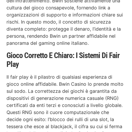
dell’intrattenimento. Bwin sostiene attivamente una
cultura del gioco consapevole, fornendo link a
organizzazioni di supporto e informazioni chiare sui
rischi. In questo modo, il concetto di sicurezza
diventa completo: protegge il denaro, l’identità e la
persona, rendendo Bwin un partner affidabile nel
panorama del gaming online italiano.
Gioco Corretto E Chiaro: I Sistemi Di Fair
Play
Il fair play è il pilastro di qualsiasi esperienza di
gioco online affidabile. Bwin Casino lo prende molto
sul sodo. La correttezza dei giochi è garantita da
dispositivi di generazione numerica casuale (RNG)
certificati da enti terzi e conosciuti a livello globale.
Questi RNG sono il cuore computazionale che
decide ogni esito: l’blocco dei rulli di una slot, la
tessera che esce al blackjack, il cifra su cui si ferma