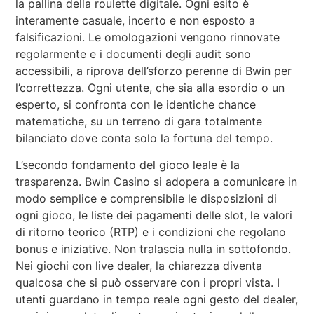
la pallina della roulette digitale. Ogni esito è
interamente casuale, incerto e non esposto a
falsificazioni. Le omologazioni vengono rinnovate
regolarmente e i documenti degli audit sono
accessibili, a riprova dell’sforzo perenne di Bwin per
l’correttezza. Ogni utente, che sia alla esordio o un
esperto, si confronta con le identiche chance
matematiche, su un terreno di gara totalmente
bilanciato dove conta solo la fortuna del tempo.
L’secondo fondamento del gioco leale è la
trasparenza. Bwin Casino si adopera a comunicare in
modo semplice e comprensibile le disposizioni di
ogni gioco, le liste dei pagamenti delle slot, le valori
di ritorno teorico (RTP) e i condizioni che regolano
bonus e iniziative. Non tralascia nulla in sottofondo.
Nei giochi con live dealer, la chiarezza diventa
qualcosa che si può osservare con i propri vista. I
utenti guardano in tempo reale ogni gesto del dealer,