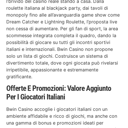
l’brivido del casinò reale stando a casa. Dalla
roulette italiana al blackjack party, dai tavoli di
monopoly fino alle all’avanguardia game show come
Dream Catcher e Lightning Roulette, l’proposta live
non cessa di aumentare. Per gli fan di sport, la area
scommesse integrata completa il quadro, dando la
possibilità di giocare su tutti gli incontri sportivi
italiani e internazionali. Bwin Casino non propone
solo un lista di giochi. Costruisce un sistema di
divertimento totale, dove ogni giocata può rivelarsi
irripetibile, appassionante e estremamente
gratificante.
Offerte E Promozioni: Valore Aggiunto
Per I Giocatori Italiani
Bwin Casino accoglie i giocatori italiani con un
ambiente affidabile e ricco di giochi, ma anche con
una gamma di bonus e promozioni ideati per