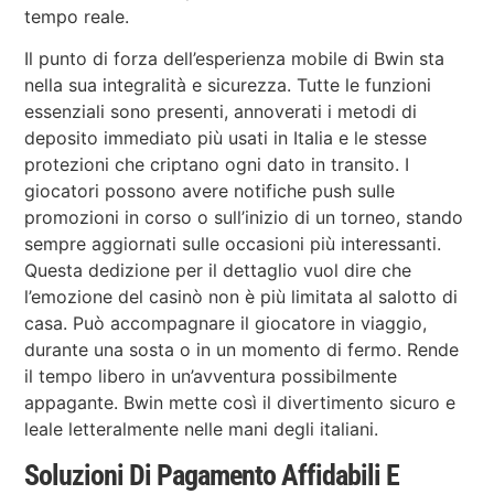
tempo reale.
Il punto di forza dell’esperienza mobile di Bwin sta
nella sua integralità e sicurezza. Tutte le funzioni
essenziali sono presenti, annoverati i metodi di
deposito immediato più usati in Italia e le stesse
protezioni che criptano ogni dato in transito. I
giocatori possono avere notifiche push sulle
promozioni in corso o sull’inizio di un torneo, stando
sempre aggiornati sulle occasioni più interessanti.
Questa dedizione per il dettaglio vuol dire che
l’emozione del casinò non è più limitata al salotto di
casa. Può accompagnare il giocatore in viaggio,
durante una sosta o in un momento di fermo. Rende
il tempo libero in un’avventura possibilmente
appagante. Bwin mette così il divertimento sicuro e
leale letteralmente nelle mani degli italiani.
Soluzioni Di Pagamento Affidabili E