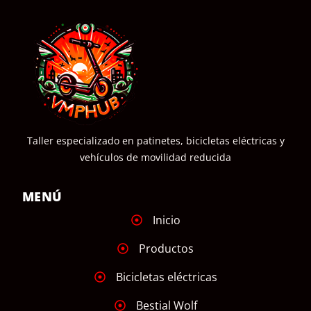
Taller especializado en patinetes, bicicletas eléctricas y
vehículos de movilidad reducida
MENÚ
Inicio
Productos
Bicicletas eléctricas
Bestial Wolf