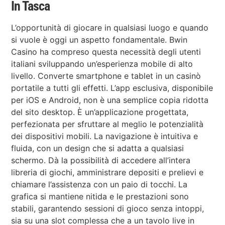
In Tasca
L’opportunità di giocare in qualsiasi luogo e quando
si vuole è oggi un aspetto fondamentale. Bwin
Casino ha compreso questa necessità degli utenti
italiani sviluppando un’esperienza mobile di alto
livello. Converte smartphone e tablet in un casinò
portatile a tutti gli effetti. L’app esclusiva, disponibile
per iOS e Android, non è una semplice copia ridotta
del sito desktop. È un’applicazione progettata,
perfezionata per sfruttare al meglio le potenzialità
dei dispositivi mobili. La navigazione è intuitiva e
fluida, con un design che si adatta a qualsiasi
schermo. Dà la possibilità di accedere all’intera
libreria di giochi, amministrare depositi e prelievi e
chiamare l’assistenza con un paio di tocchi. La
grafica si mantiene nitida e le prestazioni sono
stabili, garantendo sessioni di gioco senza intoppi,
sia su una slot complessa che a un tavolo live in