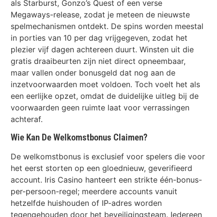
als Starburst, Gonzo’s Quest of een verse
Megaways-release, zodat je meteen de nieuwste
spelmechanismen ontdekt. De spins worden meestal
in porties van 10 per dag vrijgegeven, zodat het
plezier vijf dagen achtereen duurt. Winsten uit die
gratis draaibeurten zijn niet direct opneembaar,
maar vallen onder bonusgeld dat nog aan de
inzetvoorwaarden moet voldoen. Toch voelt het als
een eerlijke opzet, omdat de duidelijke uitleg bij de
voorwaarden geen ruimte laat voor verrassingen
achteraf.
Wie Kan De Welkomstbonus Claimen?
De welkomstbonus is exclusief voor spelers die voor
het eerst storten op een gloednieuw, geverifieerd
account. Iris Casino hanteert een strikte één-bonus-
per-persoon-regel; meerdere accounts vanuit
hetzelfde huishouden of IP-adres worden
tegengehouden door het beveiligingsteam. Iedereen