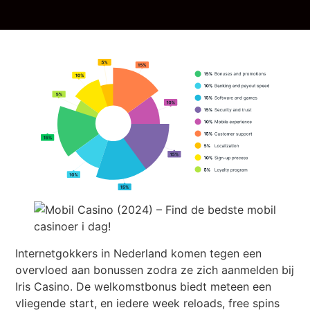
Internetgokkers in Nederland komen tegen een
overvloed aan bonussen zodra ze zich aanmelden bij
Iris Casino. De welkomstbonus biedt meteen een
vliegende start, en iedere week reloads, free spins