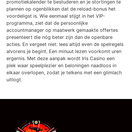
promotiekalender te bestuderen en je stortingen te
plannen op ogenblikken dat de reload-bonus het
voordeligst is. Wie eenmaal stijgt in het VIP-
programma, ziet dat de persoonlijke
accountmanager op maatwerk gemaakte offertes
presenteert die nóg beter zijn dan de openbare
acties. En vergeet niet: lees altijd even de spelregels
alvorens je begint. Een minuut lezen voorkomt uren
ergernis. Met deze aanpak wordt Iris Casino een
plek waar speelplezier en beloningen naadloos in
elkaar overlopen, zodat je telkens met een glimlach
uitlogt.