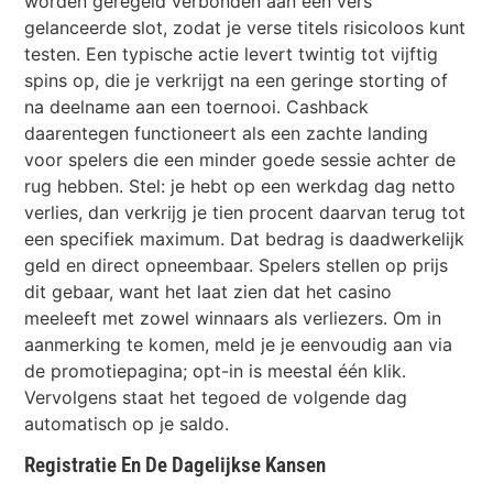
worden geregeld verbonden aan een vers
gelanceerde slot, zodat je verse titels risicoloos kunt
testen. Een typische actie levert twintig tot vijftig
spins op, die je verkrijgt na een geringe storting of
na deelname aan een toernooi. Cashback
daarentegen functioneert als een zachte landing
voor spelers die een minder goede sessie achter de
rug hebben. Stel: je hebt op een werkdag dag netto
verlies, dan verkrijg je tien procent daarvan terug tot
een specifiek maximum. Dat bedrag is daadwerkelijk
geld en direct opneembaar. Spelers stellen op prijs
dit gebaar, want het laat zien dat het casino
meeleeft met zowel winnaars als verliezers. Om in
aanmerking te komen, meld je je eenvoudig aan via
de promotiepagina; opt-in is meestal één klik.
Vervolgens staat het tegoed de volgende dag
automatisch op je saldo.
Registratie En De Dagelijkse Kansen