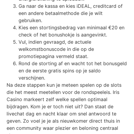
Ga naar de kassa en kies iDEAL, creditcard of
een andere betaalmethode die je wilt
gebruiken.
Kies een stortingsbedrag van minimaal €20 en
check of het bonushokje is aangevinkt.
Vul, indien gevraagd, de actuele
welkomstbonuscode in die op de
promotiepagina vermeld staat.
Rond de storting af en wacht tot het bonusgeld
en de eerste gratis spins op je saldo
verschijnen.
Na deze stappen kun je meteen spelen op de slots
die het meest meetellen voor de rondspeeleis. Iris
Casino markeert zelf welke spellen optimaal
bijdragen. Kom je er toch niet uit? Dan staat de
livechat dag en nacht klaar om snel antwoord te
geven. Zo voel je je als nieuwkomer direct thuis in
een community waar plezier en beloning centraal