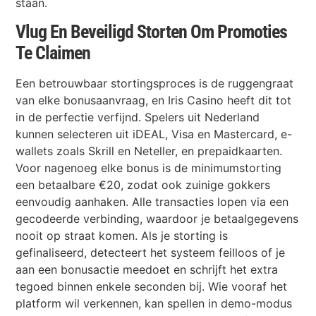
staan.
Vlug En Beveiligd Storten Om Promoties
Te Claimen
Een betrouwbaar stortingsproces is de ruggengraat
van elke bonusaanvraag, en Iris Casino heeft dit tot
in de perfectie verfijnd. Spelers uit Nederland
kunnen selecteren uit iDEAL, Visa en Mastercard, e-
wallets zoals Skrill en Neteller, en prepaidkaarten.
Voor nagenoeg elke bonus is de minimumstorting
een betaalbare €20, zodat ook zuinige gokkers
eenvoudig aanhaken. Alle transacties lopen via een
gecodeerde verbinding, waardoor je betaalgegevens
nooit op straat komen. Als je storting is
gefinaliseerd, detecteert het systeem feilloos of je
aan een bonusactie meedoet en schrijft het extra
tegoed binnen enkele seconden bij. Wie vooraf het
platform wil verkennen, kan spellen in demo-modus