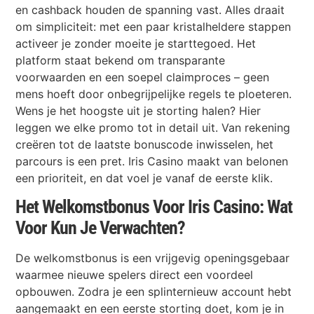
en cashback houden de spanning vast. Alles draait
om simpliciteit: met een paar kristalheldere stappen
activeer je zonder moeite je starttegoed. Het
platform staat bekend om transparante
voorwaarden en een soepel claimproces – geen
mens hoeft door onbegrijpelijke regels te ploeteren.
Wens je het hoogste uit je storting halen? Hier
leggen we elke promo tot in detail uit. Van rekening
creëren tot de laatste bonuscode inwisselen, het
parcours is een pret. Iris Casino maakt van belonen
een prioriteit, en dat voel je vanaf de eerste klik.
Het Welkomstbonus Voor Iris Casino: Wat
Voor Kun Je Verwachten?
De welkomstbonus is een vrijgevig openingsgebaar
waarmee nieuwe spelers direct een voordeel
opbouwen. Zodra je een splinternieuw account hebt
aangemaakt en een eerste storting doet, kom je in