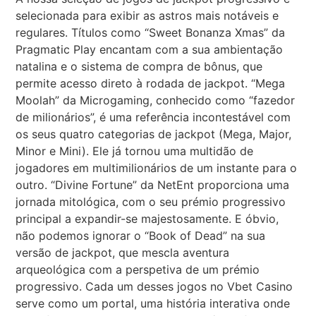
selecionada para exibir as astros mais notáveis e
regulares. Títulos como “Sweet Bonanza Xmas” da
Pragmatic Play encantam com a sua ambientação
natalina e o sistema de compra de bônus, que
permite acesso direto à rodada de jackpot. “Mega
Moolah” da Microgaming, conhecido como “fazedor
de milionários”, é uma referência incontestável com
os seus quatro categorias de jackpot (Mega, Major,
Minor e Mini). Ele já tornou uma multidão de
jogadores em multimilionários de um instante para o
outro. “Divine Fortune” da NetEnt proporciona uma
jornada mitológica, com o seu prémio progressivo
principal a expandir-se majestosamente. E óbvio,
não podemos ignorar o “Book of Dead” na sua
versão de jackpot, que mescla aventura
arqueológica com a perspetiva de um prémio
progressivo. Cada um desses jogos no Vbet Casino
serve como um portal, uma história interativa onde