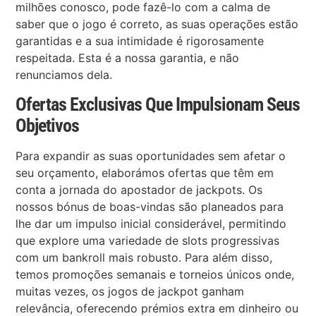
milhões conosco, pode fazê-lo com a calma de
saber que o jogo é correto, as suas operações estão
garantidas e a sua intimidade é rigorosamente
respeitada. Esta é a nossa garantia, e não
renunciamos dela.
Ofertas Exclusivas Que Impulsionam Seus
Objetivos
Para expandir as suas oportunidades sem afetar o
seu orçamento, elaborámos ofertas que têm em
conta a jornada do apostador de jackpots. Os
nossos bónus de boas-vindas são planeados para
lhe dar um impulso inicial considerável, permitindo
que explore uma variedade de slots progressivas
com um bankroll mais robusto. Para além disso,
temos promoções semanais e torneios únicos onde,
muitas vezes, os jogos de jackpot ganham
relevância, oferecendo prémios extra em dinheiro ou