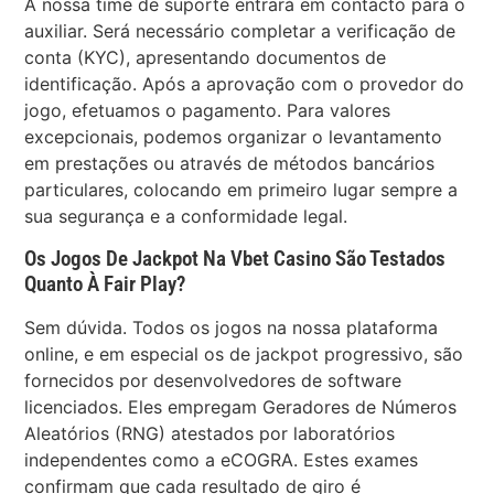
A nossa time de suporte entrará em contacto para o
auxiliar. Será necessário completar a verificação de
conta (KYC), apresentando documentos de
identificação. Após a aprovação com o provedor do
jogo, efetuamos o pagamento. Para valores
excepcionais, podemos organizar o levantamento
em prestações ou através de métodos bancários
particulares, colocando em primeiro lugar sempre a
sua segurança e a conformidade legal.
Os Jogos De Jackpot Na Vbet Casino São Testados
Quanto À Fair Play?
Sem dúvida. Todos os jogos na nossa plataforma
online, e em especial os de jackpot progressivo, são
fornecidos por desenvolvedores de software
licenciados. Eles empregam Geradores de Números
Aleatórios (RNG) atestados por laboratórios
independentes como a eCOGRA. Estes exames
confirmam que cada resultado de giro é