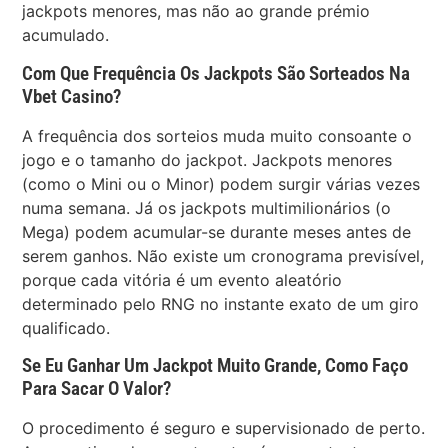
jackpots menores, mas não ao grande prémio
acumulado.
Com Que Frequência Os Jackpots São Sorteados Na
Vbet Casino?
A frequência dos sorteios muda muito consoante o
jogo e o tamanho do jackpot. Jackpots menores
(como o Mini ou o Minor) podem surgir várias vezes
numa semana. Já os jackpots multimilionários (o
Mega) podem acumular-se durante meses antes de
serem ganhos. Não existe um cronograma previsível,
porque cada vitória é um evento aleatório
determinado pelo RNG no instante exato de um giro
qualificado.
Se Eu Ganhar Um Jackpot Muito Grande, Como Faço
Para Sacar O Valor?
O procedimento é seguro e supervisionado de perto.