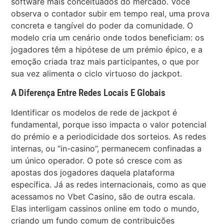
software mais conceituados do mercado. Você
observa o contador subir em tempo real, uma prova
concreta e tangível do poder da comunidade. O
modelo cria um cenário onde todos beneficiam: os
jogadores têm a hipótese de um prémio épico, e a
emoção criada traz mais participantes, o que por
sua vez alimenta o ciclo virtuoso do jackpot.
A Diferença Entre Redes Locais E Globais
Identificar os modelos de rede de jackpot é
fundamental, porque isso impacta o valor potencial
do prémio e a periodicidade dos sorteios. As redes
internas, ou “in-casino”, permanecem confinadas a
um único operador. O pote só cresce com as
apostas dos jogadores daquela plataforma
específica. Já as redes internacionais, como as que
acessamos no Vbet Casino, são de outra escala.
Elas interligam cassinos online em todo o mundo,
criando um fundo comum de contribuições