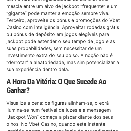
mescla entre um alvo de jackpot “frequente” e um
“gigante” pode manter a emoção sempre viva.
Terceiro, aproveite os bónus e promoções do Vbet
Casino com inteligência. Aproveitar rodadas grátis
ou bónus de depósito em jogos elegíveis para
jackpot pode estender o seu tempo de jogo e as
suas probabilidades, sem necessitar de um
investimento extra do seu bolso. A noção não é
“derrotar” a aleatoriedade, mas sim potencializar a
sua experiência dentro dela.
A Hora Da Vitória: O Que Sucede Ao
Ganhar?
Visualize a cena: os figuras alinham-se, o ecrã
ilumina-se num festival de luzes e a mensagem
“Jackpot Won” começa a piscar diante dos seus
olhos. No Vbet Casino, quando este instante
lendário ocorre, uma sequência de procedimentos