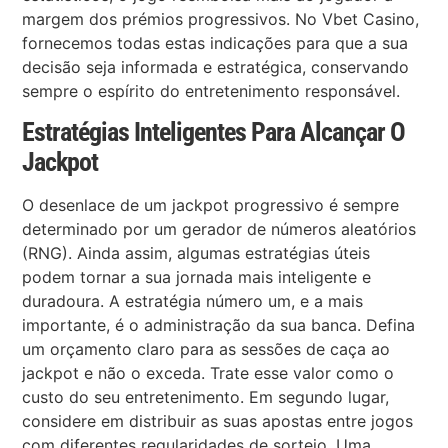
margem dos prémios progressivos. No Vbet Casino,
fornecemos todas estas indicações para que a sua
decisão seja informada e estratégica, conservando
sempre o espírito do entretenimento responsável.
Estratégias Inteligentes Para Alcançar O
Jackpot
O desenlace de um jackpot progressivo é sempre
determinado por um gerador de números aleatórios
(RNG). Ainda assim, algumas estratégias úteis
podem tornar a sua jornada mais inteligente e
duradoura. A estratégia número um, e a mais
importante, é o administração da sua banca. Defina
um orçamento claro para as sessões de caça ao
jackpot e não o exceda. Trate esse valor como o
custo do seu entretenimento. Em segundo lugar,
considere em distribuir as suas apostas entre jogos
com diferentes regularidades de sorteio. Uma