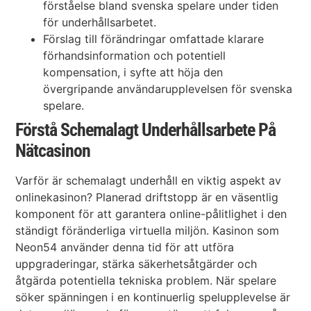
förståelse bland svenska spelare under tiden
för underhållsarbetet.
Förslag till förändringar omfattade klarare
förhandsinformation och potentiell
kompensation, i syfte att höja den
övergripande användarupplevelsen för svenska
spelare.
Förstå Schemalagt Underhållsarbete På
Nätcasinon
Varför är schemalagt underhåll en viktig aspekt av
onlinekasinon? Planerad driftstopp är en väsentlig
komponent för att garantera online-pålitlighet i den
ständigt föränderliga virtuella miljön. Kasinon som
Neon54 använder denna tid för att utföra
uppgraderingar, stärka säkerhetsåtgärder och
åtgärda potentiella tekniska problem. När spelare
söker spänningen i en kontinuerlig spelupplevelse är