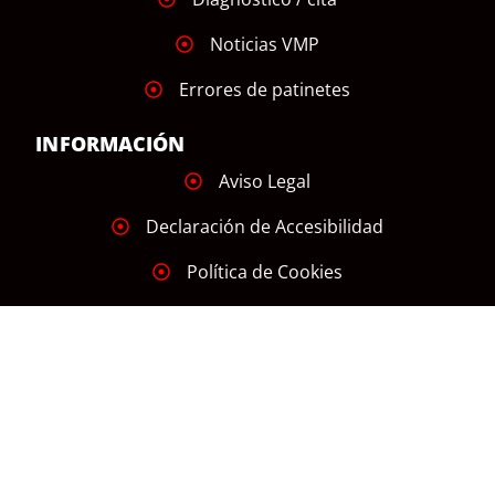
Noticias VMP
Errores de patinetes
INFORMACIÓN
Aviso Legal
Declaración de Accesibilidad
Política de Cookies
Política de Privacidad
Mapa Web
CONTACTO
C. de Cartagena, 57, Salamanca, 28028 Madrid,