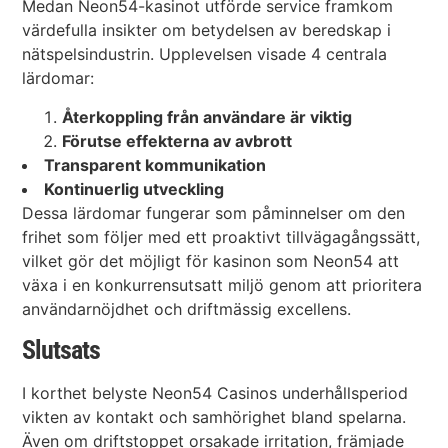
Medan Neon54-kasinot utförde service framkom
värdefulla insikter om betydelsen av beredskap i
nätspelsindustrin. Upplevelsen visade 4 centrala
lärdomar:
Återkoppling från användare är viktig
Förutse effekterna av avbrott
Transparent kommunikation
Kontinuerlig utveckling
Dessa lärdomar fungerar som påminnelser om den
frihet som följer med ett proaktivt tillvägagångssätt,
vilket gör det möjligt för kasinon som Neon54 att
växa i en konkurrensutsatt miljö genom att prioritera
användarnöjdhet och driftmässig excellens.
Slutsats
I korthet belyste Neon54 Casinos underhållsperiod
vikten av kontakt och samhörighet bland spelarna.
Även om driftstoppet orsakade irritation, främjade