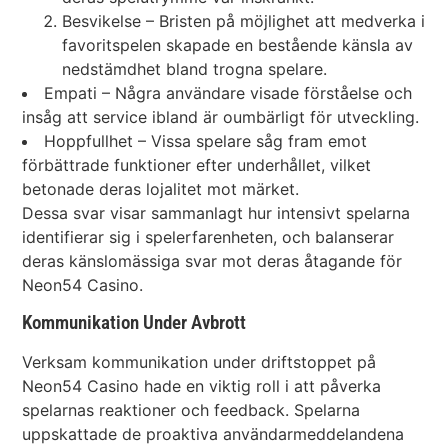
Besvikelse – Bristen på möjlighet att medverka i
favoritspelen skapade en bestående känsla av
nedstämdhet bland trogna spelare.
Empati – Några användare visade förståelse och
insåg att service ibland är oumbärligt för utveckling.
Hoppfullhet – Vissa spelare såg fram emot
förbättrade funktioner efter underhållet, vilket
betonade deras lojalitet mot märket.
Dessa svar visar sammanlagt hur intensivt spelarna
identifierar sig i spelerfarenheten, och balanserar
deras känslomässiga svar mot deras åtagande för
Neon54 Casino.
Kommunikation Under Avbrott
Verksam kommunikation under driftstoppet på
Neon54 Casino hade en viktig roll i att påverka
spelarnas reaktioner och feedback. Spelarna
uppskattade de proaktiva användarmeddelandena