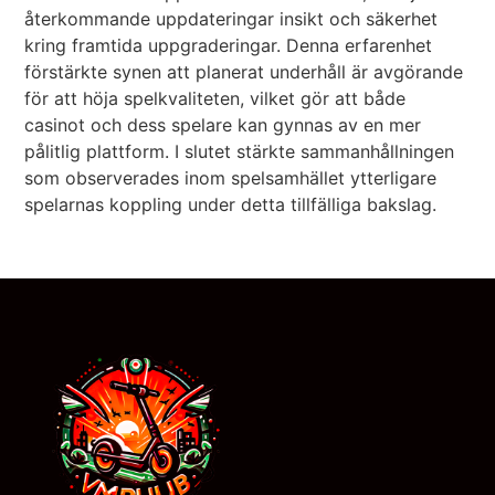
återkommande uppdateringar insikt och säkerhet
kring framtida uppgraderingar. Denna erfarenhet
förstärkte synen att planerat underhåll är avgörande
för att höja spelkvaliteten, vilket gör att både
casinot och dess spelare kan gynnas av en mer
pålitlig plattform. I slutet stärkte sammanhållningen
som observerades inom spelsamhället ytterligare
spelarnas koppling under detta tillfälliga bakslag.