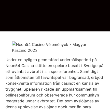
Under en nyligen genomförd underhållsperiod på
Neon54 Casino stötte en spelare bosatt i Sverige på
ett oväntat avbrott i sin spelerfarenhet. Samtidigt
som åtkomsten till favoritspel var begränsad, erbjöd
konsekventa information från casinot en känsla av
trygghet. Spelaren riktade sin uppmärksamhet till
onlinespelforum och observerade hur communityn
reagerade under avbrottet. Det som avslöjades av
denna upplevelse avslöjade dock mer än bara