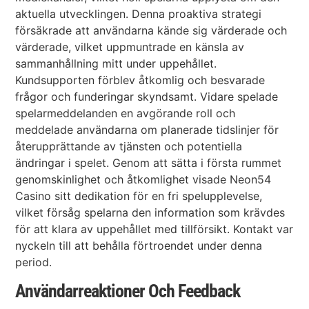
aktuella utvecklingen. Denna proaktiva strategi
försäkrade att användarna kände sig värderade och
värderade, vilket uppmuntrade en känsla av
sammanhållning mitt under uppehållet.
Kundsupporten förblev åtkomlig och besvarade
frågor och funderingar skyndsamt. Vidare spelade
spelarmeddelanden en avgörande roll och
meddelade användarna om planerade tidslinjer för
återupprättande av tjänsten och potentiella
ändringar i spelet. Genom att sätta i första rummet
genomskinlighet och åtkomlighet visade Neon54
Casino sitt dedikation för en fri spelupplevelse,
vilket försåg spelarna den information som krävdes
för att klara av uppehållet med tillförsikt. Kontakt var
nyckeln till att behålla förtroendet under denna
period.
Användarreaktioner Och Feedback